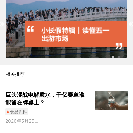
相关推荐
巨头混战电解质水，千亿赛道谁
能留在牌桌上？
#
食品饮料
2026年5月25日