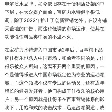
电解质水品牌，如今依旧存在于便利店货架的中
下层，在大众媒介面前，宝矿力水特似乎很低
调，除了2022年推出了创新营销之外，在没有铺
天盖地的广告，而这种低调的市场运作，使其在
功能性饮料品类中卖的不温不火。
在宝矿力水特进入中国市场2年后，百事旗下品
牌佳得乐也杀入中国市场，和前者不同的是，佳
得乐被众人所知，这离不开两个重要的原因，一
个是佳得乐进入中国市场就定位为专业的运动领
域，而这个领域不仅有专业的运动员，还有逐年
增长的健身爱好者，他们构成了佳得乐的核心用
户；另一个原因就是佳得乐在百事营销体系的影
响下，用饱和式的攻击战术，迅速占领渠道，成