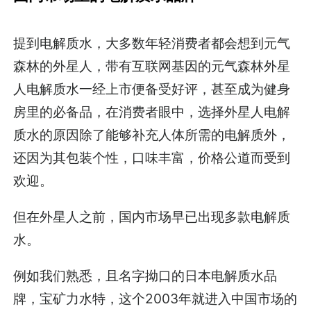
提到电解质水，大多数年轻消费者都会想到元气
森林的外星人，带有互联网基因的元气森林外星
人电解质水一经上市便备受好评，甚至成为健身
房里的必备品，在消费者眼中，选择外星人电解
质水的原因除了能够补充人体所需的电解质外，
还因为其包装个性，口味丰富，价格公道而受到
欢迎。
但在外星人之前，国内市场早已出现多款电解质
水。
例如我们熟悉，且名字拗口的日本电解质水品
牌，宝矿力水特，这个2003年就进入中国市场的