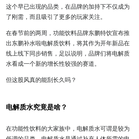
这个早已出现的品类，在品牌的加持下不仅成为
了刚需，而且吸引了更多的玩家关注。
在春节前的两周，功能饮料品牌东鹏特饮宣布推
出东鹏补水啦电解质饮料，将其作为开年新品在
线上线下同步销售，足以说明，品牌们将电解质
水看成一个新的增长性较强的赛道。
但这股风真的能刮长久吗？
电解质水究竟是啥？
在功能性饮料的大家族中，电解质水可谓是较为
低调的品类。电解质水是通过补充人体所需的电