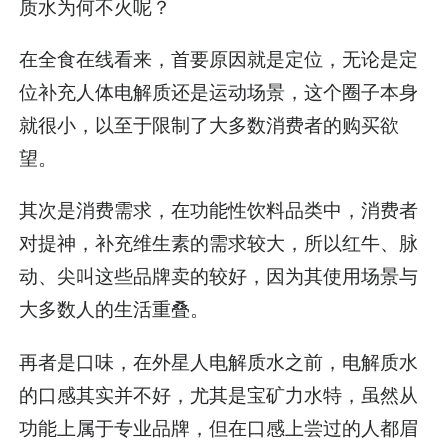
质水为何不火呢？
在全食在线看来，首要原因就是定位，无论是定
位补充人体电解质还是运动场景，这个圈子本身
就很小，以至于限制了大多数消费者的购买欲
望。
其次是消费需求，在功能性饮料品类中，消费者
对提神，补充维生素的需求较大，所以红牛、脉
动、尖叫这些品牌卖的较好，因为其使用场景与
大多数人的生活重叠。
再者是口味，在外星人电解质水之前，电解质水
的口感其实并不好，尤其是宝矿力水特，虽然从
功能上属于专业品牌，但在口感上尝过的人都眉