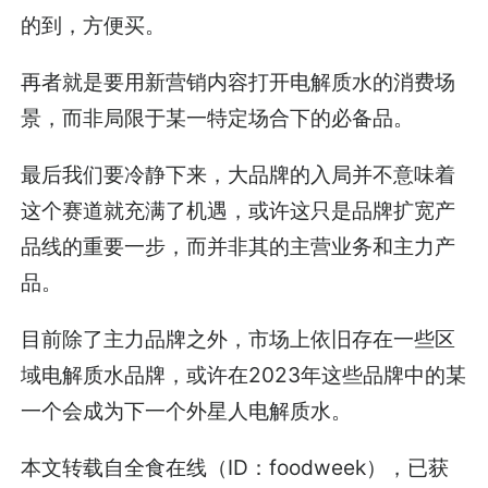
的到，方便买。
再者就是要用新营销内容打开电解质水的消费场
景，而非局限于某一特定场合下的必备品。
最后我们要冷静下来，大品牌的入局并不意味着
这个赛道就充满了机遇，或许这只是品牌扩宽产
品线的重要一步，而并非其的主营业务和主力产
品。
目前除了主力品牌之外，市场上依旧存在一些区
域电解质水品牌，或许在2023年这些品牌中的某
一个会成为下一个外星人电解质水。
本文转载自全食在线（ID：foodweek），已获