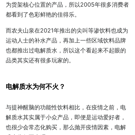
为货架核心位置的产品，所以2005年很多消费者
都看到了色彩鲜艳的佳得乐。
而农夫山泉在2021年推出的尖叫等渗饮料也成为
运动人士的补水产品，再加上一些区域饮料品牌
也都推出过电解质水，所以这个看起来不起眼的
品类其实还有很多玩家的。
电解质水为何不火？
与提神醒脑的功能性饮料相比，在疫情之前，电
解质水其实属于小众产品，即便是运动爱好者，
也很少会常态化购买，那么抛开疫情因素，电解