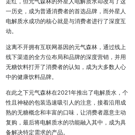
走红，但元气森林的外星人电解质水却改写了这
一历史，成为普通消费者的首选品牌，而外星人
电解质水成功的核心就是与消费者进行了深度互
动。
这离不开拥有互联网基因的元气森林，通过线上
线下渠道的全方位布局和品牌的深度营销，并用
无糖饮料打开了消费者的认知，成为大多数人心
中的健康饮料品牌。
在此之下元气森林在2021年推出了电解质水，个
性且神秘的包装迅速吸引人的注意，接着沿用成
熟的无糖概念和丰富的口味，让消费者愿意主动
复购，最后将电解质水的功能融入其中，成为具
备解决特定需求的产品。