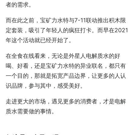
者的需求。
而在此之前，宝矿力水特与7-11联动推出积木限
定套装，吸引了年轻人的疯狂打卡。而早在2021
年这个活动就已经开始了。
在全食在线看来，无论是外星人电解质水的好
喝、好看，还是宝矿力水特的异业联名，都只有
一个目的，那就是拓宽产品边界，让更多的人认
识品牌，参与其中，感受美好。
走进更大的市场，遇见更多的消费者，才是电解
质水需要做的事情。