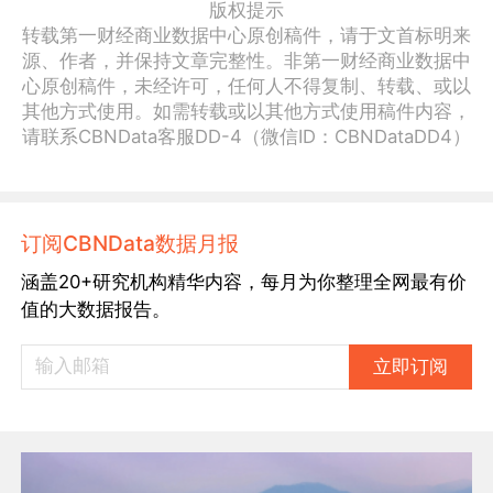
版权提示
转载第一财经商业数据中心原创稿件，请于文首标明来
源、作者，并保持文章完整性。非第一财经商业数据中
心原创稿件，未经许可，任何人不得复制、转载、或以
其他方式使用。如需转载或以其他方式使用稿件内容，
请联系CBNData客服DD-4（微信ID：CBNDataDD4）
订阅CBNData数据月报
涵盖20+研究机构精华内容，每月为你整理全网最有价
值的大数据报告。
立即订阅