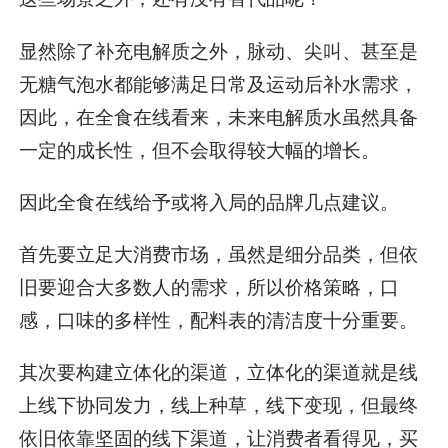
显然除了补充电解质之外，脉动、尖叫、甚至是
无糖气泡水都能够满足日常及运动后补水需求，
因此，在全食在线看来，未来电解质水虽然具备
一定的成长性，但不会取得较大幅的增长。
因此全食在线给予或将入局的品牌几点建议。
首先要立足大消费市场，虽然是细分品类，但依
旧要迎合大多数人的需求，所以价格策略，口
感，口味的多样性，配料表的清洁度十分重要。
其次要构建立体化的渠道，立体化的渠道就是线
上线下协同发力，线上种草，线下变现，但最终
依旧依靠坚固的线下渠道，让消费者看得见，买