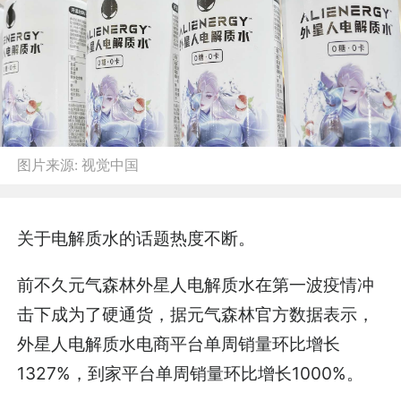
图片来源:
视觉中国
关于电解质水的话题热度不断。
前不久元气森林外星人电解质水在第一波疫情冲
击下成为了硬通货，据元气森林官方数据表示，
外星人电解质水电商平台单周销量环比增长
1327%，到家平台单周销量环比增长1000%。