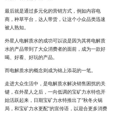
最后就是通过多元化的营销方式，例如内容电
商，种草平台，达人带货，让这个小众品类迅速
被人熟知。
外星人电解质水的成功可以说是因为其将电解质
水的产品带到了大众消费者的面前，成为一款好
喝、好看、好玩的产品。
而电解质水的概念则成为锦上添花的一笔。
走进大众生活中，是电解质水解决销售困扰的关
键，在外星人之后，一向低调的宝矿力水特也开
始活跃起来，日期宝矿力水特推出了“秋冬火锅
局，和宝矿力水更配”的宣传语，以迎合更多消费