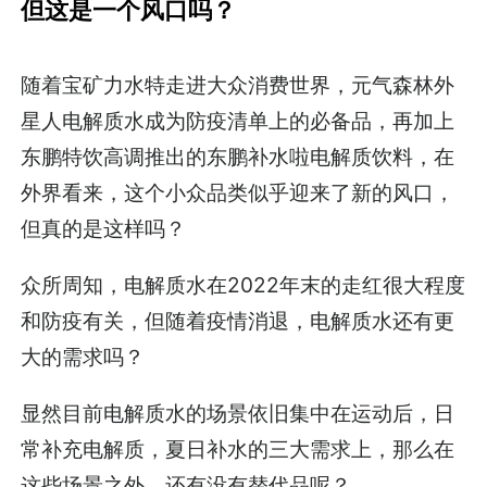
但这是一个风口吗？
随着宝矿力水特走进大众消费世界，元气森林外
星人电解质水成为防疫清单上的必备品，再加上
东鹏特饮高调推出的东鹏补水啦电解质饮料，在
外界看来，这个小众品类似乎迎来了新的风口，
但真的是这样吗？
众所周知，电解质水在2022年末的走红很大程度
和防疫有关，但随着疫情消退，电解质水还有更
大的需求吗？
显然目前电解质水的场景依旧集中在运动后，日
常补充电解质，夏日补水的三大需求上，那么在
这些场景之外，还有没有替代品呢？