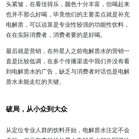
头紧皱，在看佳得乐，颜色十分丰富，但喝起来
也并不那么好喝，毕竟他们的主要卖点就是补充
电解质，可以说算是专业性较强的功能性饮料，
在在实际消费者，消费者要的是好喝。
最后就是营销，在外星人之前电解质水的营销一
直是比较低调，在多个传播渠道中我们并没有看
到电解质水的广告，缺乏与消费者对话也是电解
质水未能走红的关键。
破局，从小众到大众
从定位专业人群的饮料开始，电解质水注定不会