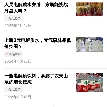
入局电解质水赛道，东鹏能挑战
外星人吗？
#
食品饮料
2023年2月24日
上新3元电解质水，元气森林靠低
价突围？
#
食品饮料
2024年4月25日
一瓶电解质饮料，暴露了农夫山
泉的增长焦虑
#
食品饮料
2026年3月13日