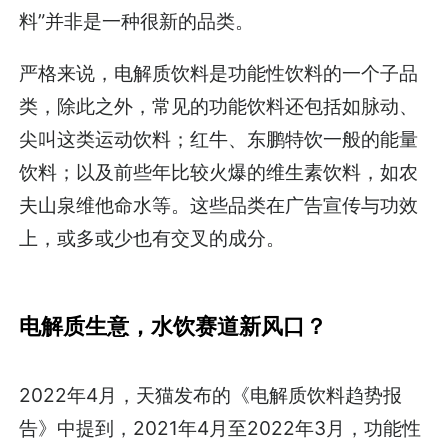
料”并非是一种很新的品类。
严格来说，电解质饮料是功能性饮料的一个子品
类，除此之外，常见的功能饮料还包括如脉动、
尖叫这类运动饮料；红牛、东鹏特饮一般的能量
饮料；以及前些年比较火爆的维生素饮料，如农
夫山泉维他命水等。这些品类在广告宣传与功效
上，或多或少也有交叉的成分。
电解质生意，水饮赛道新风口？
2022年4月，天猫发布的《电解质饮料趋势报
告》中提到，2021年4月至2022年3月，功能性