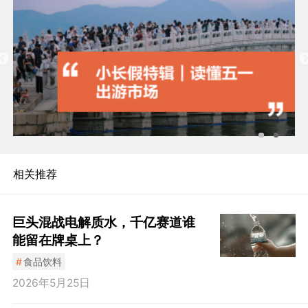
相关推荐
巨头混战电解质水，千亿赛道谁
能留在牌桌上？
#
食品饮料
2026年5月25日