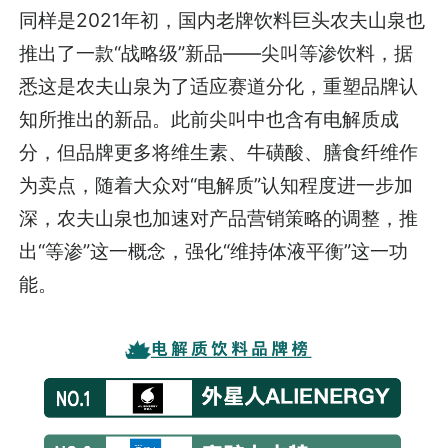
同样是2021年初，国内老牌饮料巨头农夫山泉也
推出了一款“战略级”新品——尖叫等渗饮料，据
悉这是农夫山泉为了适应赛道分化，重塑品牌认
知所推出的新品。此前尖叫中也含有电解质成
分，但品牌更多将维生素、牛磺酸、膳食纤维作
为卖点，随着大众对“电解质”认知程度进一步加
深，农夫山泉也加速对产品营销策略的调整，推
出“等渗”这一概念，强化“维持体液平衡”这一功
能。