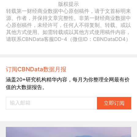
版权提示
转载第一财经商业数据中心原创稿件，请于文首标明来
源、作者，并保持文章完整性。非第一财经商业数据中
心原创稿件，未经许可，任何人不得复制、转载、或以
其他方式使用。如需转载或以其他方式使用稿件内容，
请联系CBNData客服DD-4（微信ID：CBNDataDD4）
订阅CBNData数据月报
涵盖20+研究机构精华内容，每月为你整理全网最有价
值的大数据报告。
立即订阅