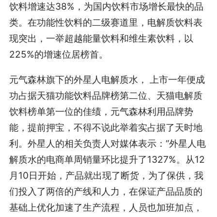
饮料增速达38%，为国内饮料市场增长最快的品
类。在功能性饮料的二级赛道里，电解质饮料表
现突出，一举超越能量饮料和维生素饮料，以
225%的增速位居榜首。
元气森林旗下的外星人电解质水， 上市一年便成
功占据天猫功能饮料品牌榜第二位、天猫电解质
饮料榜单第一位的佳绩，元气森林利用品牌势
能，提前押宝，不得不说此举着实占据了天时地
利。外星人的相关负责人对媒体表示：“外星人电
解质水的电商单周销量环比提升了1327%。从12
月10日开始，产品就出现了断货，为了保供，我
们投入了两倍的产线和人力，在保证产品品质的
基础上优化加速了生产流程，人员也加班加点，