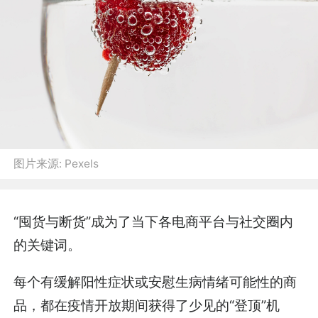
图片来源:
Pexels
“囤货与断货”成为了当下各电商平台与社交圈内
的关键词。
每个有缓解阳性症状或安慰生病情绪可能性的商
品，都在疫情开放期间获得了少见的“登顶”机