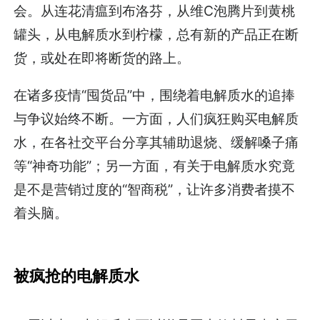
会。从连花清瘟到布洛芬，从维C泡腾片到黄桃
罐头，从电解质水到柠檬，总有新的产品正在断
货，或处在即将断货的路上。
在诸多疫情“囤货品”中，围绕着电解质水的追捧
与争议始终不断。一方面，人们疯狂购买电解质
水，在各社交平台分享其辅助退烧、缓解嗓子痛
等“神奇功能”；另一方面，有关于电解质水究竟
是不是营销过度的“智商税”，让许多消费者摸不
着头脑。
被疯抢的电解质水