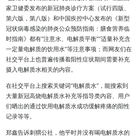
家卫健委发布的新冠肺炎诊疗方案（试行四版、
第六版，第八版）和中国疾控中心发布的《新型
冠状病毒感染的肺炎公众预防指南：膳食营养临
时指南》都有“注意水、电解质平衡”“适量补充含
一定量电解质的饮用水”等注意事项；而网友们在
社交平台上也普遍传播着阳性症状期间需要补充
摄入电解质水相关的内容。
在社交平台上搜索关键词“电解质水”，能搜索到
大量新冠高烧电解质水补充等指导类内容、用户
们晒出的通过饮用电解质水成功缓解疼痛的阳性
记录等等。
郑鑫告诉刺猬公社，他平时并没有喝电解质水的