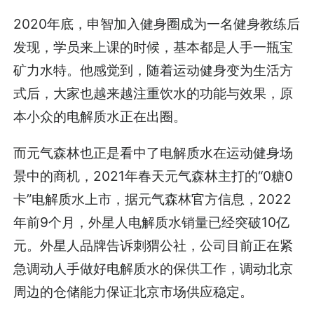
2020年底，申智加入健身圈成为一名健身教练后
发现，学员来上课的时候，基本都是人手一瓶宝
矿力水特。他感觉到，随着运动健身变为生活方
式后，大家也越来越注重饮水的功能与效果，原
本小众的电解质水正在出圈。
而元气森林也正是看中了电解质水在运动健身场
景中的商机，2021年春天元气森林主打的“0糖0
卡”电解质水上市，据元气森林官方信息，2022
年前9个月，外星人电解质水销量已经突破10亿
元。外星人品牌告诉刺猬公社，公司目前正在紧
急调动人手做好电解质水的保供工作，调动北京
周边的仓储能力保证北京市场供应稳定。