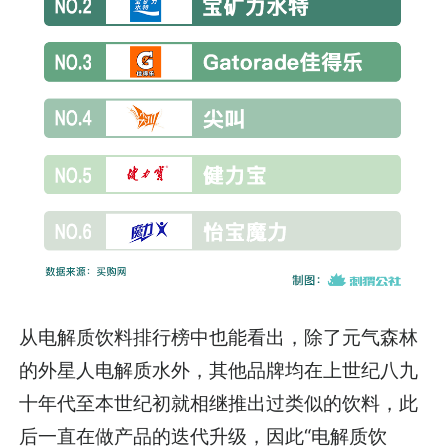
从电解质饮料排行榜中也能看出，除了元气森林
的外星人电解质水外，其他品牌均在上世纪八九
十年代至本世纪初就相继推出过类似的饮料，此
后一直在做产品的迭代升级，因此“电解质饮