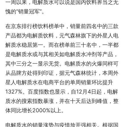
一周以来，电解质水可以说是国内饮料界当之无
愧的“销量冠军”。
在京东排行榜饮料榜单中，销量前四名中的三款
产品都为电解质饮料，元气森林旗下的外星人电
解质水稳居第一。而在榜单前三十名中，一半都
是电解质水或与其相关如电解质水冲剂等产品，
其中三分之一显示无货。电解质水的火爆同样可
从品牌方处得到印证，据元气森林统计，本周外
星人电解质水在电商平台的单周销量环比提升
1327%。百度指数也显示，自12月4日起，电解
质水的搜索指数暴涨，并在十天后达到峰值，整
体同比增长2000%以上。
电解质水的销量涨势与疫情放开强相关。根据国