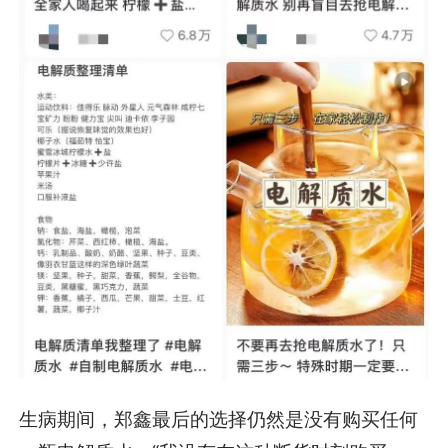
生病期间，郑鑫最后的选择仍然是没有购买任何