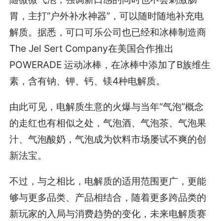
胃，主打“户外补水神器”，可以随时随地补充电
解质。据悉，可口可乐公司也已经和冰棒制造商
The Jel Sert Company在美国合作推出
POWERADE 运动冰棒，在冰棒中添加了B族维生
素，含有钠、钾、钙、镁4种电解质。
由此可见，电解质生意的火爆与当年“气泡”概念
的走红也有相似之处，气泡酒、气泡茶、气泡果
汁、气泡酸奶，气泡成为饮料市场屡试不爽的创
新法宝。
不过，与之相比，电解质的适用范围更广，更能
够与更多品类、产品相结合，随着更多跨品类的
新玩家的入局与消费趋势的变化，未来电解质赛