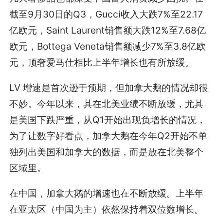
截至9月30日的Q3，Gucci收入大跌7%至22.17
亿欧元，Saint Laurent销售额大跌12%至7.68亿
欧元，Bottega Veneta销售额减少7%至3.8亿欧
元，顶奢爱马仕相比上半年增长也有所放缓。
LV 增速是首次逊于预期，但加拿大鹅的情况却很
不妙。今年以来，其在北美业绩不断放缓，尤其
是美国下跌严重，从Q1开始出现负增长的情况，
为了让数字好看点，加拿大鹅在今年Q2开始不单
独列出美国和加拿大的数据，而是放在北美整个
区域里。
在中国，加拿大鹅的增速也在不断放缓。上半年
在亚太区（中国为主）依然保持着双位数增长。