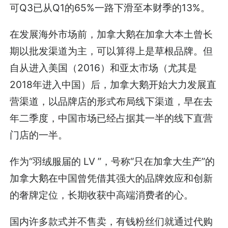
可Q3已从Q1的65%一路下滑至本财季的13%。
在发展海外市场前，加拿大鹅在加拿大本土曾长
期以批发渠道为主，可以算得上是草根品牌。但
自从进入美国（2016）和亚太市场（尤其是
2018年进入中国）后，加拿大鹅开始大力发展直
营渠道，以品牌店的形式布局线下渠道，早在去
年二季度，中国市场已经占据其一半的线下直营
门店的一半。
作为“羽绒服届的 LV ”，号称“只在加拿大生产”的
加拿大鹅在中国曾凭借其强大的品牌效应和创新
的奢牌定位，长期收获中高端消费者的心。
国内许多款式并不售卖，有钱粉丝们就通过代购