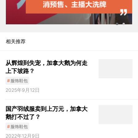
相关推荐
从辉煌到失宠，加拿大鹅为何走
上下坡路？
#
服饰鞋包
2025年9月12日
国产羽绒服卖到上万元，加拿大
鹅打不过了？
#
服饰鞋包
2022年12月9日