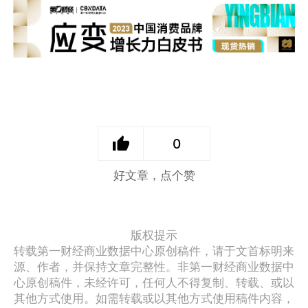
0
好文章，点个赞
版权提示
转载第一财经商业数据中心原创稿件，请于文首标明来
源、作者，并保持文章完整性。非第一财经商业数据中
心原创稿件，未经许可，任何人不得复制、转载、或以
其他方式使用。如需转载或以其他方式使用稿件内容，