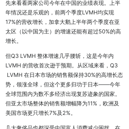
先来看看两家公司今年在中国的业绩表现。上半
年情况还是乐观的，前两个季度LVMH均实现
17%的营收增长，加拿大鹅上半年两个季度在亚
太区（以中国为主）的增速还能有超过50%的高
增长。
但Q3 LVMH 整体增速几乎腰斩，这是今年内
LVMH 的营收首次逊于预期。从区域来看，Q3
LVMH 在日本市场的销售额保持30%的高增长态
势，领涨全球，但这个更多归功于日本——今年
全球范围内为数不多经济出现复苏迹象的国家。
但亚太市场整体的销售额增幅降为11%，欧洲及
美国市场更只增长7%及2%。
几大奢侈品也都深受中国富人消费减少困扰。在