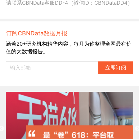
请联系CBNData客服DD-4（微信ID：CBNDataDD4）
订阅CBNData数据月报
涵盖20+研究机构精华内容，每月为你整理全网最有价
值的大数据报告。
立即订阅