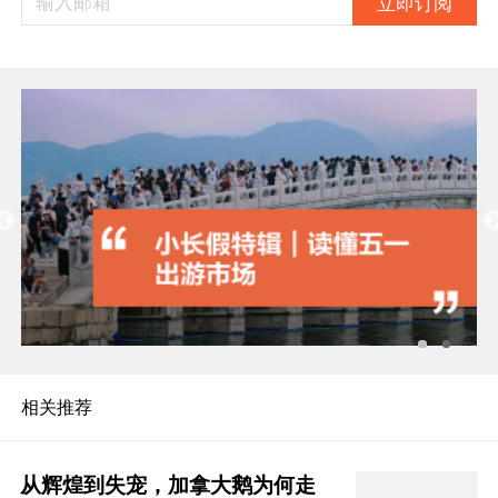
立即订阅
相关推荐
从辉煌到失宠，加拿大鹅为何走