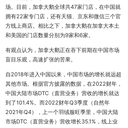
场。目前，加拿大鹅全球共47家门店，在中国就
拥有22家专门店，还有天猫、京东和微信三个官
方线上商店。相比之下，加拿大鹅在加拿大本土
和美国的门店数量分别为9家和6家。
有观点认为，加拿大鹅正在吞下前期在中国市场
盲目乐观，高速扩张的苦果。
自2018年进入中国以来，中国市场的增长就远超
其他市场。根据官方披露的数据，在2022财年，
中国大陆市场DTC（直营业务）营收的增长就达
到了101.4%。而2022财年Q3季度（自然年
2021年Q4），上一个羽绒服旺季里，中国大陆
市场DTC（直营业务）营收增长35.1%，线上业