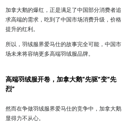
加拿大鹅的爆红，正是满足了中国部分消费者追
求高端的需求，吃到了中国市场消费升级，价格
提升的红利。
所以，羽绒服界爱马仕的故事完全可能，中国市
场未来将容纳更多高端羽绒服品牌。
高端羽绒服开卷，加拿大鹅“先驱”变“先
烈”
然而在争做羽绒服界爱马仕的竞争中，加拿大鹅
显得力不从心。