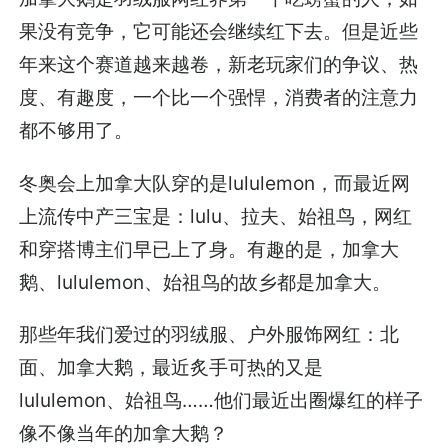
果没有竞争，它可能还会继续红下去。但是近些
年来这个赛道越来越卷，新老玩家们的争议、热
度、有趣度，一个比一个强悍，消费者的注意力
都不够用了。
冬奥会上加拿大队穿的是lululemon，而最近网
上流传中产三宝是：lulu、拉夫、始祖鸟，网红
和穿搭博主们早已上了身。有趣的是，加拿大
鹅、lululemon、始祖鸟的故乡都是加拿大。
那些年我们爱过的羽绒服、户外服饰网红：北
面、加拿大鹅，最近炙手可热的又是
lululemon、始祖鸟……他们最近出圈爆红的样子
像不像当年的加拿大鹅？