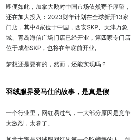
即便如此，加拿大鹅对中国市场依然寄予厚望，
还在加大投入：2023财年计划在全球新开13家
门店，其中4家位于中国，西安SKP、天津万象
城、青岛海信广场门店已经开业，第四家专门店
位于成都SKP，也将在年底前开业。
梦想还是要有的，然而，还能实现吗？
羽绒服界爱马仕的故事，是真是假
一个行业里，网红易过气，一大部分原因是竞争
太激烈，太卷了。
加拿大鹅是羽绒服网红界第一个吃螃蟹的人，如