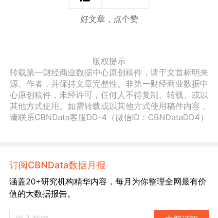
好文章，点个赞
版权提示
转载第一财经商业数据中心原创稿件，请于文首标明来
源、作者，并保持文章完整性。非第一财经商业数据中
心原创稿件，未经许可，任何人不得复制、转载、或以
其他方式使用。如需转载或以其他方式使用稿件内容，
请联系CBNData客服DD-4（微信ID：CBNDataDD4）
订阅CBNData数据月报
涵盖20+研究机构精华内容，每月为你整理全网最有价
值的大数据报告。