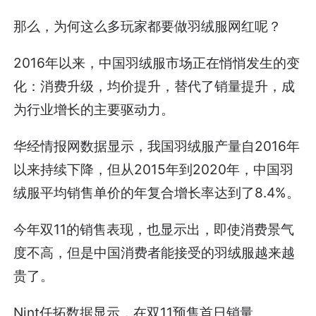
那么，为何这么多玩家都要做羽绒服网红呢？
2016年以来，中国羽绒服市场正在悄悄发生的变
化：消费升级，均价提升，替代了销量提升，成
为行业增长的主要驱动力。
华经情报网数据显示，我国羽绒服产量自2016年
以来持续下降，但从2015年到2020年，中国羽
绒服平均销售单价的年复合增长率达到了8.4%。
今年双11的销售表现，也显示出，即使消费景气
度不高，但是中国消费者能接受的羽绒服越来越
贵了。
Nint任拓数据显示，在双11预售首日销量