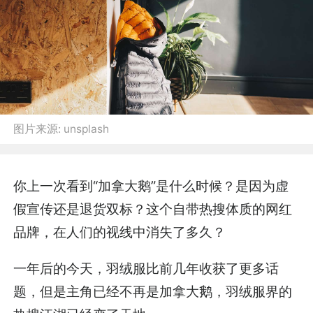
图片来源:
unsplash
你上一次看到“加拿大鹅”是什么时候？是因为虚
假宣传还是退货双标？这个自带热搜体质的网红
品牌，在人们的视线中消失了多久？
一年后的今天，羽绒服比前几年收获了更多话
题，但是主角已经不再是加拿大鹅，羽绒服界的