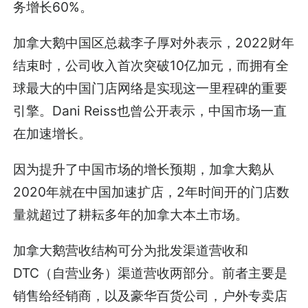
务增长60%。
加拿大鹅中国区总裁李子厚对外表示，2022财年
结束时，公司收入首次突破10亿加元，而拥有全
球最大的中国门店网络是实现这一里程碑的重要
引擎。Dani Reiss也曾公开表示，中国市场一直
在加速增长。
因为提升了中国市场的增长预期，加拿大鹅从
2020年就在中国加速扩店，2年时间开的门店数
量就超过了耕耘多年的加拿大本土市场。
加拿大鹅营收结构可分为批发渠道营收和
DTC（自营业务）渠道营收两部分。前者主要是
销售给经销商，以及豪华百货公司，户外专卖店