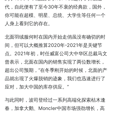
代，自此便有了至今30年不衰的经典款，国外，
你可能在超模、明星、总统、大学生等任何一个
人身上看到它的存在。
北面羽绒服何时在国内开始走俏虽没有确切的时
间，但可以大概推算2020年-2021年是关键节
点。2021年初，时任威富公司大中华区总裁马文
曾表示，北面在国内的销售实现了两位数增长，
超出公司预期，“在冬季刚开始的时候，北面的产
品就出现了火爆脱销的迹象，我们也迅速进行了
应对，加大中国的库存供应。”
与此同时，波司登经过一系列高端化探索枯木逢
春，加拿大鹅、Moncler中国市场强劲增长，高