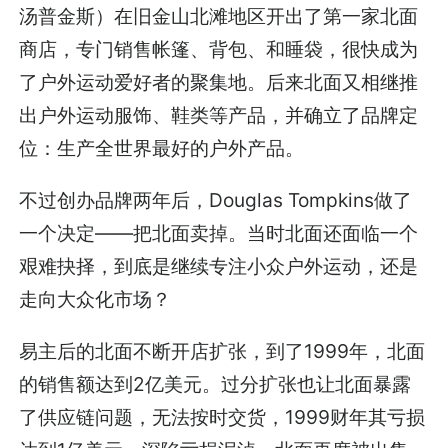
汤普金斯）在旧金山北滩地区开出了第一家北面
商店，专门销售帐篷、背包、和睡袋，很快成为
了户外运动爱好者的聚集地。后来北面又相继推
出户外运动服饰、鞋类等产品，并确立了品牌定
位：生产全世界最好的户外产品。
不过创办品牌两年后，Douglas Tompkins做了
一个决定——把北面卖掉。当时北面还面临一个
艰难抉择，到底是继续专注小众户外运动，还是
走向大众化市场？
易主后的北面不断开店扩张，到了1999年，北面
的销售额达到2亿美元。过分扩张也让北面暴露
了供应链问题，无法按时交货，1999财年其亏损