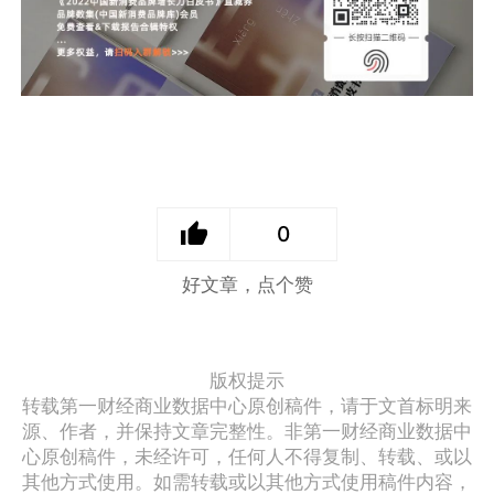
0
好文章，点个赞
版权提示
转载第一财经商业数据中心原创稿件，请于文首标明来
源、作者，并保持文章完整性。非第一财经商业数据中
心原创稿件，未经许可，任何人不得复制、转载、或以
其他方式使用。如需转载或以其他方式使用稿件内容，