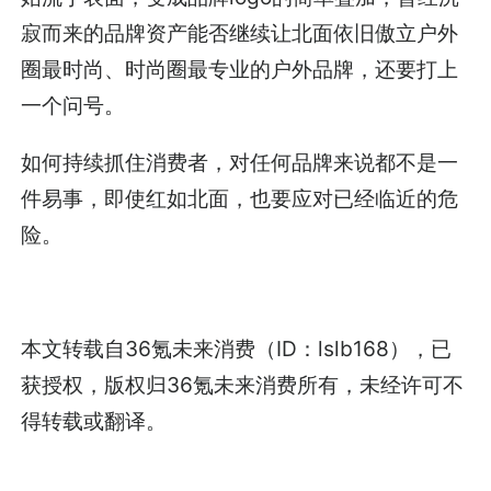
寂而来的品牌资产能否继续让北面依旧傲立户外
圈最时尚、时尚圈最专业的户外品牌，还要打上
一个问号。
如何持续抓住消费者，对任何品牌来说都不是一
件易事，即使红如北面，也要应对已经临近的危
险。
本文转载自
36氪未来消费
（ID：lslb168），已
获授权，版权归
36氪未来消费
所有，未经许可不
得转载或翻译。