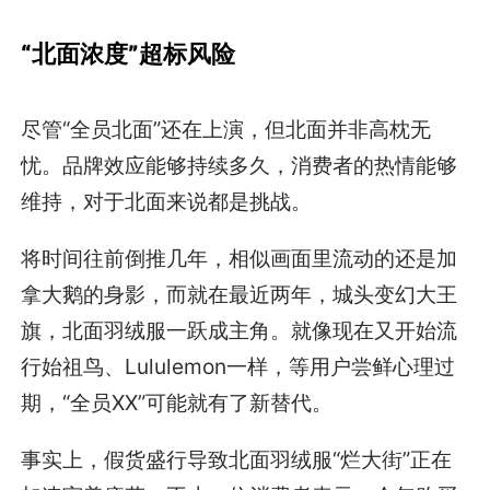
“北面浓度”超标风险
尽管“全员北面”还在上演，但北面并非高枕无
忧。品牌效应能够持续多久，消费者的热情能够
维持，对于北面来说都是挑战。
将时间往前倒推几年，相似画面里流动的还是加
拿大鹅的身影，而就在最近两年，城头变幻大王
旗，北面羽绒服一跃成主角。就像现在又开始流
行始祖鸟、Lululemon一样，等用户尝鲜心理过
期，“全员XX”可能就有了新替代。
事实上，假货盛行导致北面羽绒服“烂大街”正在