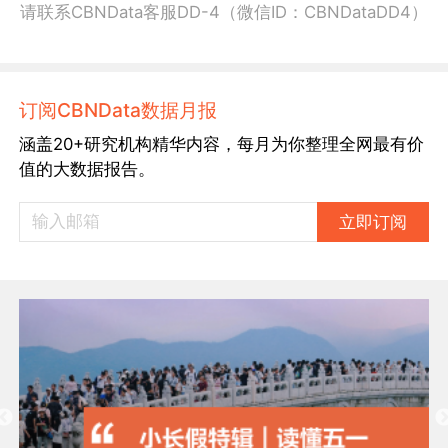
请联系CBNData客服DD-4（微信ID：CBNDataDD4）
订阅CBNData数据月报
涵盖20+研究机构精华内容，每月为你整理全网最有价
值的大数据报告。
立即订阅