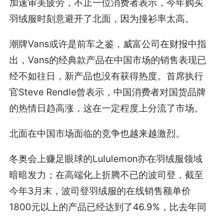
加速审美疲劳，不止一位消费者表示，今年购买
羽绒服时刻意避开了北面，因为撞衫率太高。
潮牌Vans或许是前车之鉴，威富公司在财报中指
出，Vans的经典款产品在中国市场的销售表现已
经不如往日，新产品也没有获得热度。首席执行
官Steve Rendle曾表示，中国消费者对国货品牌
的热情日趋高涨，这在一定程度上分流了市场。
北面在中国市场面临的竞争也越来越激烈。
冬奥会上赚足眼球的Lululemon亦在羽绒服领域
暗暗发力；在高端化上折腾不已的波司登，截至
今年3月末，波司登羽绒服的在线销售额单价
1800元以上的产品已经达到了46.9%，比去年同