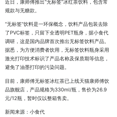
近日，康师傅推出“无标签”冰红茶饮料，包含常
规款与无糖款。
“无标签”饮料是一环保概念，饮料产品包装去除
了PVC标签，只留下全透明PET瓶身，据小食代
调研，这是国内品牌首次推出无标签饮料产品。
据悉，为方便消费者饮用，无标签饮料瓶身采用
激光打印技术标识了产品名称及保质期等信息，
避免了油墨打印的污染问题。
目前，康师傅无标签冰红茶已上线天猫康师傅饮
品旗舰店，产品规格为330ml/瓶，售价为26.9
元/12瓶，暂时仅以整箱售卖。
新闻来源：小食代