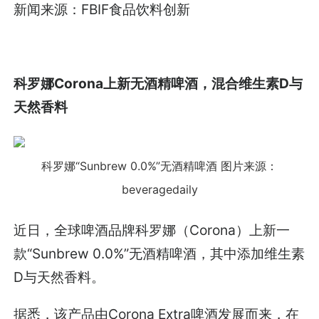
新闻来源：FBIF食品饮料创新
科罗娜Corona上新无酒精啤酒，混合维生素D与
天然香料
科罗娜“Sunbrew 0.0%”无酒精啤酒
图片来源：
beveragedaily
近日，全球啤酒品牌科罗娜（Corona）上新一
款“Sunbrew 0.0%”无酒精啤酒，其中添加维生素
D与天然香料。
据悉，该产品由Corona Extra啤酒发展而来，在