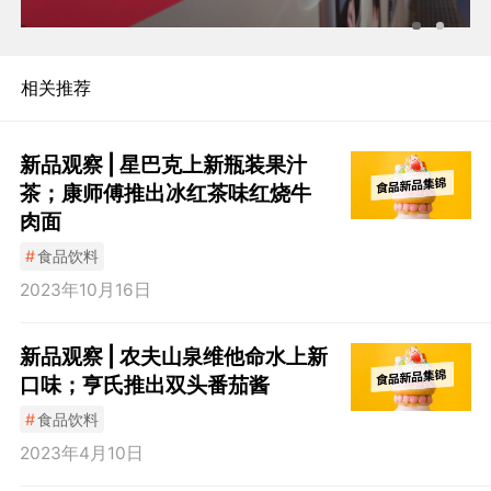
相关推荐
新品观察 | 星巴克上新瓶装果汁
茶；康师傅推出冰红茶味红烧牛
肉面
#
食品饮料
2023年10月16日
新品观察 | 农夫山泉维他命水上新
口味；亨氏推出双头番茄酱
#
食品饮料
2023年4月10日