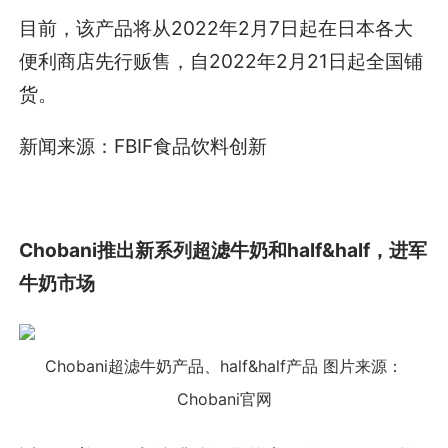
目前，该产品将从2022年2月7日起在日本各大
便利商店先行贩售，自2022年2月21日起全国铺
货。
新闻来源：FBIF食品饮料创新
Chobani推出新系列超滤牛奶和half&half，进军
牛奶市场
Chobani超滤牛奶产品、half&half产品
图片来源：
Chobani官网