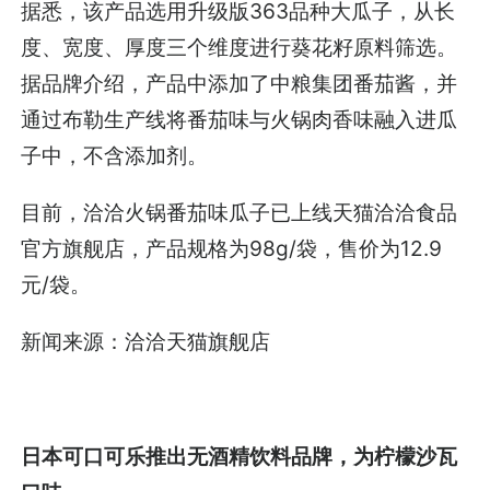
据悉，该产品选用升级版363品种大瓜子，从长
度、宽度、厚度三个维度进行葵花籽原料筛选。
据品牌介绍，产品中添加了中粮集团番茄酱，并
通过布勒生产线将番茄味与火锅肉香味融入进瓜
子中，不含添加剂。
目前，洽洽火锅番茄味瓜子已上线天猫洽洽食品
官方旗舰店，产品规格为98g/袋，售价为12.9
元/袋。
新闻来源：洽洽天猫旗舰店
日本可口可乐推出无酒精饮料品牌，为柠檬沙瓦