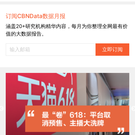
订阅CBNData数据月报
涵盖20+研究机构精华内容，每月为你整理全网最有价
值的大数据报告。
立即订阅