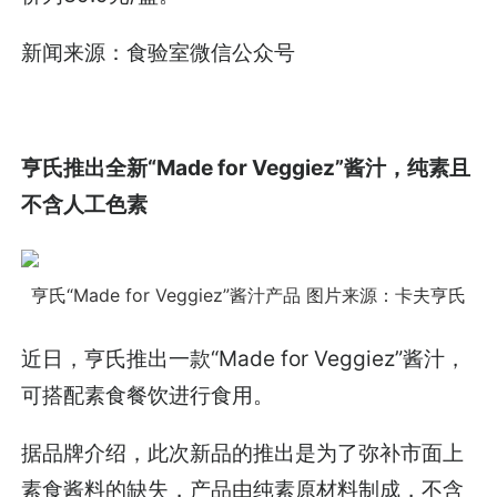
新闻来源：食验室微信公众号
亨氏推出全新“Made for Veggiez”酱汁，纯素且
不含人工色素
亨氏“Made for Veggiez”酱汁产品
图片来源：卡夫亨氏
近日，亨氏推出一款“Made for Veggiez”酱汁，
可搭配素食餐饮进行食用。
据品牌介绍，此次新品的推出是为了弥补市面上
素食酱料的缺失，产品由纯素原材料制成，不含