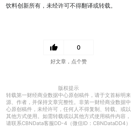
饮料创新所有，未经许可不得翻译或转载。
0
好文章，点个赞
版权提示
转载第一财经商业数据中心原创稿件，请于文首标明来
源、作者，并保持文章完整性。非第一财经商业数据中
心原创稿件，未经许可，任何人不得复制、转载、或以
其他方式使用。如需转载或以其他方式使用稿件内容，
请联系CBNData客服DD-4（微信ID：CBNDataDD4）