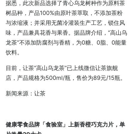
据悉，此次新品选择了青心乌龙树种作为原料茶
树品种，产品100%由原叶茶萃取，不添加茶粉
与浓缩液；并采用无菌冷灌装生产工艺，锁住风
味，产品兼具花香与果香。据品牌介绍，“高山乌
龙茶”不添加防腐剂与香精，为0糖、0脂、0能量
饮料。
目前，让茶“高山乌龙茶”已上线微信让茶旗舰
店，产品规格为500ml/瓶，售价为89元/15瓶。
新闻来源：让茶
健康零食品牌「食验室」上新香橙巧克力片，单