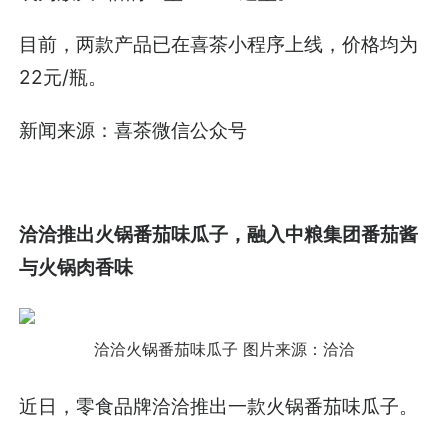
目前，两款产品已在喜茶小程序上线，价格均为
22元/瓶。
新闻来源：喜茶微信公众号
洽洽推出火锅番茄味瓜子，融入中粮集团番茄酱
与火锅肉香味
洽洽火锅番茄味瓜子
图片来源：洽洽
近日，零食品牌洽洽推出一款火锅番茄味瓜子。