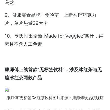
乌龙
9、健康零食品牌「食验室」上新香橙巧克力
片，单片热量29大卡
10、亨氏推出全新“Made for Veggiez”酱汁，纯
素且不含人工色素
康师傅上线首款“无标签饮料”，涉及冰红茶与无
糖冰红茶两款产品
康师傅“无标签”冰红茶饮料
图片来源：康师傅饮品旗舰店