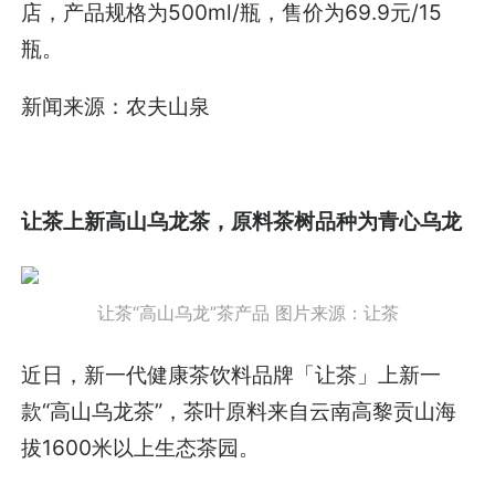
店，产品规格为500ml/瓶，售价为69.9元/15
瓶。
新闻来源：农夫山泉
让茶上新高山乌龙茶，原料茶树品种为青心乌龙
让茶“高山乌龙”茶产品
图片来源：让茶
近日，新一代健康茶饮料品牌「让茶」上新一
款“高山乌龙茶”，茶叶原料来自云南高黎贡山海
拔1600米以上生态茶园。