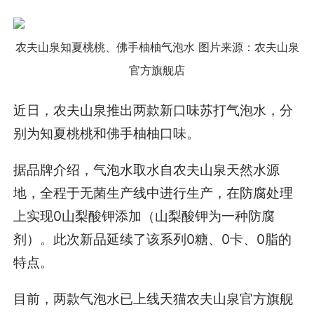
农夫山泉知夏桃桃、佛手柚柚气泡水
图片来源：农夫山泉
官方旗舰店
近日，农夫山泉推出两款新口味苏打气泡水，分
别为知夏桃桃和佛手柚柚口味。
据品牌介绍，气泡水取水自农夫山泉天然水源
地，全程于无菌生产线中进行生产，在防腐处理
上实现0山梨酸钾添加（山梨酸钾为一种防腐
剂）。此次新品延续了该系列0糖、0卡、0脂的
特点。
目前，两款气泡水已上线天猫农夫山泉官方旗舰