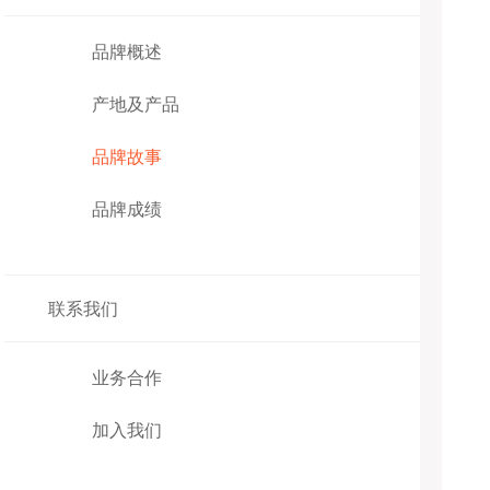
品牌概述
产地及产品
品牌故事
品牌成绩
联系我们
业务合作
加入我们