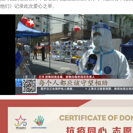
他们》记录此次爱心之举。