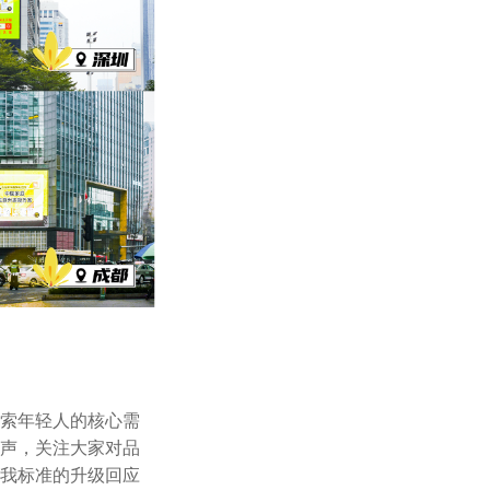
索年轻人的核心需
声，关注大家对品
我标准的升级回应