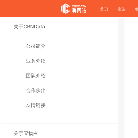
首页
报告
关于CBNData
公司简介
业务介绍
团队介绍
合作伙伴
友情链接
关于应物白