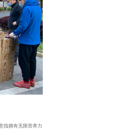
是意指拥有无限营养力