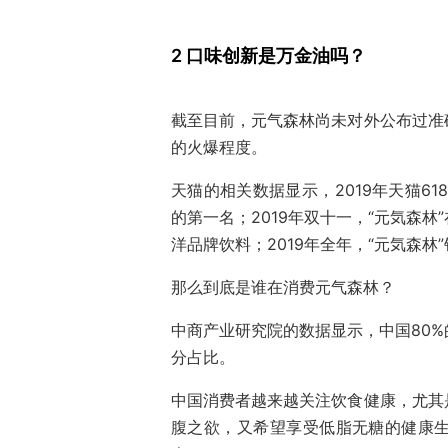
2 口味创新是万金油吗？
截至目前，元气森林尚未对外公布过准
的火爆程度。
天猫的相关数据显示，2019年天猫61
的第一名；2019年双十一，“元気森
洋品牌饮料；2019年全年，“元気森林
那么到底是谁在消费元气森林？
中商产业研究院的数据显示，中国80
分占比。
中国消费者越来越关注饮食健康，尤其
腹之欲，又希望享受低脂无糖的健康