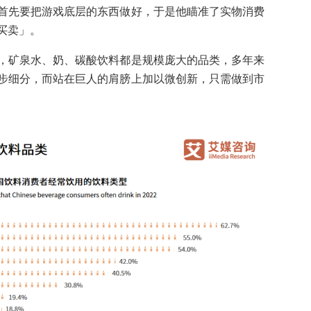
首先要把游戏底层的东西做好，于是他瞄准了实物消费
买卖」。
，矿泉水、奶、碳酸饮料都是规模庞大的品类，多年来
步细分，而站在巨人的肩膀上加以微创新，只需做到市