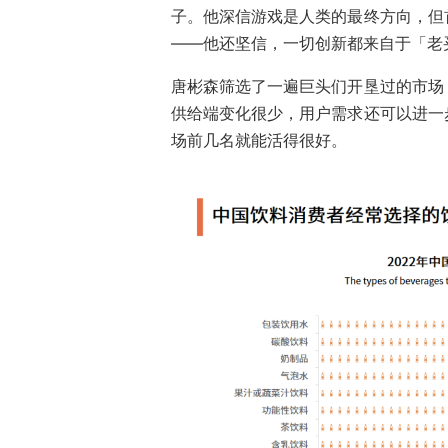
子。他深信游戏是人类的最终方向，但
——他还坚信，一切创新都来自于「老
唐彬森筛选了一遍巨头们开垦过的市场
供给端变化很少，用户需求还可以进一
场前几名就能活得很好。