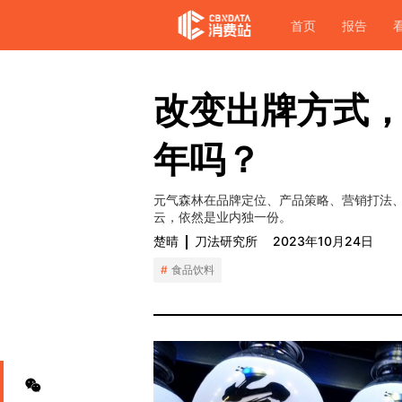
首页
报告
改变出牌方式
年吗？
元气森林在品牌定位、产品策略、营销打法
云，依然是业内独一份。
楚晴
刀法研究所
2023年10月24日
食品饮料