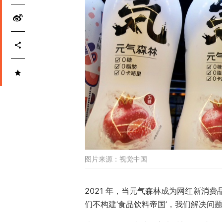
图片来源：
视觉中国
2021 年，当元气森林成为网红新消
们不构建‘食品饮料帝国’，我们解决问题