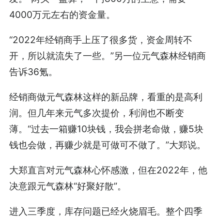
4000万元左右的资金量。
“2022年经销商手上压了很多货，资金周转不
开，所以就流失了一些。”另一位元气森林经销商
告诉36氪。
经销商做元气森林这样的新品牌，看重的是高利
润。但几年来元气多次提价，利润也不断变
薄。“过去一箱赚10块钱，我会拼老命做，赚5块
钱也会做，再赚少就是可做可不做了。”大郑说。
大郑直言对元气森林心怀感激，但在2022年，他
决意跟元气森林“好聚好散”。
进入三季度，库存问题已经火烧眉毛。整个四季