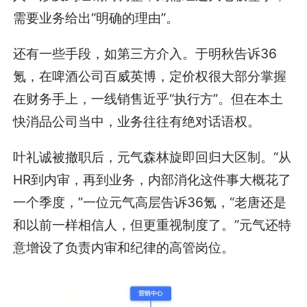
需要业务给出“明确的理由”。
还有一些手段，如第三方介入。于明秋告诉36
氪，在啤酒公司百威英博，定价权很大部分掌握
在财务手上，一线销售近乎“执行方”。但在本土
快消品公司当中，业务往往有绝对话语权。
叶礼诚被撤职后，元气森林旋即回归大区制。“从
HR到内审，再到业务，内部消化这件事大概花了
一个季度，”一位元气高层告诉36氪，“老唐还是
和以前一样相信人，但更重视制度了。”元气还特
意增设了负责内审和纪律的高管岗位。