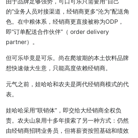
由于品牌足够强势，可口可乐只需要用“自己
的”业务人员对接渠道，经销商更多“沦为”配送角
色。在中粮体系，经销商更直接被称为ODP，
即“订单配送合作伙伴”（ order delivery
partner）。
但可乐毕竟是可乐。尚在爬坡期的本土饮料品牌
想快速做大生意，只能高度依赖经销商。
元气之前，娃哈哈和农夫是两代经销商模式的代
表。
娃哈哈采用“联销体”，即交给大经销商全权负
责。农夫山泉用十多年摸索了另一种方式：仍然
由经销商招聘业务员，但将薪资按照基础和绩效