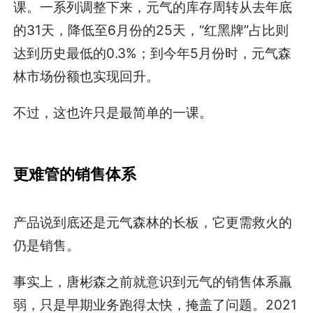
课。一系列调整下来，元气的库存周转从去年底
的31天，降低至6月份的25天，“红黑牌”占比则
达到历史最低的0.3%；到今年5月份时，元气森
林市场份额也实现回升。
不过，这也许只是最简单的一课。
更难管的销售体系
产品说到底还是元气森林的长板，它更需救火的
仍是销售。
事实上，唐彬森之前就意识到元气的销售体系羸
弱，只是早期业务跑得太快，掩盖了问题。2021