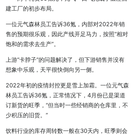
建工厂的初步布局。
一位元气森林员工告诉36氪，内部对2022年销
售的预期很乐观，因此产线开足马力，按照“相对
饱和的需求去生产”。
上游“卡脖子”的问题解决了，但下游销售并没有
想象中乐观，天平很快倒向另一侧。
2022年初的疫情封控更是雪上加霜。一位元气森
林员工告诉36氪，正常情况下，4月份已是渠道
订新货的旺季，“但当时一些经销商的仓库里，不
少积压的旧货。”
饮料行业的库存周转数一般在30天内，旺季则会