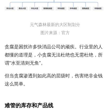
元气森林最新的大区制划分
图片来源：官方
贪腐是困扰许多快消品公司的顽疾。行业里的人
都懂的道理是，小贪腐无法杜绝也无需杜绝，所
谓“水至清则无鱼”。
但当贪腐渗透到如此高的层级时，伤害绝非金钱
这么简单。
难管的库存和产品线