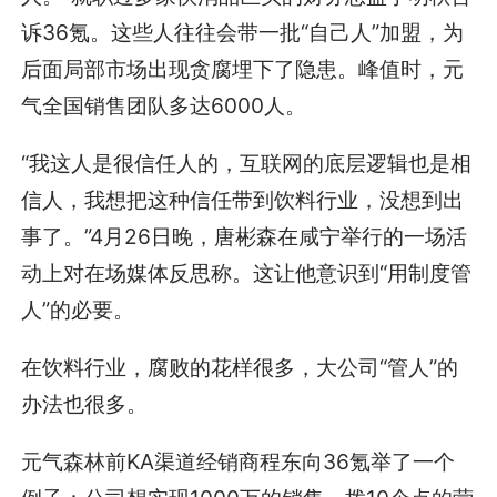
诉36氪。这些人往往会带一批“自己人”加盟，为
后面局部市场出现贪腐埋下了隐患。峰值时，元
气全国销售团队多达6000人。
“我这人是很信任人的，互联网的底层逻辑也是相
信人，我想把这种信任带到饮料行业，没想到出
事了。”4月26日晚，唐彬森在咸宁举行的一场活
动上对在场媒体反思称。这让他意识到“用制度管
人”的必要。
在饮料行业，腐败的花样很多，大公司“管人”的
办法也很多。
元气森林前KA渠道经销商程东向36氪举了一个