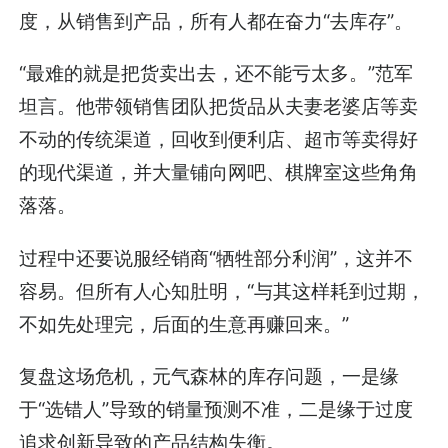
度，从销售到产品，所有人都在奋力“去库存”。
“最难的就是把货卖出去，还不能亏太多。”范军
坦言。他带领销售团队把货品从夫妻老婆店等卖
不动的传统渠道，回收到便利店、超市等卖得好
的现代渠道，并大量铺向网吧、棋牌室这些角角
落落。
过程中还要说服经销商“牺牲部分利润”，这并不
容易。但所有人心知肚明，“与其这样耗到过期，
不如先处理完，后面的生意再赚回来。”
复盘这场危机，元气森林的库存问题，一是缘
于“选错人”导致的销量预测不准，二是缘于过度
追求创新导致的产品结构失衡。