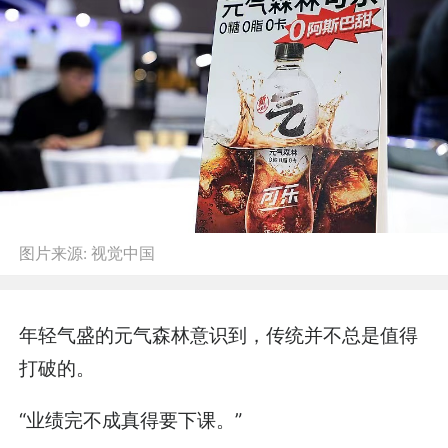
图片来源:
视觉中国
年轻气盛的元气森林意识到，传统并不总是值得
打破的。
“业绩完不成真得要下课。”