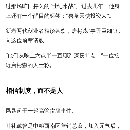
过那场旷日持久的“世纪水战”。过去几年，他身
上还有一个醒目的标签：“喜茶天使投资人”。
新老两代创业者相谈甚欢，唐彬森“事无巨细”地
向这位前辈请教。
“他们从晚上六点半一直聊到深夜11点。”一位接
近唐彬森的人士称。
相信制度，而不是人
风暴起于一起高管贪腐事件。
叶礼诚曾是中粮西南区营销总监，加入元气后，