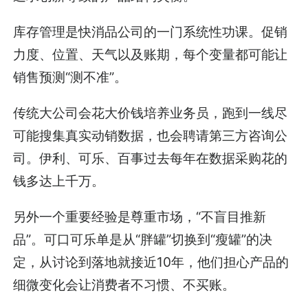
库存管理是快消品公司的一门系统性功课。促销
力度、位置、天气以及账期，每个变量都可能让
销售预测“测不准”。
传统大公司会花大价钱培养业务员，跑到一线尽
可能搜集真实动销数据，也会聘请第三方咨询公
司。伊利、可乐、百事过去每年在数据采购花的
钱多达上千万。
另外一个重要经验是尊重市场，“不盲目推新
品”。可口可乐单是从“胖罐”切换到“瘦罐”的决
定，从讨论到落地就接近10年，他们担心产品的
细微变化会让消费者不习惯、不买账。