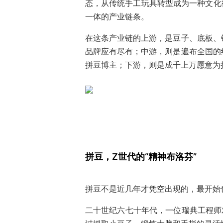
态，从传统手工玩具转型成为一种文化
一体的产业链条。
在这条产业链的上游，是豆子、底板、
品牌应有尽有；中游，则是遍布全国的
拼豆博主；下游，则是成千上万愿意为
拼豆，Z世代的“精神布洛芬”
拼豆不是近几年才凭空出现的，最开始
二十世纪六七十年代，一位瑞典工程师发