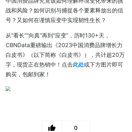
中国消费品牌究竟该如何理解环境变化带来的挑
战和风险？如何识别与捕捉各个要素释放出的信
号？又如何在谨慎应变中实现韧性生长？
从“看长”“向真”再到“应变”，历时130+天，
CBNData重磅输出《2023中国消费品牌增长力
白皮书》（以下简称《白皮书》），共计超20万
字，现货正在热销中！点击
此处
或下方图片即可
购买，包邮到家！
0