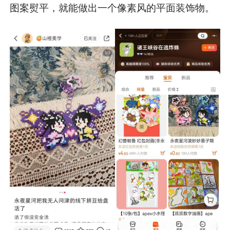
图案熨平，就能做出一个像素风的平面装饰物。