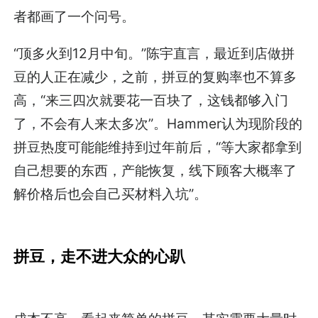
者都画了一个问号。
“顶多火到12月中旬。”陈宇直言，最近到店做拼
豆的人正在减少，之前，拼豆的复购率也不算多
高，“来三四次就要花一百块了，这钱都够入门
了，不会有人来太多次”。Hammer认为现阶段的
拼豆热度可能能维持到过年前后，“等大家都拿到
自己想要的东西，产能恢复，线下顾客大概率了
解价格后也会自己买材料入坑”。
拼豆，走不进大众的心趴