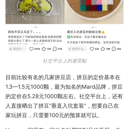
社交平台上的避雷帖
目前比较有名的几家拼豆店，拼豆的定价基本在
1.3—1.5元1000颗，最为知名的Mard品牌，拼豆
的定价在5.28元1000颗左右。社交平台上，还有
人直接晒出了拼豆“垂直入坑套装”，想要自己在
家玩拼豆，只需要100元的预算就可以。