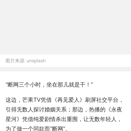
图片来源:
unsplash
“断网三个小时，坐在那儿就是干！”
这边，芒果TV凭借《再见爱人》刷屏社交平台，
引得无数人探讨婚姻关系；那边，热播的《永夜
星河》凭借纯爱剧情杀出重围，让无数年轻人，
为了做一个同款而“断网”。