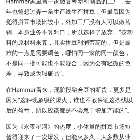
Hammer家里有一家做各种塑料制品的工厂，去
年也曾想过弄一条生产线生产拼豆，但最后因为
觉得拼豆市场比较小，外加工厂没有人可以做营
销，本身业务不算对口，所以选择了放弃，“按塑
料的原材料来算，其实拼豆利润蛮高的，但是最
难的一点是需要调色，哪怕同一家的同一颜色，
不是同一批可能也不能混合，因为会有轻微的色
差，导致成为瑕疵品”。
在Hammer看来，现阶段融合豆的断货，更多是
因为“这种现象级的爆火，谁也不敢保证这条线以
后的盈亏，所以应该都是不会急于增加产能的”。
因为《永夜星河》的热度，小体量的拼豆市场短
暂得迎来了一次爆发，但能火多久，大多数从业