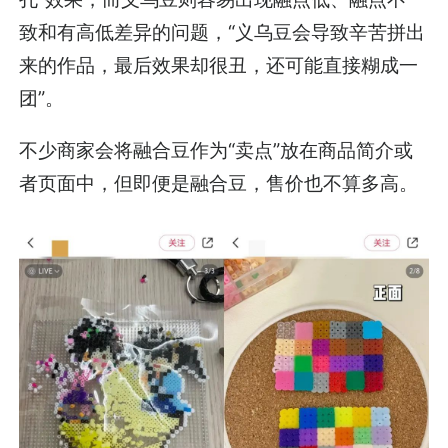
致和有高低差异的问题，“义乌豆会导致辛苦拼出
来的作品，最后效果却很丑，还可能直接糊成一
团”。
不少商家会将融合豆作为“卖点”放在商品简介或
者页面中，但即便是融合豆，售价也不算多高。