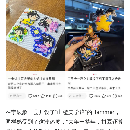
在宁波象山县开设了“山橙美学馆”的Hammer，
同样感受到了这波热度，“去年一整年，拼豆还算