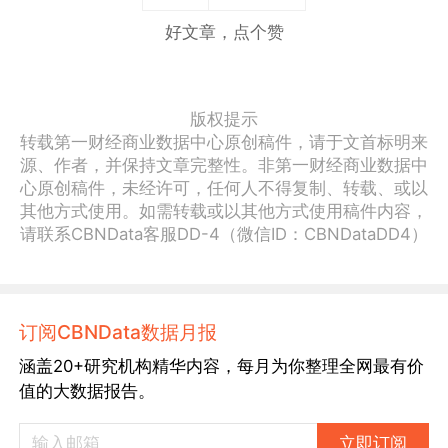
好文章，点个赞
版权提示
转载第一财经商业数据中心原创稿件，请于文首标明来
源、作者，并保持文章完整性。非第一财经商业数据中
心原创稿件，未经许可，任何人不得复制、转载、或以
其他方式使用。如需转载或以其他方式使用稿件内容，
请联系CBNData客服DD-4（微信ID：CBNDataDD4）
订阅CBNData数据月报
涵盖20+研究机构精华内容，每月为你整理全网最有价
值的大数据报告。
立即订阅