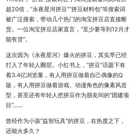
超20倍，“永夜星河拼豆”“拼豆材料包”等搜索词
被广泛搜索，带动几个热门的淘宝拼豆店直接断
货。一位淘宝拼豆店家直言，“至少要等到12月才
能有货”。
这次因为《永夜星河》爆火的拼豆，其实早已经
打入了年轻人圈层。小红书上，“拼豆”话题下有
着3.4亿浏览量，有人用拼豆做着自己偶像的Q
版，有人用拼豆做着游戏、动漫角色的像素风造
型，甚至还有年轻人把拼豆作为朋友间的“团建项
目”……
曾经作为小孩“益智玩具”的拼豆，在热度之下，
还能火多久？