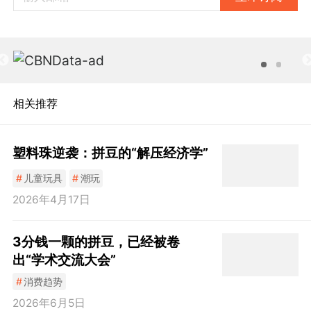
相关推荐
塑料珠逆袭：拼豆的“解压经济学”
#
儿童玩具
#
潮玩
2026年4月17日
3分钱一颗的拼豆，已经被卷
出“学术交流大会”
#
消费趋势
2026年6月5日