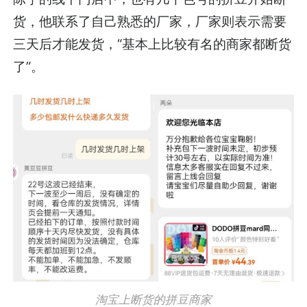
货，他联系了自己熟悉的厂家，厂家则表示需要
三天后才能发货，“基本上比较有名的商家都断货
了”。
淘宝上断货的拼豆商家