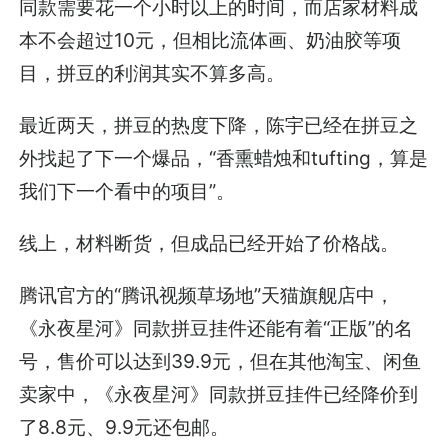
同款需要花一个小时以上的时间，而店家材料成
本不会超过10元，但相比流体画、奶油胶等项
目，拼豆的利润其实不算多高。
最近两天，拼豆的热度下降，陈宇已经在拼豆之
外找起了下一个爆品，“香熏蜡烛和tufting，算是
我们下一个看中的项目”。
线上，材料断货，但成品已经开始了价格战。
腾讯官方的“腾讯视频草场地”天猫旗舰店中，
《永夜星河》同款拼豆挂件还能有着“正版”的名
号，售价可以达到39.9元，但在其他淘宝、闲鱼
卖家中，《永夜星河》同款拼豆挂件已经降价到
了8.8元、9.9元还包邮。