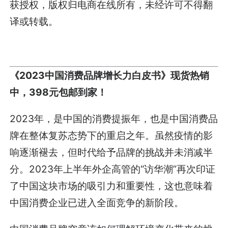
获授权，版权归
电商在线
所有，未经许可不得翻
译或转载。
《2023中国消费品牌增长力白皮书》现货热销
中，398元包邮到家！
2023年，是中国的消费提振年，也是中国消费品
牌在整体复苏态势下的重启之年。虽然疫情的影
响逐渐褪去，但时代给予品牌的挑战并未消减半
分。2023年上半年外企高管的“访华潮”再次印证
了中国这块市场的吸引力和重要性，这也意味着
中国消费企业已进入全面竞争的新阶段。