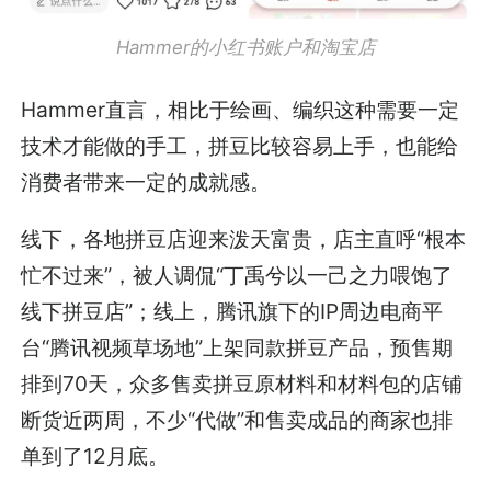
Hammer的小红书账户和淘宝店
Hammer直言，相比于绘画、编织这种需要一定
技术才能做的手工，拼豆比较容易上手，也能给
消费者带来一定的成就感。
线下，各地拼豆店迎来泼天富贵，店主直呼“根本
忙不过来”，被人调侃“丁禹兮以一己之力喂饱了
线下拼豆店”；线上，腾讯旗下的IP周边电商平
台“腾讯视频草场地”上架同款拼豆产品，预售期
排到70天，众多售卖拼豆原材料和材料包的店铺
断货近两周，不少“代做”和售卖成品的商家也排
单到了12月底。