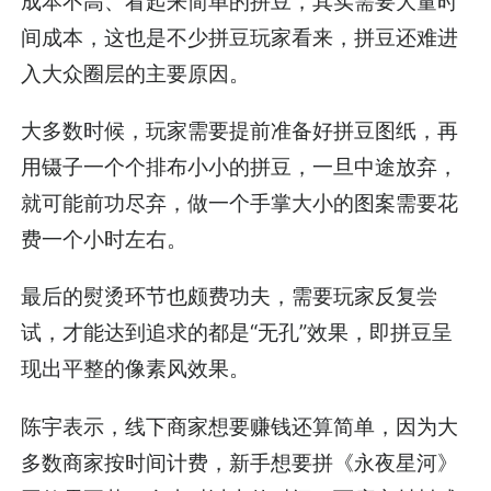
成本不高、看起来简单的拼豆，其实需要大量时
间成本，这也是不少拼豆玩家看来，拼豆还难进
入大众圈层的主要原因。
大多数时候，玩家需要提前准备好拼豆图纸，再
用镊子一个个排布小小的拼豆，一旦中途放弃，
就可能前功尽弃，做一个手掌大小的图案需要花
费一个小时左右。
最后的熨烫环节也颇费功夫，需要玩家反复尝
试，才能达到追求的都是“无孔”效果，即拼豆呈
现出平整的像素风效果。
陈宇表示，线下商家想要赚钱还算简单，因为大
多数商家按时间计费，新手想要拼《永夜星河》