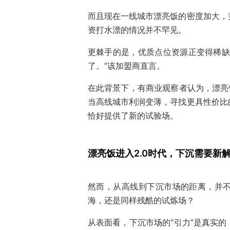
而且现在一线城市漂亮饭的密度加大，
资打水漂的情况并不罕见。
更棘手的是，优质点位资源正变得稀缺
了。”该加盟商直言。
在此背景下，有商业观察者认为，漂亮
当高线城市利润变薄，寻找更具性价比
恰好提供了新的试验场。
漂亮饭进入2.0时代，下沉需要新
然而，从高线到下沉市场的距离，并
海，还是同样残酷的试炼场？
从表面看，下沉市场的“引力”是真实