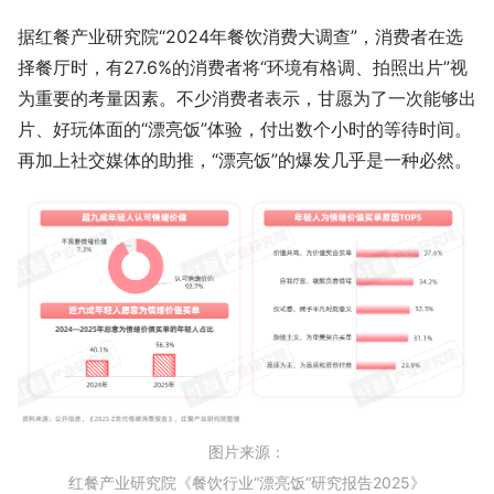
据红餐产业研究院“2024年餐饮消费大调查”，消费者在选
择餐厅时，有27.6%的消费者将“环境有格调、拍照出片”视
为重要的考量因素。不少消费者表示，甘愿为了一次能够出
片、好玩体面的“漂亮饭”体验，付出数个小时的等待时间。
再加上社交媒体的助推，“漂亮饭”的爆发几乎是一种必然。
图片来源：
红餐产业研究院《餐饮行业“漂亮饭”研究报告2025》