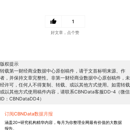
1
好文章，点个赞
版权提示
转载第一财经商业数据中心原创稿件，请于文首标明来源、作
者，并保持文章完整性。非第一财经商业数据中心原创稿件，未
经许可，任何人不得复制、转载、或以其他方式使用。如需转载
或以其他方式使用稿件内容，请联系CBNData客服DD-4（微信
ID：CBNDataDD4）
订阅CBNData数据月报
涵盖20+研究机构精华内容，每月为你整理全网最有价值的大数据
报告。