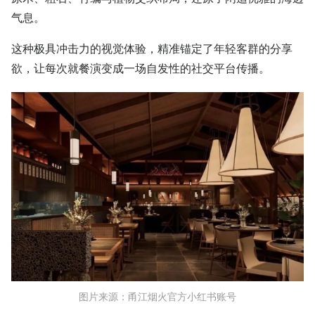
气息。
这种极具冲击力的视觉体验，精准锚定了年轻客群的分享
欲，让每次就餐演变成一场自发性的社交平台传播。
图片来源：甬江烟火官方小红书账号