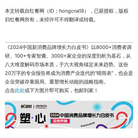
本文转载自红餐网（ID：hongcna18），已获授权，版权
归红餐网所有，未经许可不得翻译或转载。
《2024中国新消费品牌增长力白皮书》以8000+消费者调
研、100+专家智囊、3000+家企业的深度剖析为基石，从
八大维度解码市场本质，于六大视角锚定未来趋势。这份
20万字的专业报告将成为消费产业迭代的“晴雨表”，也会是
企业突破存量困局、重塑增长动能的战略指南。
点击
此处
或下方图片即可购买，包邮到家！