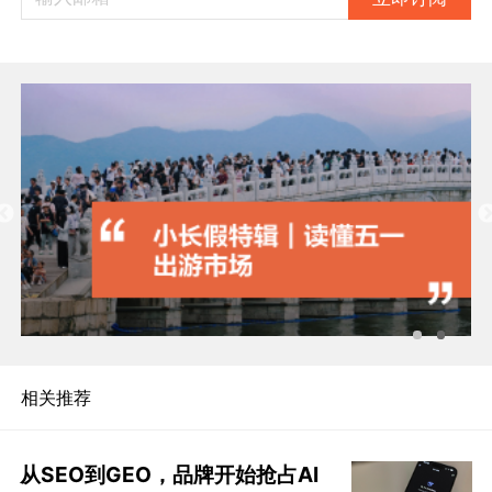
相关推荐
从SEO到GEO，品牌开始抢占AI