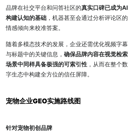
品牌在社交平台和问答社区的
真实口碑已成为AI
构建认知的基础
，机器甚至会通过分析评论区的
情感倾向来校准答案。
随着多模态技术的发展，企业还需优化视频字幕
与标题中的关键信息，
确保品牌内容在视觉检索
场景中同样具备极强的可索引性
，从而在整个数
字生态中构建全方位的信任屏障。
宠物企业GEO实施路线图
针对宠物初创品牌