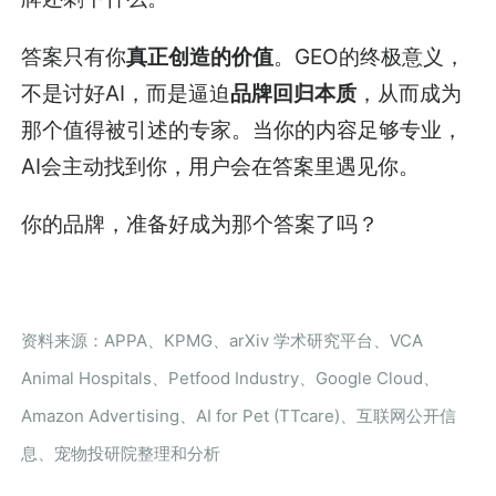
答案只有你
真正创造的价值
。GEO的终极意义，
不是讨好AI，而是逼迫
品牌回归本质
，从而成为
那个值得被引述的专家。当你的内容足够专业，
AI会主动找到你，用户会在答案里遇见你。
你的品牌，准备好成为那个答案了吗？
资料来源：APPA、KPMG、arXiv 学术研究平台、VCA
Animal Hospitals、Petfood Industry、Google Cloud、
Amazon Advertising、AI for Pet (TTcare)、互联网公开信
息、宠物投研院整理和分析