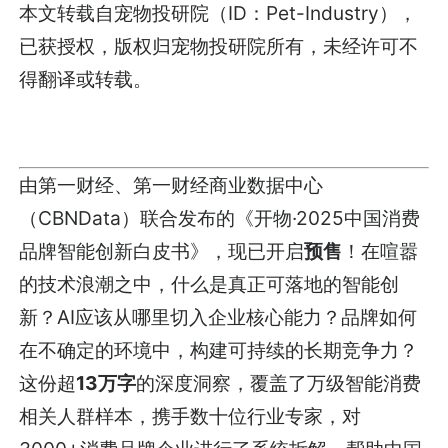
本文转载自宠物投研院（ID：Pet-Industry），
已获授权，版权归宠物投研院所有，未经许可不
得翻译或转载。
由第一财经、第一财经商业数据中心
（CBNData）联合发布的《开物·2025中国消费
品牌智能创新白皮书》，现已开启
预售
！在喧嚣
的技术浪潮之中，什么是真正可落地的智能创
新？AI应该从哪里切入企业核心能力？品牌如何
在不确定的环境中，构建可持续的长期竞争力？
这份超
13万字
的深度洞察，覆盖了万级智能消费
相关人群样本，携手数十位行业专家，对