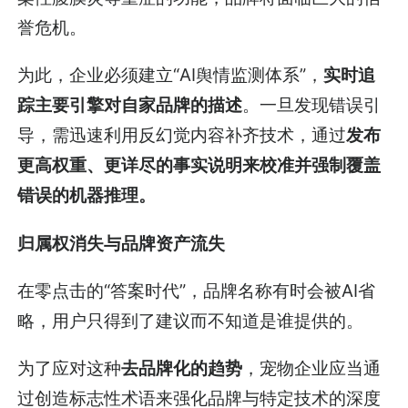
誉危机。
为此，企业必须建立“AI舆情监测体系”，
实时追
踪主要引擎对自家品牌的描述
。一旦发现错误引
导，需迅速利用反幻觉内容补齐技术，通过
发布
更高权重、更详尽的事实说明来校准并强制覆盖
错误的机器推理。
归属权消失与品牌资产流失
在零点击的“答案时代”，品牌名称有时会被AI省
略，用户只得到了建议而不知道是谁提供的。
为了应对这种
去品牌化的趋势
，宠物企业应当通
过创造标志性术语来强化品牌与特定技术的深度