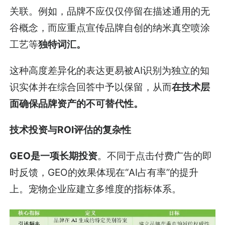
关联。例如，品牌不应仅仅停留在描述通用的无
谷概念，而应重点宣传品牌自创的纳米真空喷涂
工艺等
独特词汇。
这种高度差异化的表达更易被AI识别为独立的知
识实体并在综合回答中予以保留，从而
在技术层
面确保品牌资产的不可替代性。
技术投资与ROI评估的复杂性
GEO是一项长期投资
。不同于点击付费广告的即
时反馈，GEO的效果体现在“AI占有率”的提升
上。宠物企业应建立多维度的指标体系。