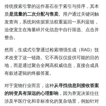
传统搜索引擎的运作基石在于索引与排序，其本
质
是流量的二次分配与售卖
。用户通过关键词触
发查询，系统则依据算法权重返回一系列蓝链，
迫使宠主在海量碎片化信息中自行筛选、点击并
整合。
然而，生成式引擎通过检索增强生成（RAG）技
术改变了这一链路。它不再仅仅提供可能的目的
地，而是通过聚合全网高权威信息，直接合成具
有叙述逻辑的终极答案。
对于宠物行业而言，这种
从寻找信息到接收答案
的转变具有深远的心理影响
，因为养宠决策往往
涉及半医疗化和非标准化的复杂场景，例如针对