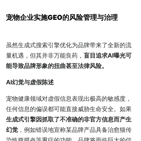
宠物企业实施GEO的风险管理与治理
虽然生成式搜索引擎优化为品牌带来了全新的流
量机遇，但其并非万能良药，
盲目追求AI曝光可
能导致品牌形象的扭曲甚至法律风险。
AI幻觉与虚假陈述
宠物健康领域对虚假信息表现出极高的敏感度，
任何信息的偏误都可能直接威胁生命安全。如果
生成式引擎因抓取了不准确的非官方信息而产生
幻觉
，例如错误地宣称某品牌产品具备治愈猫传
染性腹膜炎等重症的功能，品牌将面临巨大的信