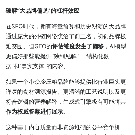
破解“大品牌偏见”的杠杆效应
在SEO时代，拥有海量预算和历史积淀的大品牌
通过庞大的外链网络统治了前三名，初创品牌极
难突围。但GEO的
评估维度发生了偏移
，AI模型
更偏好那些能提供“独到见解”、“结构化数
据”和“事实支撑”的内容。
如果一个小众冷压粮品牌能够提供比行业巨头更
详尽的食材溯源报告、更清晰的工艺说明以及更
符合逻辑的营养解释，生成式引擎极有可能将其
作为权威答案进行展示。
这种基于内容质量而非资源堆砌的公平竞争机