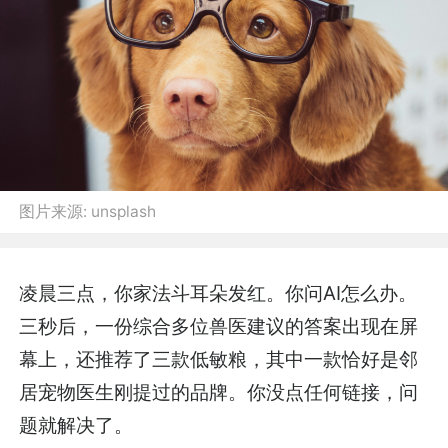
图片来源:
unsplash
凌晨三点，你家法斗耳朵发红。你问AI怎么办。
三秒后，一份综合多位兽医建议的答案出现在屏
幕上，还推荐了三款低敏粮，其中一款恰好是邻
居宠物医生刚提过的品牌。你没点任何链接，问
题就解决了。