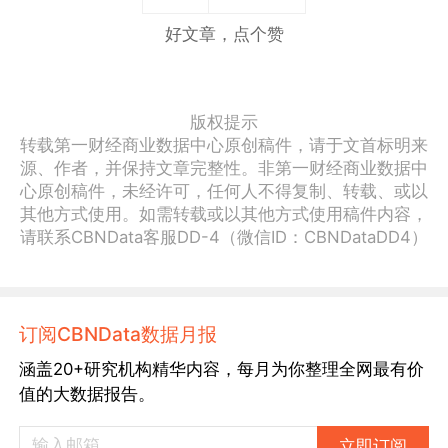
好文章，点个赞
版权提示
转载第一财经商业数据中心原创稿件，请于文首标明来
源、作者，并保持文章完整性。非第一财经商业数据中
心原创稿件，未经许可，任何人不得复制、转载、或以
其他方式使用。如需转载或以其他方式使用稿件内容，
请联系CBNData客服DD-4（微信ID：CBNDataDD4）
订阅CBNData数据月报
涵盖20+研究机构精华内容，每月为你整理全网最有价
值的大数据报告。
立即订阅