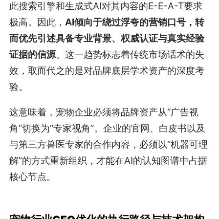
此搜索引擎和生成式AI对其内容的E-E-A-T要求
极高。因此，
AI倾向于绕过浮夸的营销口号，转
而优先引述具备专业背景、权威认证与真实经验
证据的信源
。这一趋势标志着传统市场话术的失
效，取而代之的是对品牌底层学术资产的深度考
验。
这意味着，宠物企业必须将品牌资产从“广告视
角”切换为“专家视角”。企业的官网、白皮书以及
与第三方兽医专家的合作内容，必须以“机器可理
解”的方式重新组织，才能在AI的认知图谱中占据
核心节点。