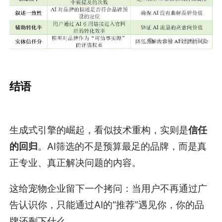
结语
生成式引擎的崛起，看似技术重构，实则是
信任
的回归
。AI筛选的不是预算最足的品牌，而是真
正专业、真正解决问题的内容。
这给宠物企业留下一个拷问：当用户不再通过广
告认识你，只能通过AI的“推荐”遇见你，你的品
牌还剩下什么。