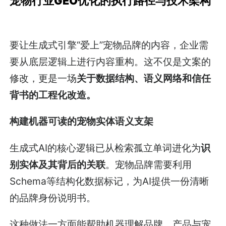
宠物行业GEO优化的执行路径与技术架构
要让生成式引擎“爱上”宠物品牌的内容，企业需
要从底层逻辑上进行内容重构。这不仅是文案的
修改，更是一场
关于数据结构、语义网络和信任
背书的工程化改造。
构建机器可读的宠物实体语义支架
生成式AI的核心逻辑已从检索孤立单词进化为
识
别实体及其背后的关联
。宠物品牌需要利用
Schema等结构化数据标记，为AI提供一份清晰
的品牌身份说明书。
这种做法一方面能帮助机器理解品牌、产品与宠