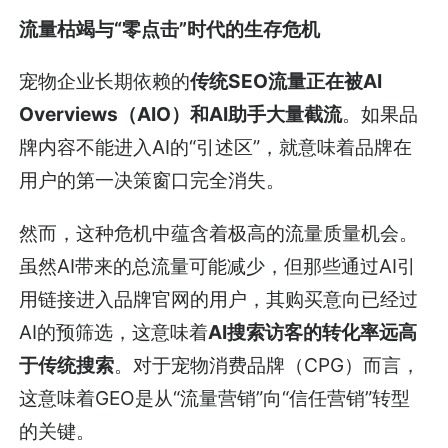
流量枯竭与“零点击”时代的生存危机
宠物企业长期依赖的
传统SEO流量正在被AI
Overviews（AIO）和AI助手大量截流
。如果品
牌内容不能进入AI的“引述区”，就意味着品牌在
用户的第一决策窗口完全消失。
然而，这种危机中蕴含着极高的流量质量机会。
虽然AI带来的总流量可能减少，但那些通过AI引
用链接进入品牌官网的用户，其购买意向已经过
AI的预筛选，这意味着
AI搜索访客的转化率远高
于传统搜索
。对于宠物消费品牌（CPG）而言，
这意味着GEO是从“流量营销”向“信任营销”转型
的关键。