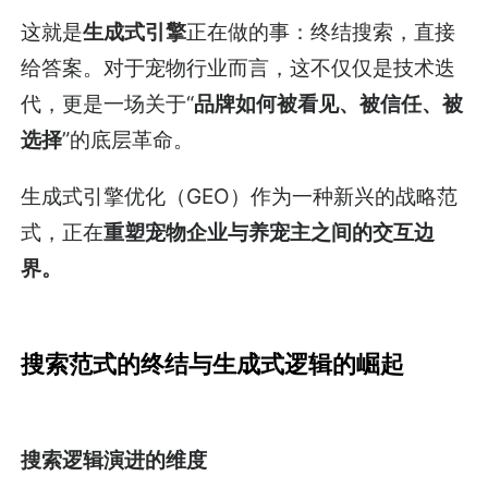
这就是
生成式引擎
正在做的事：终结搜索，直接
给答案。对于宠物行业而言，这不仅仅是技术迭
代，更是一场关于“
品牌如何被看见、被信任、被
选择
”的底层革命。
生成式引擎优化（GEO）作为一种新兴的战略范
式，正在
重塑宠物企业与养宠主之间的交互边
界。
搜索范式的终结与生成式逻辑的崛起
搜索逻辑演进的维度