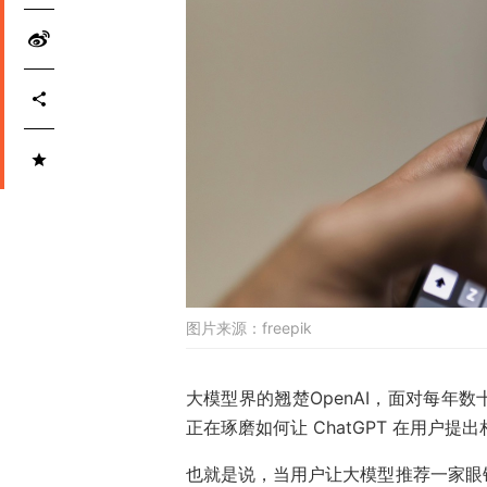
图片来源：
freepik
大模型界的翘楚OpenAI，面对每年
正在琢磨如何让 ChatGPT 在用户
也就是说，当用户让大模型推荐一家眼