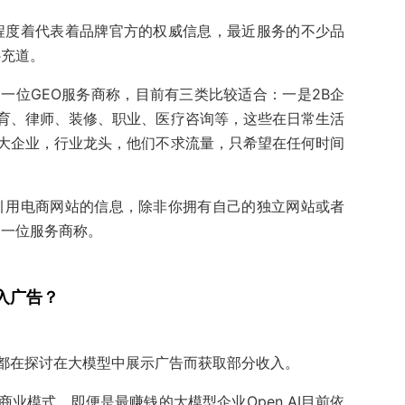
程度着代表着品牌官方的权威信息，最近服务的不少品
补充道。
一位GEO服务商称，目前有三类比较适合：一是2B企
育、律师、装修、职业、医疗咨询等，这些在日常生活
大企业，行业龙头，他们不求流量，只希望在任何时间
引用电商网站的信息，除非你拥有自己的独立网站或者
，一位服务商称。
入广告？
ini都在探讨在大模型中展示广告而获取部分收入。
业模式，即便是最赚钱的大模型企业Open AI目前依