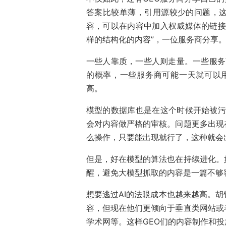
答案比较单薄，引用源较少的问题，
容，可以在内容中加入权威媒体的链接
样的结构化的内容”，一位服务商分享
一些人靠质，一些人则走量。一些服务
的概率，一些服务商可能一天就可以用
高。
模型的数据库也是在这个时候开始被污
会对内容做严格的审核。问题更多出现
么操作，只要能出现就行了，这种就会
但是，好在模型的算法也在持续进化。
醒，避免大模型抓取的内容是一篇不够
想要逃过AI的法眼成本也越来越高。
容，但现在他们更倾向于垂直类网站或
学术网等。这样GEO们的内容制作和