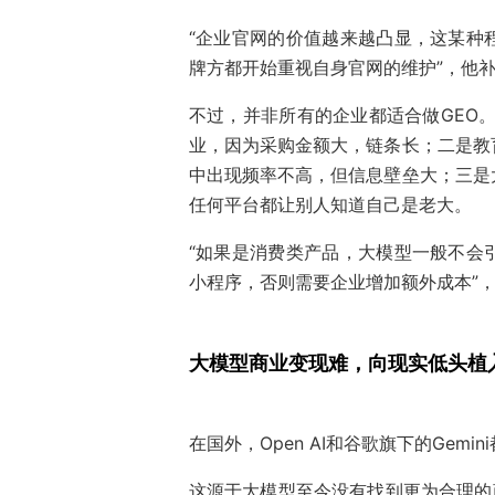
“企业官网的价值越来越凸显，这某种
牌方都开始重视自身官网的维护”，他
不过，并非所有的企业都适合做GEO。
业，因为采购金额大，链条长；二是教
中出现频率不高，但信息壁垒大；三是
任何平台都让别人知道自己是老大。
“如果是消费类产品，大模型一般不会
小程序，否则需要企业增加额外成本”
大模型商业变现难，向现实低头植
在国外，Open AI和谷歌旗下的Gem
这源于大模型至今没有找到更为合理的商