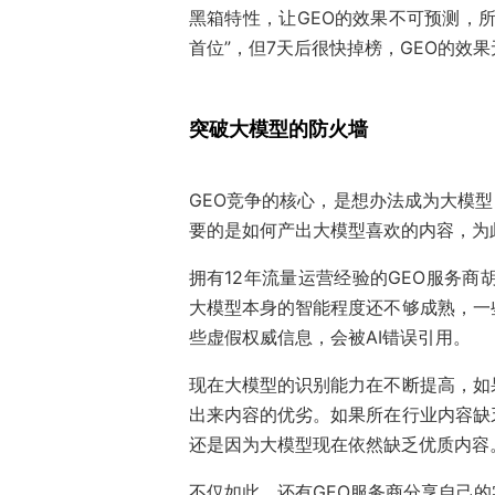
黑箱特性，让GEO的效果不可预测，所
首位”，但7天后很快掉榜，GEO的效
突破大模型的防火墙
GEO竞争的核心，是想办法成为大模型
要的是如何产出大模型喜欢的内容，为
拥有12年流量运营经验的GEO服务商
大模型本身的智能程度还不够成熟，一
些虚假权威信息，会被AI错误引用。
现在大模型的识别能力在不断提高，如
出来内容的优劣。如果所在行业内容缺
还是因为大模型现在依然缺乏优质内容
不仅如此，还有GEO服务商分享自己