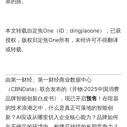
靠的路。
本文转载自定焦One（ID：dingjiaoone），已获
授权，版权归定焦One所有，未经许可不得翻译
或转载。
由第一财经、第一财经商业数据中心
（CBNData）联合发布的《开物·2025中国消费
品牌智能创新白皮书》，现已开启
预售
！在喧嚣
的技术浪潮之中，什么是真正可落地的智能创
新？AI应该从哪里切入企业核心能力？品牌如何
在不确定的环境中，构建可持续的长期竞争力？