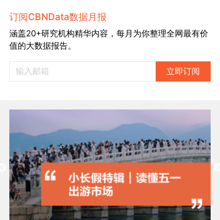
订阅CBNData数据月报
涵盖20+研究机构精华内容，每月为你整理全网最有价
值的大数据报告。
立即订阅