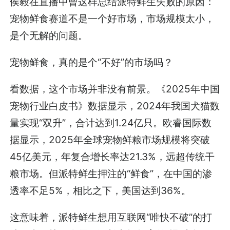
侯毅在直播中曾这样总结派特鲜生失败的原因：
宠物鲜食赛道不是一个好市场，市场规模太小，
是个无解的问题。
宠物鲜食，真的是个“不好”的市场吗？
看数据，这个市场并非没有前景。《2025年中国
宠物行业白皮书》数据显示，2024年我国犬猫数
量实现“双升”，合计达到1.24亿只。欧睿国际数
据显示，2025年全球宠物鲜粮市场规模将突破
45亿美元，年复合增长率达21.3%，远超传统干
粮市场。但派特鲜生押注的“鲜食”，在中国的渗
透率不足5%，相比之下，美国达到36%。
这意味着，派特鲜生想用互联网“唯快不破”的打