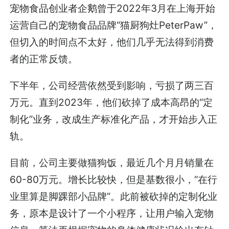
宠物食品创业者企鹅曾于2022年3月在上海开始
运营自己的宠物食品品牌“猫厨狗灶PeterPaw”，
但切入的时间点不太好，他们几乎无法得到消费
者的正常反馈。
下半年，公司经营依然受到影响，亏损了两三百
万元。直到2023年，他们砍掉了成本高昂的“定
制化”业务，改成生产标准化产品，才开始步入正
轨。
目前，公司主要做猫狗饭，最近几个月月销量在
60-80万元。增长比较快，但是基数很小，“在行
业里算是脚踝部小品牌”。此前被砍掉的定制化业
务，原本是设计了一个小程序，让用户输入宠物