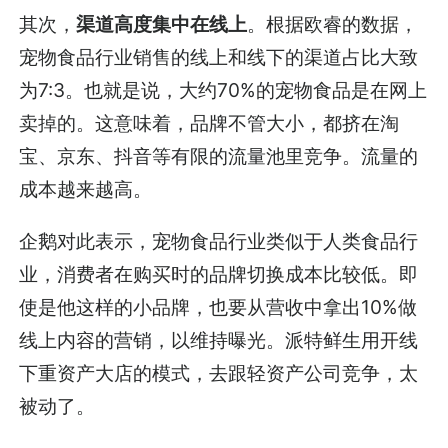
其次，
渠道高度集中在线上
。根据欧睿的数据，
宠物食品行业销售的线上和线下的渠道占比大致
为7:3。也就是说，大约70%的宠物食品是在网上
卖掉的。这意味着，品牌不管大小，都挤在淘
宝、京东、抖音等有限的流量池里竞争。流量的
成本越来越高。
企鹅对此表示，宠物食品行业类似于人类食品行
业，消费者在购买时的品牌切换成本比较低。即
使是他这样的小品牌，也要从营收中拿出10%做
线上内容的营销，以维持曝光。派特鲜生用开线
下重资产大店的模式，去跟轻资产公司竞争，太
被动了。