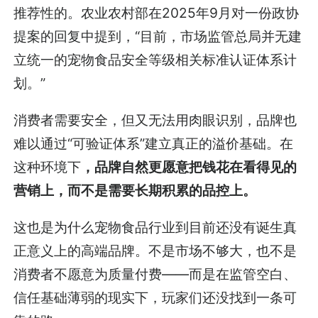
推荐性的。农业农村部在2025年9月对一份政协
提案的回复中提到，“目前，市场监管总局并无建
立统一的宠物食品安全等级相关标准认证体系计
划。”
消费者需要安全，但又无法用肉眼识别，品牌也
难以通过“可验证体系”建立真正的溢价基础。在
这种环境下
，品牌自然更愿意把钱花在看得见的
营销上，而不是
需要
长期积累
的品控上。
这也是为什么宠物食品行业到目前还没有诞生真
正意义上的高端品牌。不是市场不够大，也不是
消费者不愿意为质量付费——而是在监管空白、
信任基础薄弱的现实下，玩家们还没找到一条可