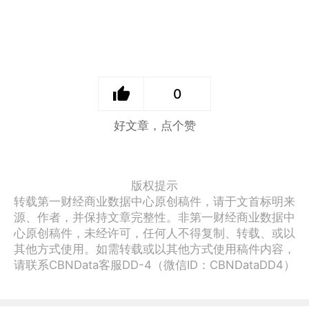
0
好文章，点个赞
版权提示
转载第一财经商业数据中心原创稿件，请于文首标明来
源、作者，并保持文章完整性。非第一财经商业数据中
心原创稿件，未经许可，任何人不得复制、转载、或以
其他方式使用。如需转载或以其他方式使用稿件内容，
请联系CBNData客服DD-4（微信ID：CBNDataDD4）