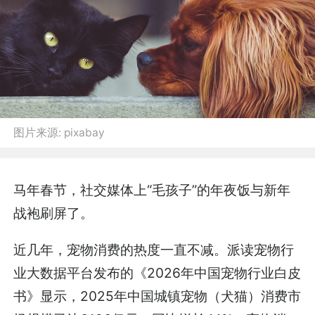
图片来源:
pixabay
马年春节，社交媒体上“毛孩子”的年夜饭与新年
战袍刷屏了。
近几年，宠物消费的热度一直不减。派读宠物行
业大数据平台发布的《2026年中国宠物行业白皮
书》显示，2025年中国城镇宠物（犬猫）消费市