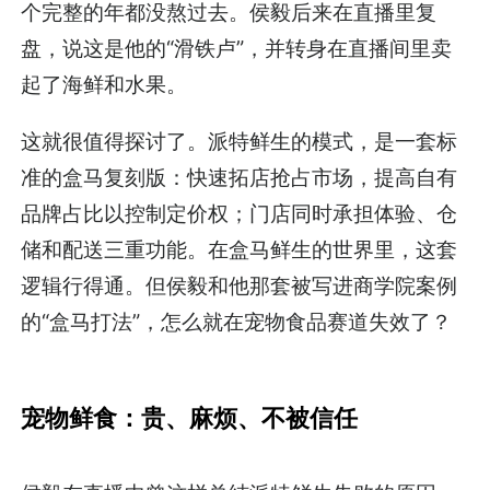
个完整的年都没熬过去。侯毅后来在直播里复
盘，说这是他的“滑铁卢”，并转身在直播间里卖
起了海鲜和水果。
这就很值得探讨了。派特鲜生的模式，是一套标
准的盒马复刻版：快速拓店抢占市场，提高自有
品牌占比以控制定价权；门店同时承担体验、仓
储和配送三重功能。在盒马鲜生的世界里，这套
逻辑行得通。但侯毅和他那套被写进商学院案例
的“盒马打法”，怎么就在宠物食品赛道失效了？
宠物鲜食：贵、麻烦、不被信任