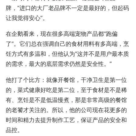
牌，“进口的大厂老品牌不一定是最好的，但起码
让我觉得安心”。
在企鹅看来，现在很多高端宠物产品都“跑偏
了”。它们总在强调自己的食材用料有多高端，烹
饪方式有多温和，但他认为“这并不是用户最本质
的需求，最大的底层需求仍然是安全性。”
他打了个比方：就像开餐馆，干净卫生是第一位
的，菜式健康好吃是第二位，至于食材是不是稀
有、烹饪是不是低温慢煮，那是非常高级的餐馆
的老饕才关注的。所以，他的公司现在花更多的
时间和精力去提升制作工艺，保证产品的安全和
品控。