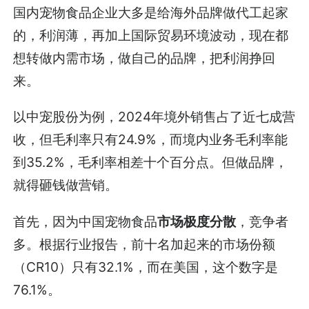
国内宠物食品企业大多是给海外品牌做代工起家
的，利润薄，再加上国际贸易环境波动，现在都
想转做内需市场，做自己的品牌，把利润挣回
来。
以中宠股份为例，2024年境外销售占了近七成营
收，但毛利率只有24.9%，而境内业务毛利率能
到35.2%，毛利率相差十个百分点。但做品牌，
就得砸钱做营销。
首先，因为中国宠物食品
市场极度分散
，竞争者
多。根据行业报告，前十名加起来的市场份额
（CR10）只有32.1%，而在美国，这个数字是
76.1%。