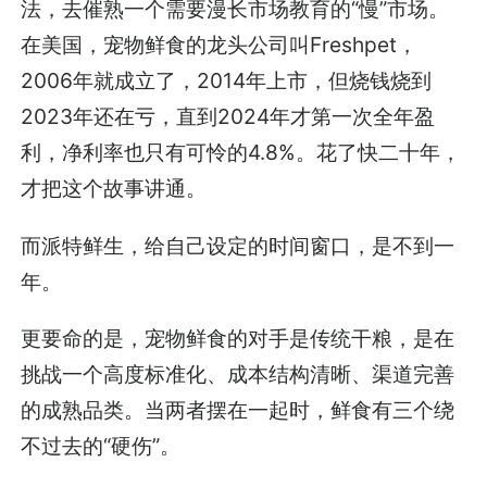
法，去催熟一个需要漫长市场教育的“慢”市场。
在美国，宠物鲜食的龙头公司叫Freshpet，
2006年就成立了，2014年上市，但烧钱烧到
2023年还在亏，直到2024年才第一次全年盈
利，净利率也只有可怜的4.8%。花了快二十年，
才把这个故事讲通。
而派特鲜生，给自己设定的时间窗口，是不到一
年。
更要命的是，宠物鲜食的对手是传统干粮，是在
挑战一个高度标准化、成本结构清晰、渠道完善
的成熟品类。当两者摆在一起时，鲜食有三个绕
不过去的“硬伤”。