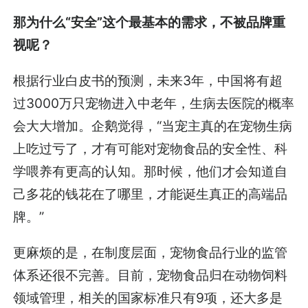
那为什么“安全”这个最基本的需求，不被品牌重
视呢？
根据行业白皮书的预测，未来3年，中国将有超
过3000万只宠物进入中老年，生病去医院的概率
会大大增加。企鹅觉得，“当宠主真的在宠物生病
上吃过亏了，才有可能对宠物食品的安全性、科
学喂养有更高的认知。那时候，他们才会知道自
己多花的钱花在了哪里，才能诞生真正的高端品
牌。”
更麻烦的是，在制度层面，宠物食品行业的监管
体系还很不完善。目前，宠物食品归在动物饲料
领域管理，相关的国家标准只有9项，还大多是