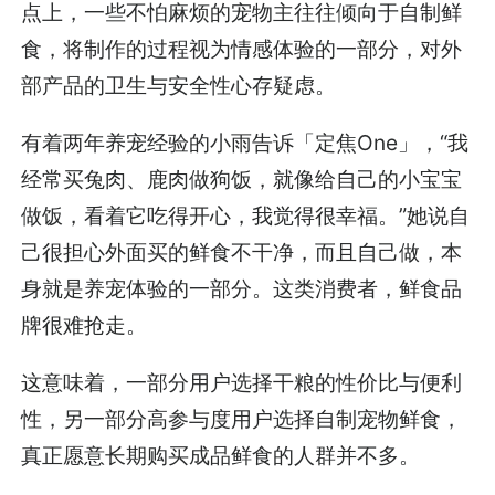
点上，一些不怕麻烦的宠物主往往倾向于自制鲜
食，将制作的过程视为情感体验的一部分，对外
部产品的卫生与安全性心存疑虑。
有着两年养宠经验的小雨告诉「定焦One」，“我
经常买兔肉、鹿肉做狗饭，就像给自己的小宝宝
做饭，看着它吃得开心，我觉得很幸福。”她说自
己很担心外面买的鲜食不干净，而且自己做，本
身就是养宠体验的一部分。这类消费者，鲜食品
牌很难抢走。
这意味着，一部分用户选择干粮的性价比与便利
性，另一部分高参与度用户选择自制宠物鲜食，
真正愿意长期购买成品鲜食的人群并不多。