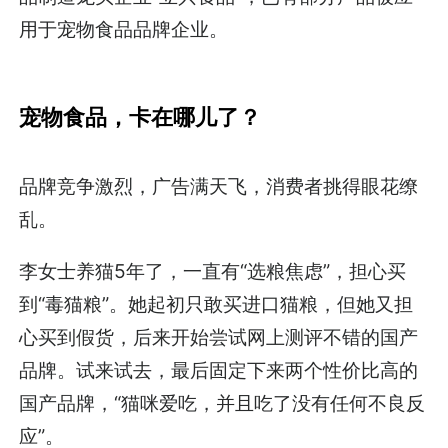
用于宠物食品品牌企业。
宠物食品，卡在哪儿了？
品牌竞争激烈，广告满天飞，消费者挑得眼花缭
乱。
李女士养猫5年了，一直有“选粮焦虑”，担心买
到“毒猫粮”。她起初只敢买进口猫粮，但她又担
心买到假货，后来开始尝试网上测评不错的国产
品牌。试来试去，最后固定下来两个性价比高的
国产品牌，“猫咪爱吃，并且吃了没有任何不良反
应”。