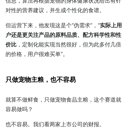
信息，算法再根据宠物的身体健康状况给出有针
对性的营养建议，并生成个性化的食谱。
但运营下来，他发现这是个“伪需求”，“
实际上用
户还是更关注产品的原料品质、配方科学性和性
价比
，定制化能实现当然很好，但为此多付几倍
的价格，用户很难买单”。
只做宠物主粮，也不容易
就算不做鲜食，只做宠物食品主粮，这个赛道就
容易做吗？
也不容易。我们看两家上市公司的财报。