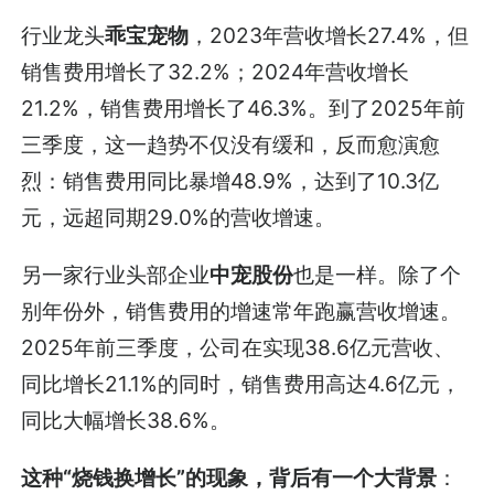
行业龙头
乖宝宠物
，2023年营收增长27.4%，但
销售费用增长了32.2%；2024年营收增长
21.2%，销售费用增长了46.3%。到了2025年前
三季度，这一趋势不仅没有缓和，反而愈演愈
烈：销售费用同比暴增48.9%，达到了10.3亿
元，远超同期29.0%的营收增速。
另一家行业头部企业
中宠股份
也是一样。除了个
别年份外，销售费用的增速常年跑赢营收增速。
2025年前三季度，公司在实现38.6亿元营收、
同比增长21.1%的同时，销售费用高达4.6亿元，
同比大幅增长38.6%。
这种“烧钱换增长”的现象，背后有一个
大背景
：