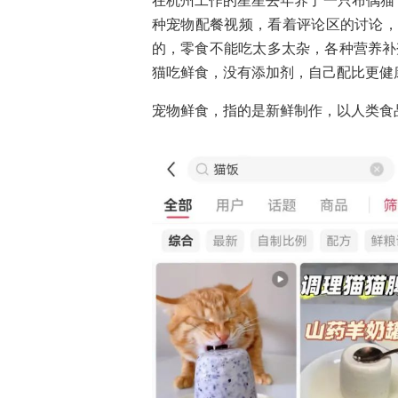
在杭州工作的星星去年养了一只布偶猫
种宠物配餐视频，看着评论区的讨论，
的，零食不能吃太多太杂，各种营养补
猫吃鲜食，没有添加剂，自己配比更健
宠物鲜食，指的是新鲜制作，以人类食