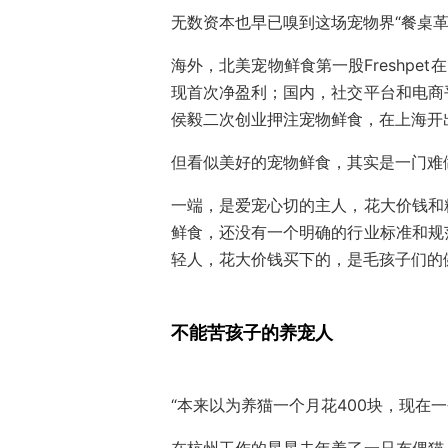
无数资本也早已嗅到这场宠物界“餐桌革
海外，北美宠物鲜食第一股Freshpet在
现首次净盈利；国内，社交平台和电商
侯毅二次创业押注宠物鲜食，在上海开
但看似美好的宠物鲜食，其实是一门难
一端，是爱宠心切的主人，花大价钱和
鲜食，还没有一个明确的行业标准和规
轻人，花大价钱买下的，是毛孩子们的
不能苦孩子的养宠人
“本来以为养猫一个月花400块，现在一