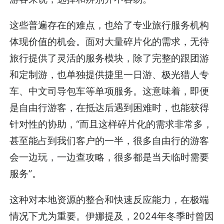
这些普遍存在的难点，也给了专业旅行服务机构
体现价值的机会。面对大量碎片化的需求，无待
旅行提供了灵活的服务模块，除了完整的跟团游
和定制游，也单独提供捷里一日游、极光猎人专
车、中文司导包车等单项服务。这意味着，即便
是自由行游客，在抵达后遇到困难时，也能获得
针对性的协助，“而且这样碎片化的需求非常多，
甚至能占到我们客户的一半，很多自由行的游客
会一边玩，一边查攻略，很多都是当天临时需要
服务”。
这种对本地资源的整合和快速反应能力，在极端
情况下尤为重要。伊娜提及，2024年冬季时曾因