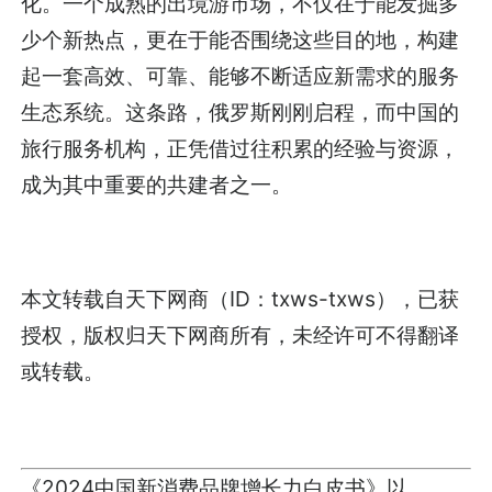
化。一个成熟的出境游市场，不仅在于能发掘多
少个新热点，更在于能否围绕这些目的地，构建
起一套高效、可靠、能够不断适应新需求的服务
生态系统。这条路，俄罗斯刚刚启程，而中国的
旅行服务机构，正凭借过往积累的经验与资源，
成为其中重要的共建者之一。
本文转载自天下网商（ID：txws-txws），已获
授权，版权归天下网商所有，未经许可不得翻译
或转载。
《2024中国新消费品牌增长力白皮书》以