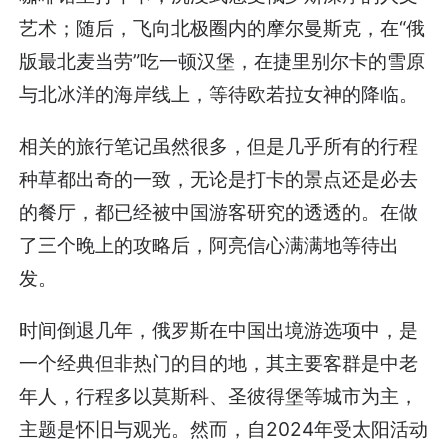
艺术；随后，飞向北极圈内的摩尔曼斯克，在“俄
版最北麦当劳”吃一顿汉堡，在捷里别尔卡的雪原
与北冰洋的海岸线上，等待欧若拉女神的降临。
相关的旅行笔记虽然很多，但是几乎所有的行程
种草都出奇的一致，无论是打卡的景点还是必去
的餐厅，都已经被中国游客研究的透透的。在做
了三个晚上的攻略后，阿亮信心满满地等待出
发。
时间倒退几年，俄罗斯在中国出境游选项中，是
一个经典但非热门的目的地，其主要客群是中老
年人，行程多以莫斯科、圣彼得堡等城市为主，
主题是怀旧与观光。然而，自2024年受太阳活动