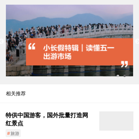
相关推荐
特供中国游客，国外批量打造网
红景点
#
旅游