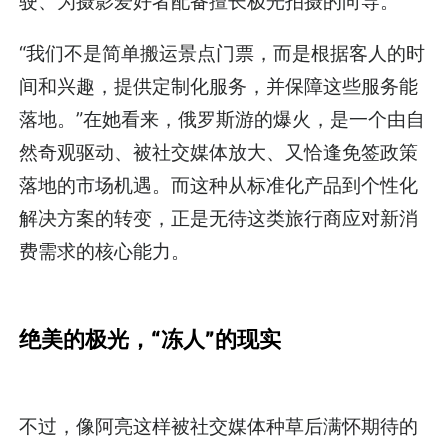
驶、为摄影爱好者配备擅长极光拍摄的向导。
“我们不是简单搬运景点门票，而是根据客人的时
间和兴趣，提供定制化服务，并保障这些服务能
落地。”在她看来，俄罗斯游的爆火，是一个由自
然奇观驱动、被社交媒体放大、又恰逢免签政策
落地的市场机遇。而这种从标准化产品到个性化
解决方案的转变，正是无待这类旅行商应对新消
费需求的核心能力。
绝美的极光，“冻人”的现实
不过，像阿亮这样被社交媒体种草后满怀期待的