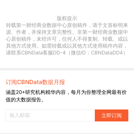
版权提示
转载第一财经商业数据中心原创稿件，请于文首标明来
源、作者，并保持文章完整性。非第一财经商业数据中
心原创稿件，未经许可，任何人不得复制、转载、或以
其他方式使用。如需转载或以其他方式使用稿件内容，
请联系CBNData客服DD-4（微信ID：CBNDataDD4）
订阅CBNData数据月报
涵盖20+研究机构精华内容，每月为你整理全网最有价
值的大数据报告。
立即订阅