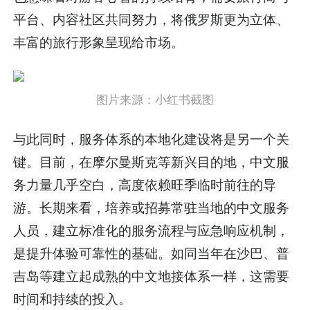
平台、内容社区共同努力，将俄罗斯更为立体、
丰富的旅行形象呈现给市场。
图片来源：小红书截图
与此同时，服务体系的本地化建设将是另一个关
键。目前，在摩尔曼斯克等新兴目的地，中文服
务力量几乎空白，高度依赖旺季临时前往的导
游。长期来看，培养或招募常驻当地的中文服务
人员，建立标准化的服务流程与应急响应机制，
是提升体验可靠性的基础。如同当年在沙巴、普
吉岛等建立起成熟的中文地接体系一样，这需要
时间和持续的投入。