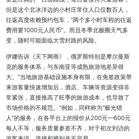
但是这个北冰洋边的小村庄常住人口仅数百人，
往返高度依赖预约包车，“两个多小时车程的往返
费用要1000元人民币”。而且冬季北极圈天气多
变，随时可能面临大雪封路的风险。
伊娜告诉《天下网商》，俄罗斯特别是摩尔曼斯
克的服务体系，与东南亚等成熟旅游地差异很
大。“当地旅游基础设施本身有限，在免签政策带
来游客量快速增加后，酒店、车辆等资源变得非
常紧张，直接推高了旺季的旅游成本，也导致了
市场价格的不规范。”例如，同样称为“极光猎
人”的服务，在各平台上的报价从200元—600元
每人不等，服务质量参差不齐，对于初次到访的
游客来说，选择和辨别并不容易。