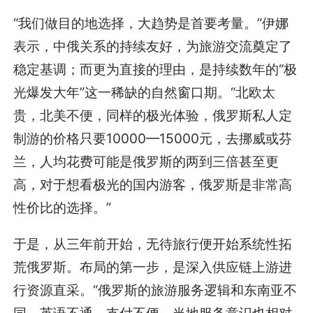
“我们做目的地选择，大趋势是首要考量。”伊娜
表示，中俄关系的持续友好，为旅游交流奠定了
稳定基调；而更为直接的理由，是持续数年的“极
光爆发大年”这一稀缺的自然窗口期。“北欧太
贵，北美不便，同样的极光体验，俄罗斯私人定
制游的价格只要10000—15000元，去挪威或芬
兰，人均花费可能是俄罗斯的两到三倍甚至更
高，对于想看极光的国内游客，俄罗斯是非常高
性价比的选择。”
于是，从三年前开始，无待旅行便开始系统性拓
荒俄罗斯。布局的第一步，是深入供应链上游进
行资源直采。“俄罗斯的旅游服务逻辑和东南亚不