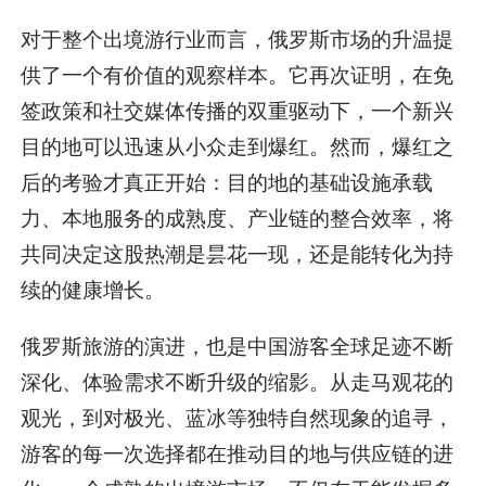
对于整个出境游行业而言，俄罗斯市场的升温提
供了一个有价值的观察样本。它再次证明，在免
签政策和社交媒体传播的双重驱动下，一个新兴
目的地可以迅速从小众走到爆红。然而，爆红之
后的考验才真正开始：目的地的基础设施承载
力、本地服务的成熟度、产业链的整合效率，将
共同决定这股热潮是昙花一现，还是能转化为持
续的健康增长。
俄罗斯旅游的演进，也是中国游客全球足迹不断
深化、体验需求不断升级的缩影。从走马观花的
观光，到对极光、蓝冰等独特自然现象的追寻，
游客的每一次选择都在推动目的地与供应链的进