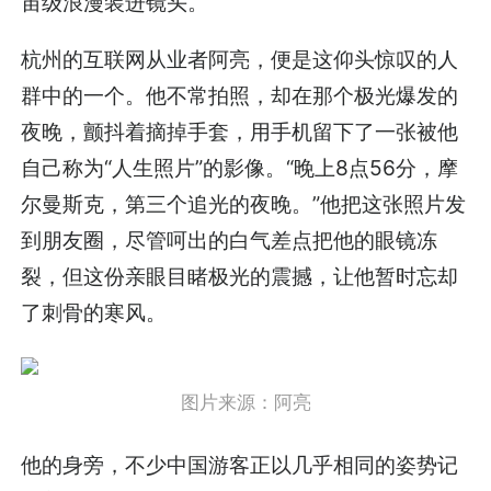
宙级浪漫装进镜头。
杭州的互联网从业者阿亮，便是这仰头惊叹的人
群中的一个。他不常拍照，却在那个极光爆发的
夜晚，颤抖着摘掉手套，用手机留下了一张被他
自己称为“人生照片”的影像。“晚上8点56分，摩
尔曼斯克，第三个追光的夜晚。”他把这张照片发
到朋友圈，尽管呵出的白气差点把他的眼镜冻
裂，但这份亲眼目睹极光的震撼，让他暂时忘却
了刺骨的寒风。
图片来源：阿亮
他的身旁，不少中国游客正以几乎相同的姿势记