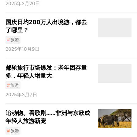
2025年2月20日
国庆日均200万人出境游，都去
了哪里？
#
旅游
2025年10月9日
邮轮旅行市场爆发：老年团存量
多，年轻人增量大
#
旅游
2025年3月7日
追动物、看歌剧……非洲与东欧成
年轻人旅游新宠
#
旅游