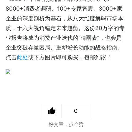
8000+消费者调研、100+专家智囊、3000+家
企业的深度剖析为基石，从八大维度解码市场本
质，于六大视角锚定未来趋势。这份20万字的专
业报告将成为消费产业迭代的“晴雨表”，也会是
企业突破存量困局、重塑增长动能的战略指南。
点击
此处
或下方图片即可购买，包邮到家！
0
好文章，点个赞