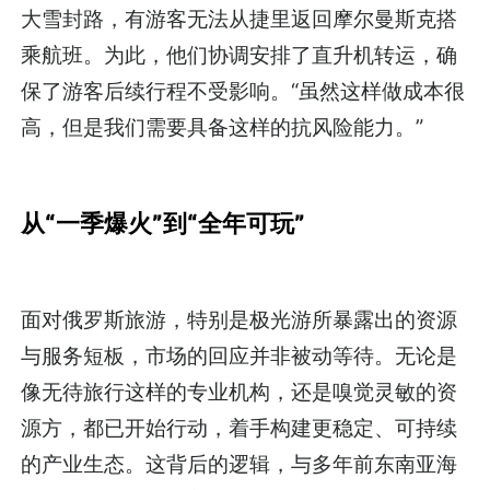
大雪封路，有游客无法从捷里返回摩尔曼斯克搭
乘航班。为此，他们协调安排了直升机转运，确
保了游客后续行程不受影响。“虽然这样做成本很
高，但是我们需要具备这样的抗风险能力。”
从“一季爆火”到“全年可玩”
面对俄罗斯旅游，特别是极光游所暴露出的资源
与服务短板，市场的回应并非被动等待。无论是
像无待旅行这样的专业机构，还是嗅觉灵敏的资
源方，都已开始行动，着手构建更稳定、可持续
的产业生态。这背后的逻辑，与多年前东南亚海