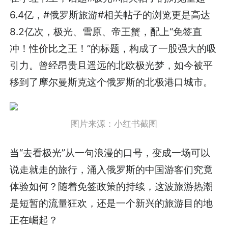
6.4亿，#俄罗斯旅游#相关帖子的浏览更是高达
8.2亿次，极光、雪原、帝王蟹，配上“免签直
冲！性价比之王！”的标题，构成了一股强大的吸
引力。曾经昂贵且遥远的北欧极光梦，如今被平
移到了摩尔曼斯克这个俄罗斯的北极港口城市。
图片来源：小红书截图
当“去看极光”从一句浪漫的口号，变成一场可以
说走就走的旅行，涌入俄罗斯的中国游客们究竟
体验如何？随着免签政策的持续，这波旅游热潮
是短暂的流量狂欢，还是一个新兴的旅游目的地
正在崛起？