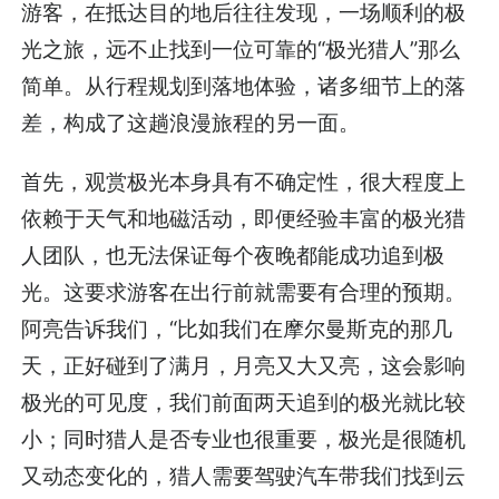
游客，在抵达目的地后往往发现，一场顺利的极
光之旅，远不止找到一位可靠的“极光猎人”那么
简单。从行程规划到落地体验，诸多细节上的落
差，构成了这趟浪漫旅程的另一面。
首先，观赏极光本身具有不确定性，很大程度上
依赖于天气和地磁活动，即便经验丰富的极光猎
人团队，也无法保证每个夜晚都能成功追到极
光。这要求游客在出行前就需要有合理的预期。
阿亮告诉我们，“比如我们在摩尔曼斯克的那几
天，正好碰到了满月，月亮又大又亮，这会影响
极光的可见度，我们前面两天追到的极光就比较
小；同时猎人是否专业也很重要，极光是很随机
又动态变化的，猎人需要驾驶汽车带我们找到云