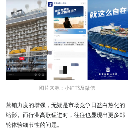
图片来源：小红书及微信
营销力度的增强，无疑是市场竞争日益白热化的
缩影。而行业高歌猛进时，往往也显现出更多邮
轮体验细节性的问题。