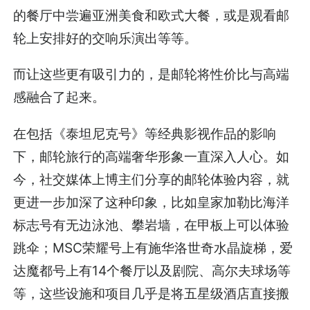
的餐厅中尝遍亚洲美食和欧式大餐，或是观看邮
轮上安排好的交响乐演出等等。
而让这些更有吸引力的，是邮轮将性价比与高端
感融合了起来。
在包括《泰坦尼克号》等经典影视作品的影响
下，邮轮旅行的高端奢华形象一直深入人心。如
今，社交媒体上博主们分享的邮轮体验内容，就
更进一步加深了这种印象，比如皇家加勒比海洋
标志号有无边泳池、攀岩墙，在甲板上可以体验
跳伞；MSC荣耀号上有施华洛世奇水晶旋梯，爱
达魔都号上有14个餐厅以及剧院、高尔夫球场等
等，这些设施和项目几乎是将五星级酒店直接搬