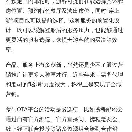
在预定国内邮轮时，游客可提前在线选择具体舱
房位置、预约特色餐厅及演出席位，同时“岸上
游”项目也可以提前选择。这种服务的前置化设
计，既可以缓解登船后的服务压力，也能够通过
更灵活的服务选择，来提升游客的购买决策效
率。
产品、服务上有多创新，当然还是少不了通过营
销推广让更多人种草才行。近些年来，票务代理
和船司的“吆喝”力度很大，称得上是实现了全域
营销。
参与OTA平台的活动是必选项。比如携程邮轮会
通过自有官方频道、官方直播间、携程老友会、
线上线下联合投放等诸多资源组合给到合作船