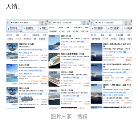
人情。
图片来源：携程