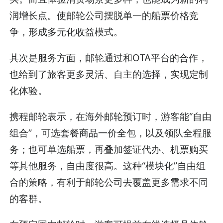
润增长点。使邮轮公司摆脱单一的船票价格竞
争，形成多元化收益模式。
其次是服务方面，邮轮通过和OTA平台的合作，
也给到了旅客更多灵活、自主的选择，实现定制
化体验。
携程邮轮表示，在海外邮轮预订时，游客能“自由
组合”，可选套餐商品一价全包，以及领队全程服
务；也可单选船票，再叠加签证代办、机票购买
等其他服务，自由度很高。这种“模块化”自由组
合的策略，有利于邮轮公司去覆盖更多需求不同
的客群。