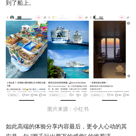
到了船上。
图片来源：小红书
如此高端的体验分享内容最后，更令人心动的其