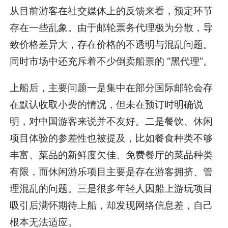
从目前游客在社交媒体上的反馈来看，预定环节
存在一些乱象。由于邮轮票务代理极为分散，导
致价格差异大，存在价格的不透明与混乱问题。
同时市场中还充斥着不少倒卖船票的 “黑代理”。
上船后，主要问题一是集中在部分国际邮轮会存
在默认收取小费的情况，但未在预订时明确说
明，对中国游客来说并不友好。二是餐饮、休闲
项目体验的参差性也被提及，比如餐食种类不够
丰富、菜品的新鲜度欠佳、免费餐厅的菜品种类
有限，而休闲游乐项目主要是存在游客拥挤、管
理混乱的问题。三是很多年轻人因船上游玩项目
吸引后满怀期待上船，却发现网络信息差，自己
根本无法适应。