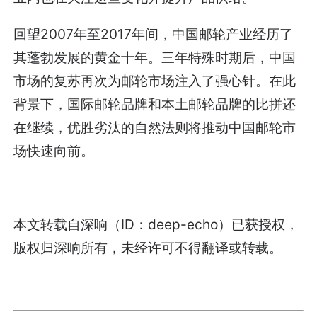
回望2007年至2017年间，中国邮轮产业经历了
其蓬勃发展的黄金十年。三年特殊时期后，中国
市场的复苏再次为邮轮市场注入了强心针。在此
背景下，国际邮轮品牌和本土邮轮品牌的比拼还
在继续，优胜劣汰的自然法则将推动中国邮轮市
场快速向前。
本文转载自深响（ID：deep-echo）已获授权，
版权归深响所有，未经许可不得翻译或转载。