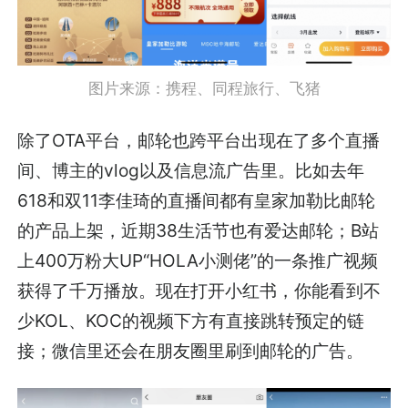
图片来源：携程、同程旅行、飞猪
除了OTA平台，邮轮也跨平台出现在了多个直播
间、博主的vlog以及信息流广告里。比如去年
618和双11李佳琦的直播间都有皇家加勒比邮轮
的产品上架，近期38生活节也有爱达邮轮；B站
上400万粉大UP“HOLA小测佬”的一条推广视频
获得了千万播放。现在打开小红书，你能看到不
少KOL、KOC的视频下方有直接跳转预定的链
接；微信里还会在朋友圈里刷到邮轮的广告。