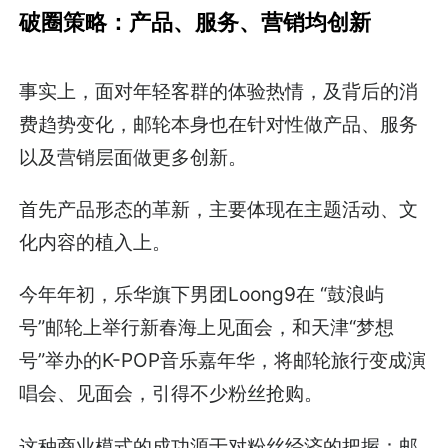
破圈策略：产品、服务、营销均创新
事实上，面对年轻客群的体验热情，及背后的消
费趋势变化，邮轮本身也在针对性做产品、服务
以及营销层面做更多创新。
首先产品形态的革新，主要体现在主题活动、文
化内容的植入上。
今年年初，乐华旗下男团Loong9在 “鼓浪屿
号”邮轮上举行新春海上见面会，和天津“梦想
号”举办的K-POP音乐嘉年华，将邮轮旅行变成演
唱会、见面会，引得不少粉丝抢购。
这种商业模式的成功源于对粉丝经济的把握：邮