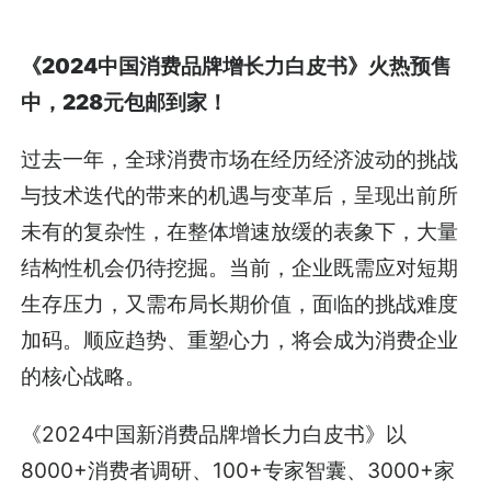
《2024中国消费品牌增长力白皮书》火热预售
中，228元包邮到家！
过去一年，全球消费市场在经历经济波动的挑战
与技术迭代的带来的机遇与变革后，呈现出前所
未有的复杂性，在整体增速放缓的表象下，大量
结构性机会仍待挖掘。当前，企业既需应对短期
生存压力，又需布局长期价值，面临的挑战难度
加码。顺应趋势、重塑心力，将会成为消费企业
的核心战略。
《2024中国新消费品牌增长力白皮书》以
8000+消费者调研、100+专家智囊、3000+家