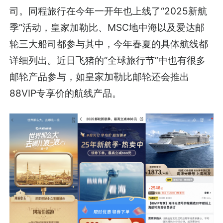
司。同程旅行在今年一开年也上线了“2025新航
季”活动，皇家加勒比、MSC地中海以及爱达邮
轮三大船司都参与其中，今年春夏的具体航线都
详细列出。近日飞猪的“全球旅行节”中也有很多
邮轮产品参与，如皇家加勒比邮轮还会推出
88VIP专享价的航线产品。