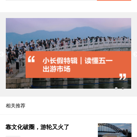
相关推荐
靠文化破圈，游轮又火了