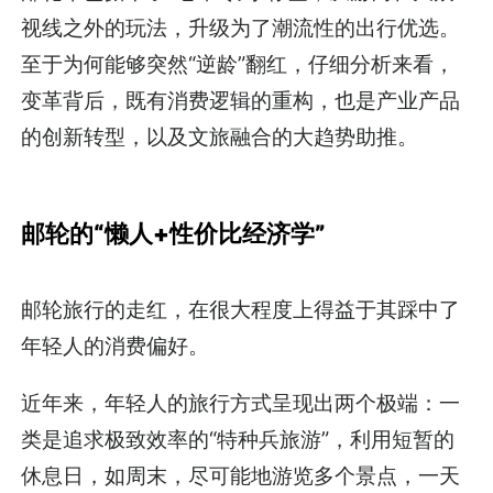
视线之外的玩法，升级为了潮流性的出行优选。
至于为何能够突然“逆龄”翻红，仔细分析来看，
变革背后，既有消费逻辑的重构，也是产业产品
的创新转型，以及文旅融合的大趋势助推。
邮轮的“懒人+性价比经济学”
邮轮旅行的走红，在很大程度上得益于其踩中了
年轻人的消费偏好。
近年来，年轻人的旅行方式呈现出两个极端：一
类是追求极致效率的“特种兵旅游”，利用短暂的
休息日，如周末，尽可能地游览多个景点，一天