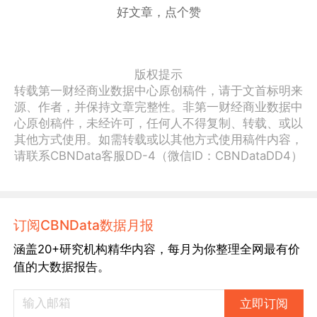
好文章，点个赞
版权提示
转载第一财经商业数据中心原创稿件，请于文首标明来
源、作者，并保持文章完整性。非第一财经商业数据中
心原创稿件，未经许可，任何人不得复制、转载、或以
其他方式使用。如需转载或以其他方式使用稿件内容，
请联系CBNData客服DD-4（微信ID：CBNDataDD4）
订阅CBNData数据月报
涵盖20+研究机构精华内容，每月为你整理全网最有价
值的大数据报告。
立即订阅