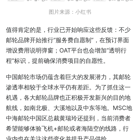
图片来源：小红书
值得肯定的是，行业已开始响应这些反馈：不少
邮轮品牌开始推行“服务费自愿制”，在预订界面
增设费用说明弹窗；OAT平台也会增加“透明行
程”标识，提前确保消费项目的自愿性。
中国邮轮市场仍蕴含着巨大的发展潜力，其邮轮
渗透率相较于全球水平仍有差距。为了抓住这一
机遇，各大邮轮品牌也正积极开发新兴的目的地
航线，如南北极、大溪地以及中东等地。MSC地
中海邮轮中国区总裁黄瑞玲还提到，当前消费者
希望能够体验飞机+邮轮或者海陆空的线路，行
业内也在关注这些变化并提升产品供给。