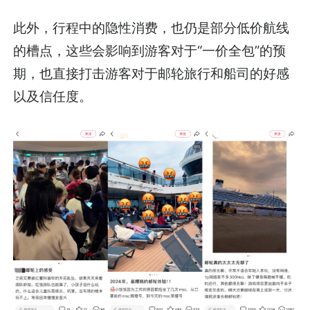
此外，行程中的隐性消费，也仍是部分低价航线
的槽点，这些会影响到游客对于“一价全包”的预
期，也直接打击游客对于邮轮旅行和船司的好感
以及信任度。