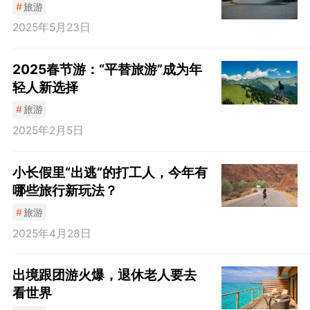
#
旅游
2025年5月23日
2025春节游：“平替旅游”成为年
轻人新选择
#
旅游
2025年2月5日
小长假里“出逃”的打工人，今年有
哪些旅行新玩法？
#
旅游
2025年4月28日
出境跟团游火爆，退休老人要去
看世界