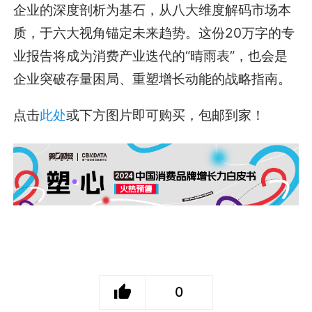
企业的深度剖析为基石，从八大维度解码市场本
质，于六大视角锚定未来趋势。这份20万字的专
业报告将成为消费产业迭代的“晴雨表”，也会是
企业突破存量困局、重塑增长动能的战略指南。
点击
此处
或下方图片即可购买，包邮到家！
0