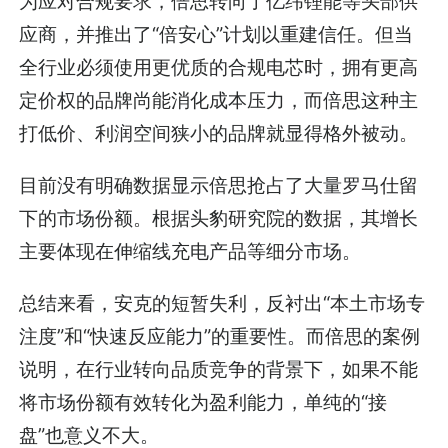
为应对合规要求，倍思转向了亿纬锂能等头部供
应商，并推出了“倍安心”计划以重建信任。但当
全行业必须使用更优质的合规电芯时，拥有更高
定价权的品牌尚能消化成本压力，而倍思这种主
打低价、利润空间狭小的品牌就显得格外被动。
目前没有明确数据显示倍思抢占了大量罗马仕留
下的市场份额。根据头豹研究院的数据，其增长
主要体现在伸缩线充电产品等细分市场。
总结来看，安克的短暂失利，反衬出“本土市场专
注度”和“快速反应能力”的重要性。而倍思的案例
说明，在行业转向品质竞争的背景下，如果不能
将市场份额有效转化为盈利能力，单纯的“接
盘”也意义不大。