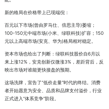
新的格局在价格带上已现端倪：
百元以下市场(曾由罗马仕、倍思主导)萎缩；
100-150元中端市场(小米、绿联科技)扩容；150
元以上高端市场(安克、华为)格局相对稳定。
资本市场也给出了判断：绿联科技股价自6月以
来上涨12%，安克创新仅微涨3%，差距背后，反
映出市场对谁能更快接盘的预期。
这场洗牌，宣告了“低价走量”时代的终结。消费
者开始愿意为安全、品质和品牌支付溢价，行业
正式进入“体系竞争”阶段。