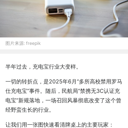
图片来源:
freepik
半年过去，充电宝行业大变样。
一切的转折点，是2025年6月“多所高校禁用罗马
仕充电宝”事件。随后，民航局“禁携无3C认证充
电宝”新规落地，一场召回风暴彻底改变了这个曾
经野蛮生长的行业。
让我们用一张图快速看清牌桌上的主要玩家：