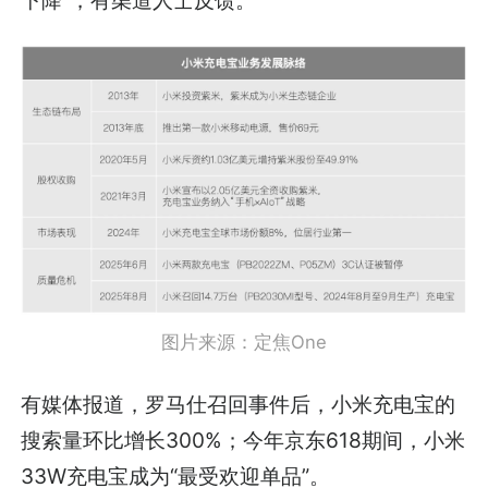
图片来源：定焦One
有媒体报道，罗马仕召回事件后，小米充电宝的
搜索量环比增长300%；今年京东618期间，小米
33W充电宝成为“最受欢迎单品”。