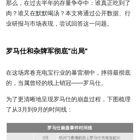
那么，在过去半年的存量争夺中：谁真正吃到了
肉？谁又在默默喝汤？本文将通过公开数据、行
业研报与市场表现，尝试回答这一问题。
罗马仕和杂牌军彻底“出局”
在这场席卷充电宝行业的暴雷潮中，摔得最彻底
的，当属曾经的线上销冠——罗马仕。
为了更清晰地呈现罗马仕的崩盘过程，下图梳理
了从3月到9月的时间线：