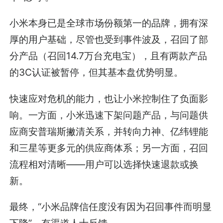
小米本身已是全球市场份额第一的品牌，拥有深
厚的用户基础，尽管也受到事件波及，召回了部
分产品（召回14.7万台充电宝），且有两款产品
的3C认证被暂停，但其基本盘优势明显。
快速应对危机的能力，也让小米控制住了负面影
响。一方面，小米迅速下架问题产品，与问题供
应商安普瑞斯撇清关系，并转向力神、亿纬锂能
和三星等更多元的供应商体系；另一方面，召回
流程相对清晰——用户可以选择快速退款或换
新。
最终，“小米品牌信任度没有因为召回事件而明显
下降”，有渠道人士反馈。