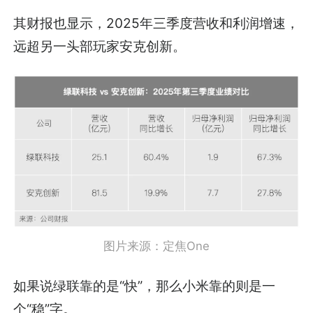
其财报也显示，2025年三季度营收和利润增速，
远超另一头部玩家安克创新。
图片来源：定焦One
如果说绿联靠的是“快”，那么小米靠的则是一
个“稳”字。