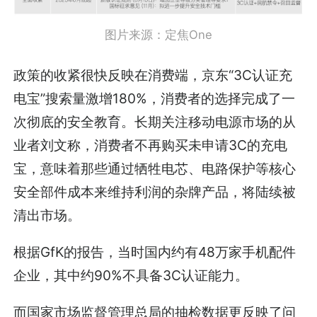
图片来源：定焦One
政策的收紧很快反映在消费端，京东“3C认证充
电宝”搜索量激增180%，消费者的选择完成了一
次彻底的安全教育。长期关注移动电源市场的从
业者刘文称，消费者不再购买未申请3C的充电
宝，意味着那些通过牺牲电芯、电路保护等核心
安全部件成本来维持利润的杂牌产品，将陆续被
清出市场。
根据GfK的报告，当时国内约有48万家手机配件
企业，其中约90%不具备3C认证能力。
而国家市场监督管理总局的抽检数据更反映了问