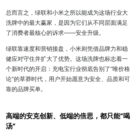
总而言之，绿联和小米之所以能成为这场行业大
洗牌中的最大赢家，是因为它们从不同层面满足
了消费者最核心的诉求——安全升级。
绿联靠速度和营销接盘，小米则凭借品牌力和稳
健应对守住并扩大了优势。这场洗牌也标志着一
个新时代的开启：充电宝行业彻底告别了“唯价格
论”的草莽时代，用户开始愿意为安全、品质和可
靠的品牌买单。
高端的安克创新、低端的倍思，都只能“喝
汤”