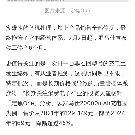
图片来源：定焦One
灾难性的危机处理，加上产品销售全部停摆，最
终拖垮了它的经营体系。7月7日起，罗马仕宣布
停工停产6个月。
更值得关注的是，次日一台非召回型号的充电宝
发生爆炸，有从业者推测，这说明问题已不限于
特定批次，“而是长期价格战导致的质量管控体系
崩溃。”长期关注消费电子行业的投资人崔畅对
「定焦One」分析。以罗马仕20000mAh充电宝
为例，售价从2021年的129-149元，降至2024
年的69元，降幅超过45%。