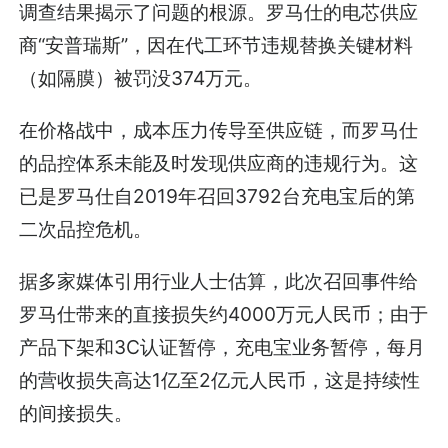
调查结果揭示了问题的根源。罗马仕的电芯供应
商“安普瑞斯”，因在代工环节违规替换关键材料
（如隔膜）被罚没374万元。
在价格战中，成本压力传导至供应链，而罗马仕
的品控体系未能及时发现供应商的违规行为。这
已是罗马仕自2019年召回3792台充电宝后的第
二次品控危机。
据多家媒体引用行业人士估算，此次召回事件给
罗马仕带来的直接损失约4000万元人民币；由于
产品下架和3C认证暂停，充电宝业务暂停，每月
的营收损失高达1亿至2亿元人民币，这是持续性
的间接损失。