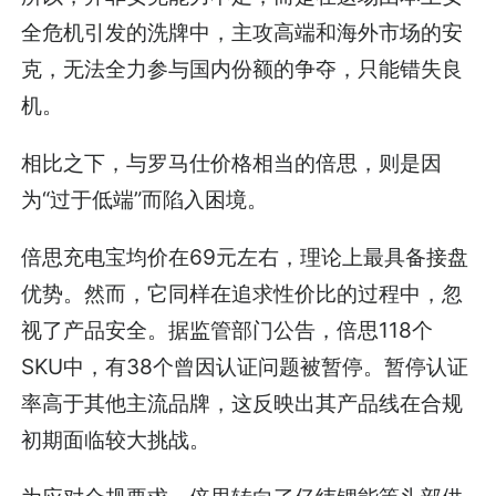
全危机引发的洗牌中，主攻高端和海外市场的安
克，无法全力参与国内份额的争夺，只能错失良
机。
相比之下，与罗马仕价格相当的倍思，则是因
为“过于低端”而陷入困境。
倍思充电宝均价在69元左右，理论上最具备接盘
优势。然而，它同样在追求性价比的过程中，忽
视了产品安全。据监管部门公告，倍思118个
SKU中，有38个曾因认证问题被暂停。暂停认证
率高于其他主流品牌，这反映出其产品线在合规
初期面临较大挑战。