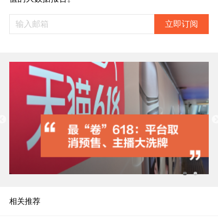
立即订阅
相关推荐