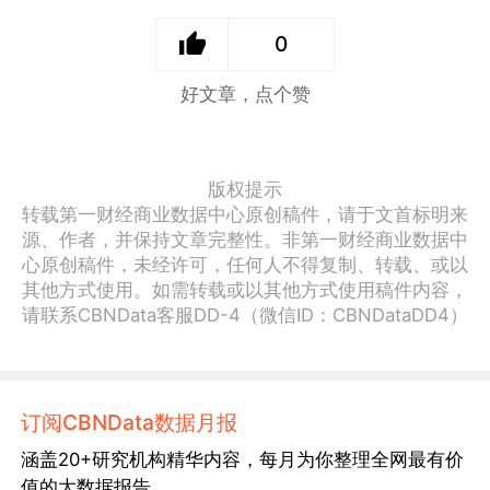
0
好文章，点个赞
版权提示
转载第一财经商业数据中心原创稿件，请于文首标明来
源、作者，并保持文章完整性。非第一财经商业数据中
心原创稿件，未经许可，任何人不得复制、转载、或以
其他方式使用。如需转载或以其他方式使用稿件内容，
请联系CBNData客服DD-4（微信ID：CBNDataDD4）
订阅CBNData数据月报
涵盖20+研究机构精华内容，每月为你整理全网最有价
值的大数据报告。