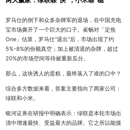
罗马仕的倒下和众多杂牌军的退场，在中国充电
宝市场撕开了一个巨大的口子。崔畅对「定焦
One」估算，罗马仕“退出”后，市场出现了约
5%-8%的份额真空；加上被清退的杂牌，超过
20%的市场空间等待被重新瓜分。
那么，这块诱人的蛋糕，最终落入了谁的口中？
综合多方数据来看，答案主要指向了两家公司：
绿联和小米。
银河证券在研报中明确表示：绿联是本轮市场出
清中增速最快、受益最大的品牌。它之所以能接