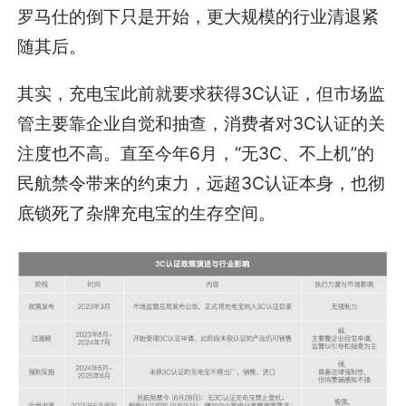
罗马仕的倒下只是开始，更大规模的行业清退紧
随其后。
其实，充电宝此前就要求获得3C认证，但市场监
管主要靠企业自觉和抽查，消费者对3C认证的关
注度也不高。直至今年6月，“无3C、不上机”的
民航禁令带来的约束力，远超3C认证本身，也彻
底锁死了杂牌充电宝的生存空间。