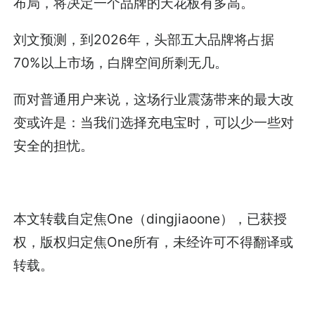
布局，将决定一个品牌的天花板有多高。
刘文预测，到2026年，头部五大品牌将占据
70%以上市场，白牌空间所剩无几。
而对普通用户来说，这场行业震荡带来的最大改
变或许是：当我们选择充电宝时，可以少一些对
安全的担忧。
本文转载自定焦One（dingjiaoone），已获授
权，版权归定焦One所有，未经许可不得翻译或
转载。