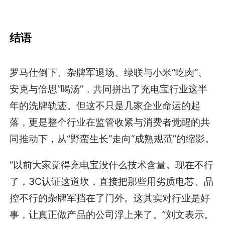
结语
罗马仕倒下、杂牌军退场、绿联与小米“吃肉”、
安克与倍思“喝汤”，共同拼出了充电宝行业这半
年的洗牌轨迹。但这不只是几家企业命运的起
落，更是整个行业在监管收紧与消费者觉醒的共
同推动下，从“野蛮生长”走向“成熟规范”的缩影。
“以前大家觉得充电宝没什么技术含量。现在不行
了，3C认证这道坎，直接把那些用劣质电芯、品
控不行的杂牌军挡在了门外。这其实对行业是好
事，让真正做产品的公司浮上来了。”刘文表示。