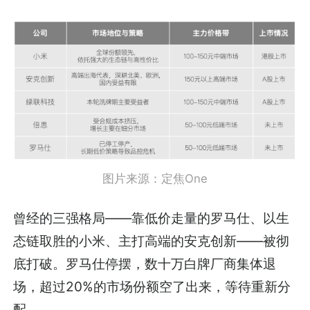
图片来源：定焦One
曾经的三强格局——靠低价走量的罗马仕、以生
态链取胜的小米、主打高端的安克创新——被彻
底打破。罗马仕停摆，数十万白牌厂商集体退
场，超过20%的市场份额空了出来，等待重新分
配。