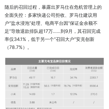
随后的召回过程，暴露出罗马仕在危机管理上的
全面失控：多家快递公司拒收、罗马仕建议用
户“盐水浸泡”处理、电商平台因“保证金余额不
足”导致退款排队超17万……到9月，其召回完成
率仅34.1%，低于另一个“召回大户”安克创新
（78.7%）。