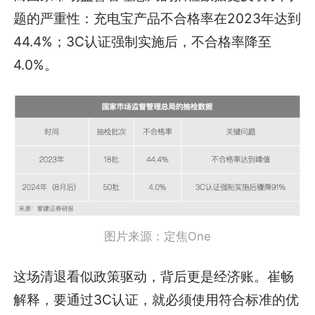
题的严重性：充电宝产品不合格率在2023年达到
44.4%；3C认证强制实施后，不合格率降至
4.0%。
图片来源：定焦One
这场清退看似政策驱动，背后更是经济账。崔畅
解释，要通过3C认证，就必须使用符合标准的优