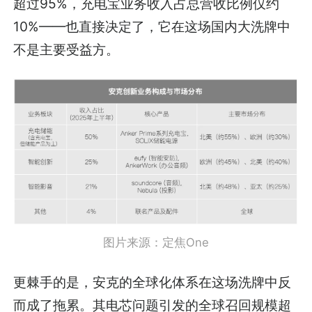
超过95%，充电宝业务收入占总营收比例仅约
10%——也直接决定了，它在这场国内大洗牌中
不是主要受益方。
图片来源：定焦One
更棘手的是，安克的全球化体系在这场洗牌中反
而成了拖累。其电芯问题引发的全球召回规模超