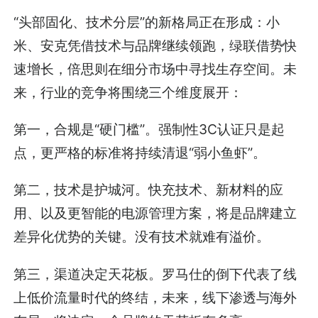
“头部固化、技术分层”的新格局正在形成：小
米、安克凭借技术与品牌继续领跑，绿联借势快
速增长，倍思则在细分市场中寻找生存空间。未
来，行业的竞争将围绕三个维度展开：
第一，合规是“硬门槛”。强制性3C认证只是起
点，更严格的标准将持续清退“弱小鱼虾”。
第二，技术是护城河。快充技术、新材料的应
用、以及更智能的电源管理方案，将是品牌建立
差异化优势的关键。没有技术就难有溢价。
第三，渠道决定天花板。罗马仕的倒下代表了线
上低价流量时代的终结，未来，线下渗透与海外