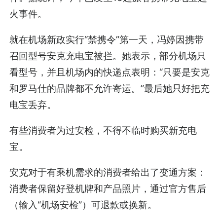
火事件。
就在机场新政实行“禁携令”第一天，冯婷因携带
召回型号安克充电宝被拦。她表示，部分机场只
看型号，并且机场内的快递点表明：“只要是安克
和罗马仕的品牌都不允许寄运。”最后她只好把充
电宝丢弃。
有些消费者为过安检，不得不临时购买新充电
宝。
安克对于有乘机需求的消费者给出了变通方案：
消费者保留好登机牌和产品照片，通过官方售后
（输入“机场安检”）可退款或换新。