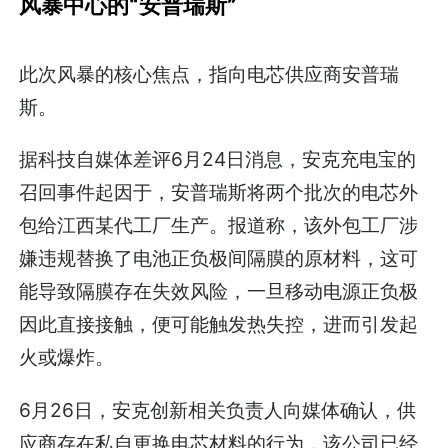
风暴中心的“安普瑞斯”
此次风暴的核心焦点，指向电芯供应商安普瑞
斯。
据科技自媒体差评6月24日消息，安克充电宝的
召回事件起因于，安普瑞斯将两个批次的电芯外
包给江西某代工厂生产。报道称，该外包工厂涉
嫌违规替换了电池正负极间隔膜的原材料，这可
能导致隔膜存在失效风险，一旦移动电源正负极
因此直接接触，便可能触发热失控，进而引发起
火或爆炸。
6月26日，安克创新相关负责人向媒体确认，供
应商存在私自更换电芯材料的行为，该公司已经