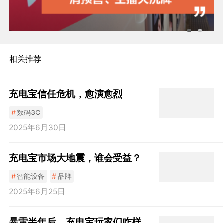
相关推荐
充电宝信任危机，愈演愈烈
#
数码3C
2025年6月30日
充电宝市场大地震，谁会受益？
#
智能设备
#
品牌
2025年6月25日
暴雷半年后，充电宝玩家们咋样