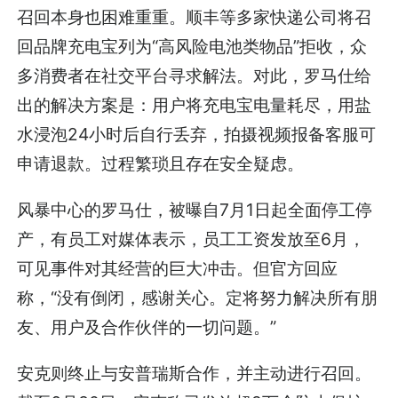
召回本身也困难重重。顺丰等多家快递公司将召
回品牌充电宝列为“高风险电池类物品”拒收，众
多消费者在社交平台寻求解法。对此，罗马仕给
出的解决方案是：用户将充电宝电量耗尽，用盐
水浸泡24小时后自行丢弃，拍摄视频报备客服可
申请退款。过程繁琐且存在安全疑虑。
风暴中心的罗马仕，被曝自7月1日起全面停工停
产，有员工对媒体表示，员工工资发放至6月，
可见事件对其经营的巨大冲击。但官方回应
称，“没有倒闭，感谢关心。定将努力解决所有朋
友、用户及合作伙伴的一切问题。”
安克则终止与安普瑞斯合作，并主动进行召回。