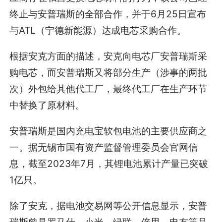
终止与安普瑞斯的全部合作，并于6月25日宣布
与ATL（宁德新能源）达成电芯采购合作。
根据安克方面的描述，安克向电芯厂安普瑞斯采
购电芯，而安普瑞斯又将部分生产（涉事的两批
次）外包给其他代工厂，最终代工厂在生产环节
中替换了原材料。
安普瑞斯是国内充电宝软包电池的主要供应商之
一。据无锡市国有资产监督管理委员会官网信
息，截至2023年7月，其锂电池累计产量已突破
1亿只。
除了安克，据电池交易网等公开信息显示，安普
瑞斯曾是罗马仕、小米、绿联、倍思、电友等品