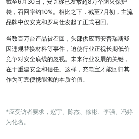
截至6月30日，安克称已发放超8万个防火保护
袋，召回率约10%。相比之下，截至7月初，主流
品牌中仅安克和罗马仕发起了正式召回。
当数百万台产品被召回，头部供应商安普瑞斯疑
因违规替换材料等事件，迫使行业正视长期低价
竞争对安全底线的忽视。未来行业发展的关键，
在于重建安全和信任。这样，充电宝才能回归其
作为可靠便携能源的本质价值。
*应受访者要求，赵宇、陈杰、徐彬、李强、冯婷
为化名。