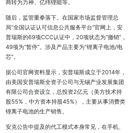
商转为力神、亿纬锂能等。
随后，监管重拳落下。在国家市场监督管理总
局“全国认证认可信息公共服务平台”官网上，安
普瑞斯的69项CCC认证中，20项状态为“撤销”，
49项为“暂停”。涉及产品主要为“锂离子电池/电
芯”。
据公司官网资料显示，安普瑞斯成立于2014年，
由美国安普瑞斯全资子公司与无锡产业发展集团
有限公司合资设立，总投资2亿元（美方技术持
股55%，中方资本持股45%），主要从事消费类
锂离子电池的生产销售。
安克公告中提及的代工模式本身常见，在手机、