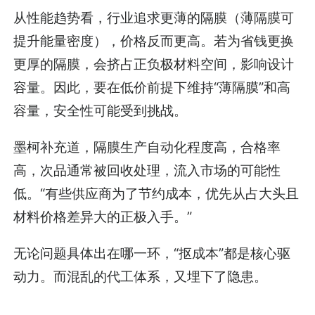
从性能趋势看，行业追求更薄的隔膜（薄隔膜可
提升能量密度），价格反而更高。若为省钱更换
更厚的隔膜，会挤占正负极材料空间，影响设计
容量。因此，要在低价前提下维持“薄隔膜”和高
容量，安全性可能受到挑战。
墨柯补充道，隔膜生产自动化程度高，合格率
高，次品通常被回收处理，流入市场的可能性
低。“有些供应商为了节约成本，优先从占大头且
材料价格差异大的正极入手。”
无论问题具体出在哪一环，“抠成本”都是核心驱
动力。而混乱的代工体系，又埋下了隐患。