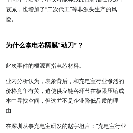
衰减，也增加了“二次代工”等非源头生产的风
险。
为什么拿电芯隔膜“动刀”？
此次事件的根源直指电芯材料。
业内分析认为，表象背后，和充电宝行业惨烈的
价格竞争有关，迫使供应链各环节在极限压缩成
本中寻找空间，但这并不是企业降低品质的理
由。
在深圳从事充电宝研发的赵宇坦言：“充电宝行业