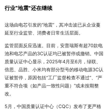
行业“地震”还在继续
这场由电芯引发的“地震”，其冲击波已从企业蔓
延至行业监管、消费者日常生活层面。
监管层面反应迅速。目前，安普瑞斯有超70款电
池和电芯产品的3C认证均已被暂停或撤销。中国
质量认证中心显示，2025年4月至6月，绿联、
倍思、品胜、小米均有部分型号的移动电源3C认
证被暂停，原因包括“工厂监督检查不通过”、“严
重不符合项（如产品一致性问题）”或未按期整
改。
5月，中国质量认证中心（CQC）发布了更严格