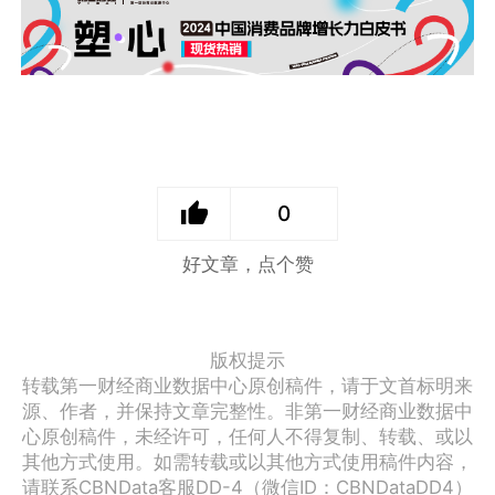
0
好文章，点个赞
版权提示
转载第一财经商业数据中心原创稿件，请于文首标明来
源、作者，并保持文章完整性。非第一财经商业数据中
心原创稿件，未经许可，任何人不得复制、转载、或以
其他方式使用。如需转载或以其他方式使用稿件内容，
请联系CBNData客服DD-4（微信ID：CBNDataDD4）