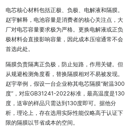
电芯核心材料包括正极、负极、电解液和隔膜。
赵宇解释，电池容量是消费者的核心关注点，大
厂对电芯容量要求极为严格。更换电解液或正负
极材料会直接影响容量，因此成本压缩通常不会
首选此处。
隔膜负责隔离正负极，防止短路，作用关键。但
从规避检测角度看，替换隔膜相对不易被发现。
赵宇举例，假设一台企业称其电芯隔膜“耐温300
度”，对应GB31241-2022标准，最高温度是130
度，送审的样品只需达到130度即可。据他分
析，理论上，存在选用实际性能仅略高于认证下
限的隔膜以节省成本的空间。