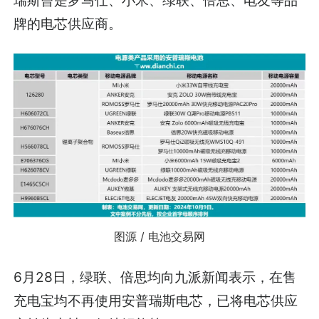
牌的电芯供应商。
图源 / 电池交易网
6月28日，绿联、倍思均向九派新闻表示，在售
充电宝均不再使用安普瑞斯电芯，已将电芯供应