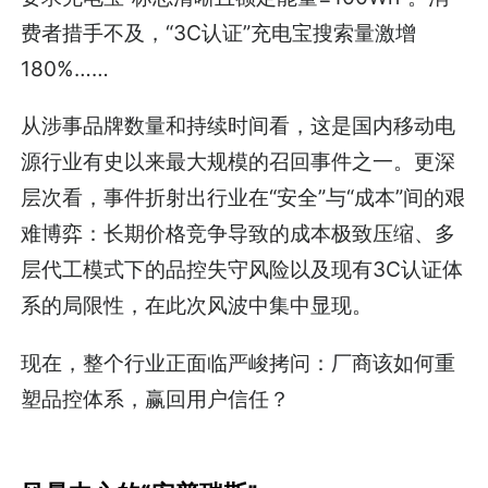
费者措手不及，“3C认证”充电宝搜索量激增
180%……
从涉事品牌数量和持续时间看，这是国内移动电
源行业有史以来最大规模的召回事件之一。更深
层次看，事件折射出行业在“安全”与“成本”间的艰
难博弈：长期价格竞争导致的成本极致压缩、多
层代工模式下的品控失守风险以及现有3C认证体
系的局限性，在此次风波中集中显现。
现在，整个行业正面临严峻拷问：厂商该如何重
塑品控体系，赢回用户信任？