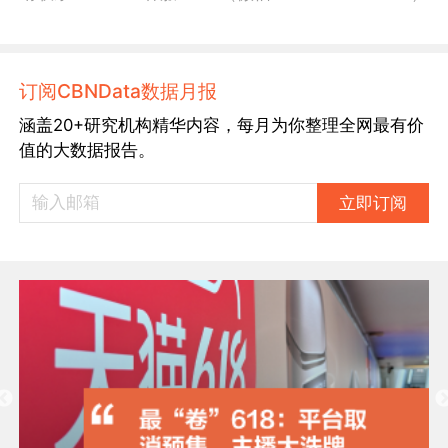
订阅CBNData数据月报
涵盖20+研究机构精华内容，每月为你整理全网最有价
值的大数据报告。
立即订阅