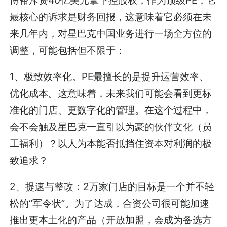
最核心的诉求是财务回报，这意味着它必须在未
来几年内，对星巴克中国业务进行一场全方位的
调整，可能包括但不限于：
1、极致效率化。PE最擅长的是提升运营效率、
优化成本。这意味着，未来我们可能会看到更标
准化的门店、更数字化的管理。在这个过程中，
会不会触及星巴克一直引以为豪的伙伴文化（员
工福利）？以人为本能否抵挡住资本对利润的极
致追求？
2、提速与整改：2万家门店的目标是一个并不轻
松的“军令状”。为了达成，合资公司很可能加速
推出更本土化的产品（开放加盟，会成为备选方