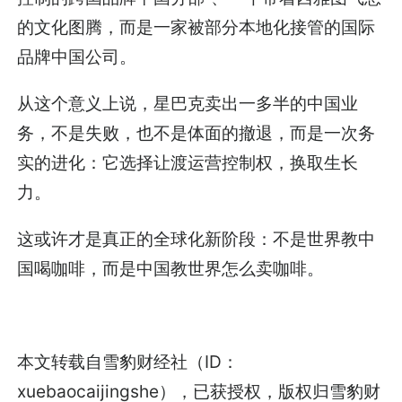
的文化图腾，而是一家被部分本地化接管的国际
品牌中国公司。
从这个意义上说，星巴克卖出一多半的中国业
务，不是失败，也不是体面的撤退，而是一次务
实的进化：它选择让渡运营控制权，换取生长
力。
这或许才是真正的全球化新阶段：不是世界教中
国喝咖啡，而是中国教世界怎么卖咖啡。
本文转载自雪豹财经社（ID：
xuebaocaijingshe），已获授权，版权归雪豹财