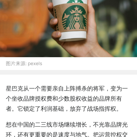
图片来源:
pexels
星巴克从一个需要亲自上阵搏杀的将军，变为一
个坐收品牌授权费和少数股权收益的品牌所有
者。它锁定了利润基础，放弃了战场指挥权。
想在中国的二三线市场继续增长，不光靠品牌光
环，还有更重要的是速度与地气。把运营控权交