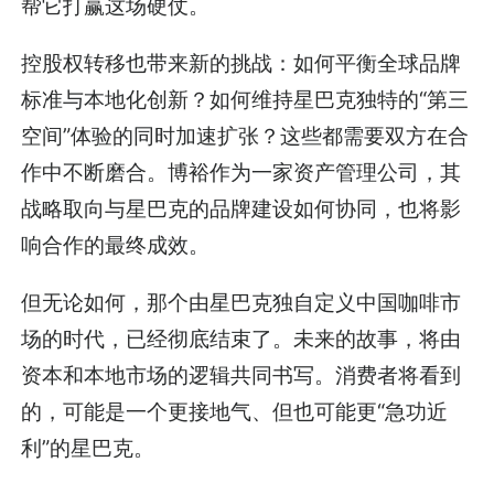
帮它打赢这场硬仗。
控股权转移也带来新的挑战：如何平衡全球品牌
标准与本地化创新？如何维持星巴克独特的“第三
空间”体验的同时加速扩张？这些都需要双方在合
作中不断磨合。博裕作为一家资产管理公司，其
战略取向与星巴克的品牌建设如何协同，也将影
响合作的最终成效。
但无论如何，那个由星巴克独自定义中国咖啡市
场的时代，已经彻底结束了。未来的故事，将由
资本和本地市场的逻辑共同书写。消费者将看到
的，可能是一个更接地气、但也可能更“急功近
利”的星巴克。