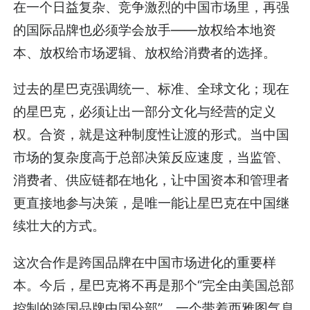
在一个日益复杂、竞争激烈的中国市场里，再强
的国际品牌也必须学会放手——放权给本地资
本、放权给市场逻辑、放权给消费者的选择。
过去的星巴克强调统一、标准、全球文化；现在
的星巴克，必须让出一部分文化与经营的定义
权。合资，就是这种制度性让渡的形式。当中国
市场的复杂度高于总部决策反应速度，当监管、
消费者、供应链都在地化，让中国资本和管理者
更直接地参与决策，是唯一能让星巴克在中国继
续壮大的方式。
这次合作是跨国品牌在中国市场进化的重要样
本。今后，星巴克将不再是那个“完全由美国总部
控制的跨国品牌中国分部”、一个带着西雅图气息