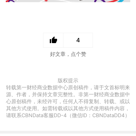
4
好文章，点个赞
版权提示
转载第一财经商业数据中心原创稿件，请于文首标明来
源、作者，并保持文章完整性。非第一财经商业数据中
心原创稿件，未经许可，任何人不得复制、转载、或以
其他方式使用。如需转载或以其他方式使用稿件内容，
请联系CBNData客服DD-4（微信ID：CBNDataDD4）