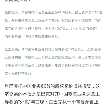
根据协议，博裕将持有合资企业至多60%股权，星巴克保留40%股
权，并将继续作为星巴克品牌与知识产权的所有者和授权方，向新
成立的合资企业进行授权。基于约40亿美元（不计现金与债务）
的企业价值，博裕将获得其相应权益。
星巴克预计其中国零售业务的总价值将超过130亿美元，总价值由
三部分构成：向博裕出让合资企业控股权益所得、星巴克在合资企
业中保留的权益价值，以及未来十年或更长时间内持续支付给星巴
克的授权经营收益。
星巴克把中国业务60%的股权卖给博裕投资，这
笔交易的本质是星巴克对其中国零售业务运营主
导权的“外包”与变现：星巴克从一个需要亲自上