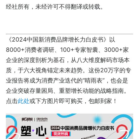
经社所有，未经许可不得翻译或转载。
《2024中国新消费品牌增长力白皮书》以
8000+消费者调研、100+专家智囊、3000+家
企业的深度剖析为基石，从八大维度解码市场本
质，于六大视角锚定未来趋势。这份20万字的专
业报告将成为消费产业迭代的“晴雨表”，也会是
企业突破存量困局、重塑增长动能的战略指南。
点击
此处
或下方图片即可购买，包邮到家！