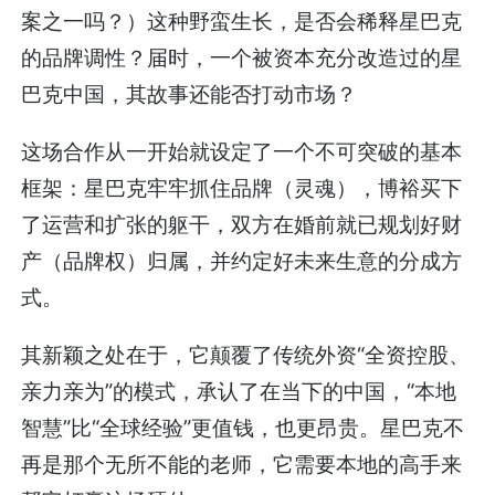
案之一吗？）这种野蛮生长，是否会稀释星巴克
的品牌调性？届时，一个被资本充分改造过的星
巴克中国，其故事还能否打动市场？
这场合作从一开始就设定了一个不可突破的基本
框架：星巴克牢牢抓住品牌（灵魂），博裕买下
了运营和扩张的躯干，双方在婚前就已规划好财
产（品牌权）归属，并约定好未来生意的分成方
式。
其新颖之处在于，它颠覆了传统外资“全资控股、
亲力亲为”的模式，承认了在当下的中国，“本地
智慧”比“全球经验”更值钱，也更昂贵。星巴克不
再是那个无所不能的老师，它需要本地的高手来