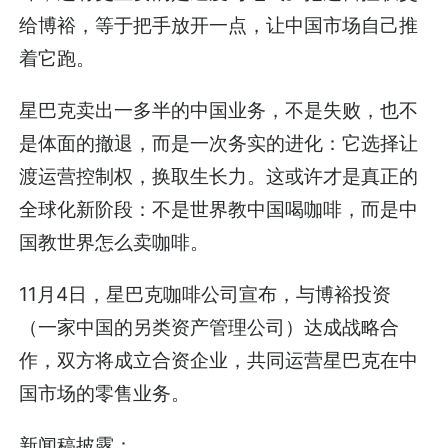
给博裕，等于把手放开一点，让中国市场自己推
着它跑。
星巴克卖出一多半的中国业务，不是失败，也不
是体面的撤退，而是一次务实的进化：它选择让
渡运营控制权，换取生长力。这或许才是真正的
全球化新阶段：不是世界教中国喝咖啡，而是中
国教世界怎么卖咖啡。
11月4日，星巴克咖啡公司宣布，与博裕投资
（一家中国的另类资产管理公司）达成战略合
作，双方将成立合资企业，共同运营星巴克在中
国市场的零售业务。
新闻稿披露：