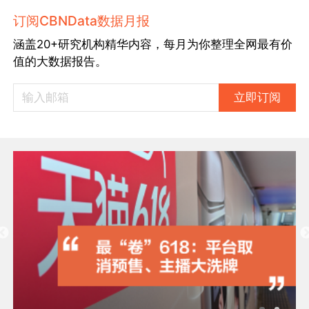
订阅CBNData数据月报
涵盖20+研究机构精华内容，每月为你整理全网最有价
值的大数据报告。
立即订阅