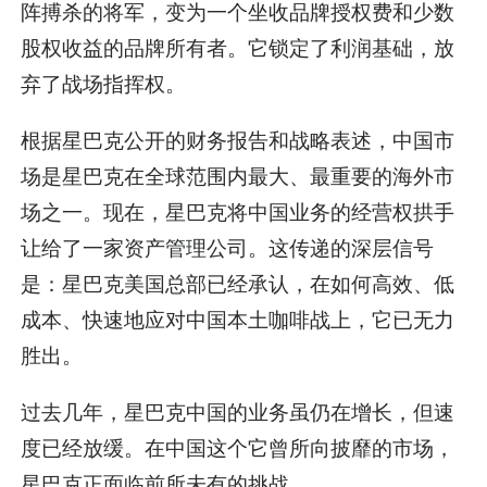
阵搏杀的将军，变为一个坐收品牌授权费和少数
股权收益的品牌所有者。它锁定了利润基础，放
弃了战场指挥权。
根据星巴克公开的财务报告和战略表述，中国市
场是星巴克在全球范围内最大、最重要的海外市
场之一。现在，星巴克将中国业务的经营权拱手
让给了一家资产管理公司。这传递的深层信号
是：星巴克美国总部已经承认，在如何高效、低
成本、快速地应对中国本土咖啡战上，它已无力
胜出。
过去几年，星巴克中国的业务虽仍在增长，但速
度已经放缓。在中国这个它曾所向披靡的市场，
星巴克正面临前所未有的挑战。