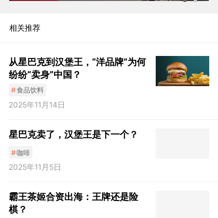
相关推荐
从星巴克到汉堡王，“洋品牌”为何
纷纷“卖身”中国？
#
食品饮料
2025年11月14日
星巴克卖了，汉堡王是下一个？
#
咖啡
2025年11月5日
霸王茶姬合资出海：王牌还是险
棋？