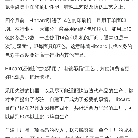
竞争点集中在印刷机性能、特殊工艺以及防伪工艺之上。
四个月前，Hitcard引进了14色的印刷机，且用于单面印
刷。在行业内，大部分厂商采用的是4色印刷机，能用上10
色的都是少数。一些使用14色印刷机的厂商，通常也是一
次“走双面”，即每面只印7色。这意味着Hitcard卡牌本身的
色彩丰富度要远高于行业内其他产品。
Hitcard还创新性地采用了“电镀鎏晶”工艺，方便消费者更
好地观赏、把玩卡牌。
采用先进的机器，以及尽可能适配快速迭代产品的生产，都
对生产提出了考验，自建工厂成为了必要的事情。Hitcard
目前已经在温州龙岗拥有四个、共计近两万平米的工厂，可
以做到95%以上的卡牌自生产。
自建工厂是一项高昂的投入，赵云鹏透露，单个工厂的成本