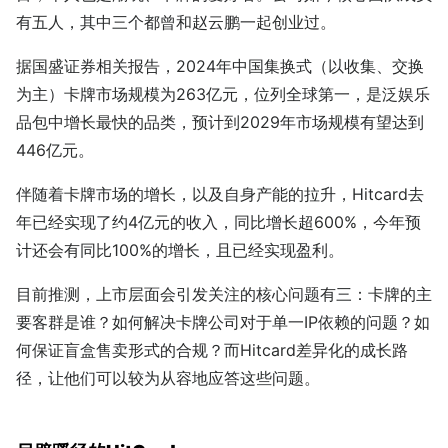
有五人，其中三个都曾和赵云鹏一起创业过。
据国盛证券相关报告，2024年中国集换式（以收集、交换
为主）卡牌市场规模为263亿元，位列全球第一，是泛娱乐
品包中增长最快的品类，预计到2029年市场规模有望达到
446亿元。
伴随着卡牌市场的增长，以及自身产能的拉升，Hitcard去
年已经实现了约4亿元的收入，同比增长超600%，今年预
计还会有同比100%的增长，且已经实现盈利。
目前推测，上市层面会引发关注的核心问题有三：卡牌的主
要客群是谁？如何解决卡牌公司对于单一IP依赖的问题？如
何保证盲盒售卖形式的合规？而Hitcard差异化的成长路
径，让他们可以较为从容地应答这些问题。