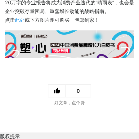
20万字的专业报告将成为消费产业迭代的“晴雨表”，也会是
企业突破存量困局、重塑增长动能的战略指南。
点击
此处
或下方图片即可购买，包邮到家！
0
好文章，点个赞
版权提示