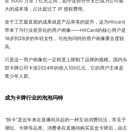
在 5000 万至 1 亿元之间，如今这部分开支已成为公司最
大的成本项，占比超过了 IP 授权费用。
攻于工艺最直观的成果就是产品审美的提升，这为Hitcard
带来了与行业差异化的用户画像——HitCard的核心用户是
18岁到28岁的年轻女性，与泡泡玛特的用户画像重合度较
高。
只是这一用户画像也一定程度上限制了品牌的规模。国内头
部卡牌公司卡游2024年的收入100亿元，它的用户主体是
青少年人群。
成为卡牌行业的泡泡玛特
“拆卡”是近年来在直播间兴起的一种互动消费玩法，常见于
潮玩、卡牌等品类。消费者在直播间购买盲盒卡牌后，由主