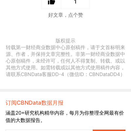
1
好文章，点个赞
版权提示
转载第一财经商业数据中心原创稿件，请于文首标明来
源、作者，并保持文章完整性。非第一财经商业数据中
心原创稿件，未经许可，任何人不得复制、转载、或以
其他方式使用。如需转载或以其他方式使用稿件内容，
请联系CBNData客服DD-4（微信ID：CBNDataDD4）
订阅CBNData数据月报
涵盖20+研究机构精华内容，每月为你整理全网最有价
值的大数据报告。