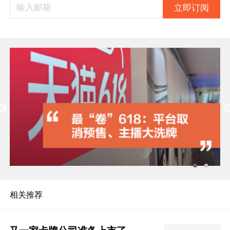
立即订阅
相关推荐