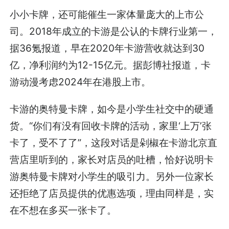
小小卡牌，还可能催生一家体量庞大的上市公
司。2018年成立的卡游是公认的卡牌行业第一，
据36氪报道，早在2020年卡游营收就达到30
亿，净利润约为12-15亿元。据彭博社报道，卡
游动漫考虑2024年在港股上市。
卡游的奥特曼卡牌，如今是小学生社交中的硬通
货。“你们有没有回收卡牌的活动，家里‘上万’张
卡了，受不了了”，这段对话是剁椒在卡游北京直
营店里听到的，家长对店员的吐槽，恰好说明卡
游奥特曼卡牌对小学生的吸引力。另外一位家长
还拒绝了店员提供的优惠选项，理由同样是，实
在不想在多买一张卡了。