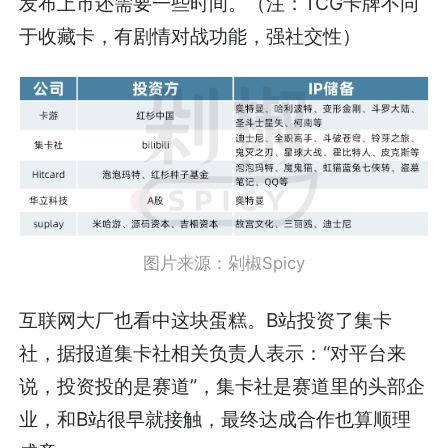
发布上市还需要一些时间。（注：TCG卡牌不同
于收藏卡，有剧情对战功能，强社交性）
图片来源：剁椒Spicy
互联网大厂也看中这块蛋糕。B站投资了集卡
社，据报道集卡社相关负责人表示：“对平台来
说，投资投的是赛道”，集卡社是赛道里的头部企
业，和B站很早就接触，最终达成合作也算顺理