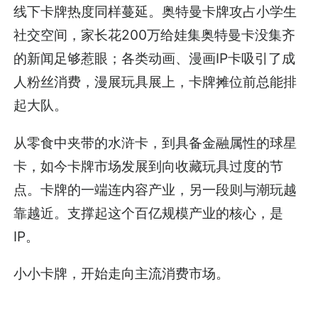
线下卡牌热度同样蔓延。奥特曼卡牌攻占小学生
社交空间，家长花200万给娃集奥特曼卡没集齐
的新闻足够惹眼；各类动画、漫画IP卡吸引了成
人粉丝消费，漫展玩具展上，卡牌摊位前总能排
起大队。
从零食中夹带的水浒卡，到具备金融属性的球星
卡，如今卡牌市场发展到向收藏玩具过度的节
点。卡牌的一端连内容产业，另一段则与潮玩越
靠越近。支撑起这个百亿规模产业的核心，是
IP。
小小卡牌，开始走向主流消费市场。