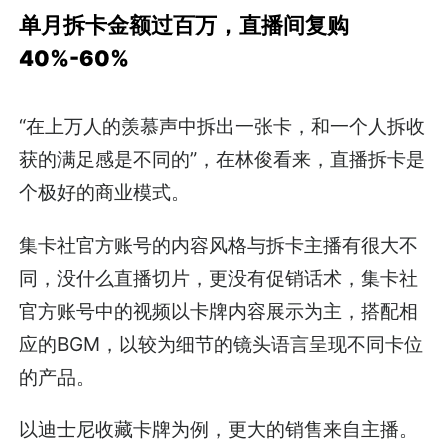
单月拆卡金额过百万，直播间复购
40%-60%
“在上万人的羡慕声中拆出一张卡，和一个人拆收
获的满足感是不同的”，在林俊看来，直播拆卡是
个极好的商业模式。
集卡社官方账号的内容风格与拆卡主播有很大不
同，没什么直播切片，更没有促销话术，集卡社
官方账号中的视频以卡牌内容展示为主，搭配相
应的BGM，以较为细节的镜头语言呈现不同卡位
的产品。
以迪士尼收藏卡牌为例，更大的销售来自主播。