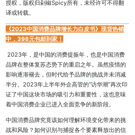
授权，版权归剁椒Spicy所有，未经许可不得翻
译或转载。
《2023中国消费品牌增长力白皮书》现货热销
中，398元包邮到家！
2023年，是中国的消费提振年，也是中国消费
品牌在整体复苏态势下的重启之年。虽然疫情的
影响逐渐褪去，但时代给予品牌的挑战并未消减
半分。2023年上半年外企高管的“访华潮”再次印
证了中国这块市场的吸引力和重要性，这也意味
着中国消费企业已进入全面竞争的新阶段。
中国消费品牌究竟该如何理解环境变化带来的挑
战和风险？如何识别与捕捉各个要素释放出的信