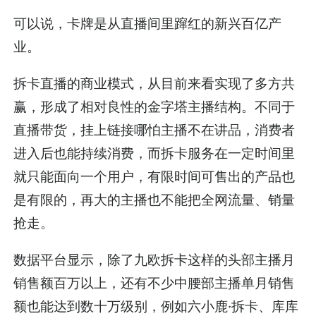
可以说，卡牌是从直播间里蹿红的新兴百亿产
业。
拆卡直播的商业模式，从目前来看实现了多方共
赢，形成了相对良性的金字塔主播结构。不同于
直播带货，挂上链接哪怕主播不在讲品，消费者
进入后也能持续消费，而拆卡服务在一定时间里
就只能面向一个用户，有限时间可售出的产品也
是有限的，再大的主播也不能把全网流量、销量
抢走。
数据平台显示，除了九欧拆卡这样的头部主播月
销售额百万以上，还有不少中腰部主播单月销售
额也能达到数十万级别，例如六小鹿·拆卡、库库