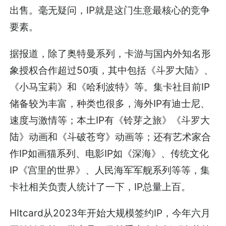
出售。毫无疑问，IP就是这门生意最核心的竞争
要素。
据报道，除了奥特曼系列，卡游与国内外知名形
象授权合作超过50项，其中包括《斗罗大陆》、
《小马宝莉》和《哈利波特》等。集卡社目前IP
储备较为丰富，种类也很多，海外IP有迪士尼、
速度与激情等；本土IP有《铃芽之旅》《斗罗大
陆》动画和《斗破苍穹》动画等；还有艺术家合
作IP如画猫系列、电影IP如《深海》、传统文化
IP《宫里的世界》、人民海军军舰系列等等，集
卡社相关负责人统计了一下，IP总量上百。
HItcard从2023年开始大规模签约IP，今年六月