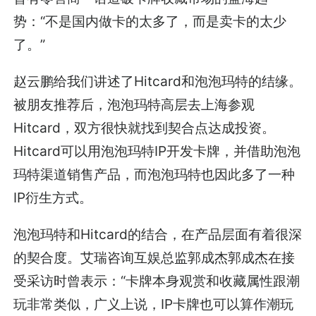
势：“不是国内做卡的太多了，而是卖卡的太少
了。”
赵云鹏给我们讲述了Hitcard和泡泡玛特的结缘。
被朋友推荐后，泡泡玛特高层去上海参观
Hitcard，双方很快就找到契合点达成投资。
Hitcard可以用泡泡玛特IP开发卡牌，并借助泡泡
玛特渠道销售产品，而泡泡玛特也因此多了一种
IP衍生方式。
泡泡玛特和Hitcard的结合，在产品层面有着很深
的契合度。艾瑞咨询互娱总监郭成杰郭成杰在接
受采访时曾表示：“卡牌本身观赏和收藏属性跟潮
玩非常类似，广义上说，IP卡牌也可以算作潮玩