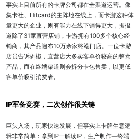
事实上目前所有的卡牌公司都在全渠道运营。像
集卡社、Hitcard的主阵地在线上，而卡游这种体
量更大的企业，则有能力在线下铺得更大，据报
道除了31家直营店铺，卡游拥有100多个核心经
销商，其产品遍布10万余家终端门店。一位卡游
店员告诉剁椒，直营店大多卖客单价较高的整盒
产品，而在终端渠道则会拆分卡包售卖，以更低
客单价吸引消费者。
IP军备竞赛，二次创作很关键
巨头入场，玩家快速发展，但事实上卡牌生意逻
辑非常简单：拿到IP—解读IP，生产制作—终端