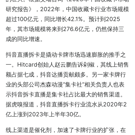
研究报告》，2022年，中国收藏卡行业市场规模
超过100亿元，同比增长42.1%。预计到2025
年，其市场规模将来到276.6亿元，仍然保持三
成的同比增速。
抖音直播拆卡是撬动卡牌市场迅速膨胀的推手之
一。Hitcard创始人赵云鹏告诉剁椒，其线上销售
额占据七成，抖音达播贡献颇多。另一家卡牌行
业的头部公司杰森动漫“集卡社”相关负责人也表
示抖音拆卡直播是集卡社占比最大的销售渠道。
据虎嗅报道，抖音直播拆卡行业流水从2020年2
亿上涨到2023年上半年30亿。
线上渠道是催化剂，加速了卡牌行业的扩张，在