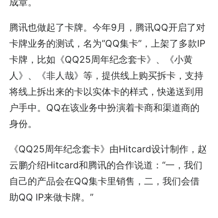
成章。
腾讯也做起了卡牌。今年9月，腾讯QQ开启了对
卡牌业务的测试，名为“QQ集卡”，上架了多款IP
卡牌，比如《QQ25周年纪念套卡》、《小黄
人》、《非人哉》等，提供线上购买拆卡，支持
将线上拆出来的卡以实体卡的样式，快递送到用
户手中。QQ在该业务中扮演着卡商和渠道商的
身份。
《QQ25周年纪念套卡》由Hitcard设计制作，赵
云鹏介绍Hitcard和腾讯的合作说道：“一，我们
自己的产品会在QQ集卡里销售，二，我们会借
助QQ IP来做卡牌。”