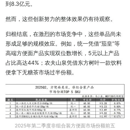
到8.3亿元。
然而，这些创新努力的整体效果仍有待观察。
归根结底，在激烈的市场竞争中，这些单品尚未
形成足够的规模效应。例如，统一凭借“茄皇”等
高端方便面产品实现双位数增长，5元以上产品
占比高达44%；农夫山泉凭借东方树叶一款饮料
便拿下无糖茶市场过半份额。
2025年第二季度非组合装方便面市场份额前五