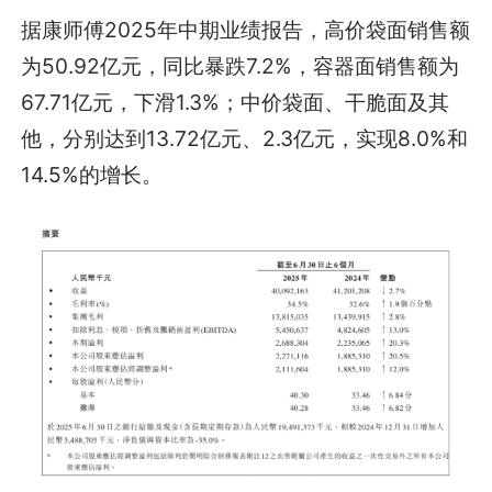
据康师傅2025年中期业绩报告，高价袋面销售额
为50.92亿元，同比暴跌7.2%，容器面销售额为
67.71亿元，下滑1.3%；中价袋面、干脆面及其
他，分别达到13.72亿元、2.3亿元，实现8.0%和
14.5%的增长。