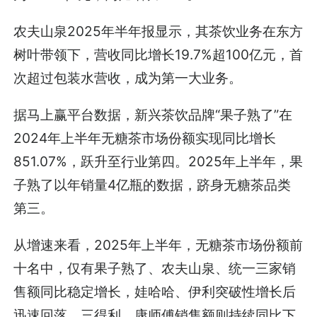
农夫山泉2025年半年报显示，其茶饮业务在东方
树叶带领下，营收同比增长19.7%超100亿元，首
次超过包装水营收，成为第一大业务。
据马上赢平台数据，新兴茶饮品牌“果子熟了”在
2024年上半年无糖茶市场份额实现同比增长
851.07%，跃升至行业第四。2025年上半年，果
子熟了以年销量4亿瓶的数据，跻身无糖茶品类
第三。
从增速来看，2025年上半年，无糖茶市场份额前
十名中，仅有果子熟了、农夫山泉、统一三家销
售额同比稳定增长，娃哈哈、伊利突破性增长后
迅速回落，三得利、康师傅销售额则持续同比下