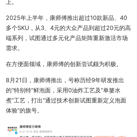
上。
2025年上半年，康师傅推出超过10款新品、40
多个SKU，从3、4元的大众产品到超过20元的高
端系列，试图通过多元化产品矩阵重新激活市场
需求。
在方便面领域，康师傅的创新尝试颇为积极。
8月21日，康师傅推出，号称历经9年研发推出
的“特别特”鲜泡面，采用0油炸工艺及“单篓水
煮”工艺，打出“通过技术创新试图重新定义泡面
体验”的旗号。