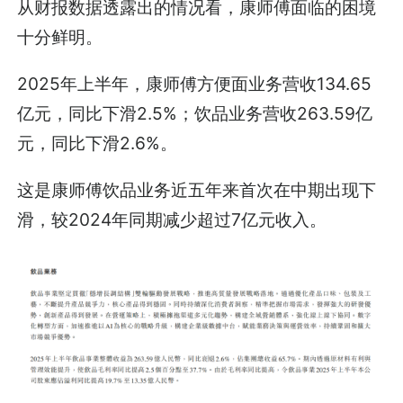
从财报数据透露出的情况看，康师傅面临的困境
十分鲜明。
2025年上半年，康师傅方便面业务营收134.65
亿元，同比下滑2.5%；饮品业务营收263.59亿
元，同比下滑2.6%。
这是康师傅饮品业务近五年来首次在中期出现下
滑，较2024年同期减少超过7亿元收入。