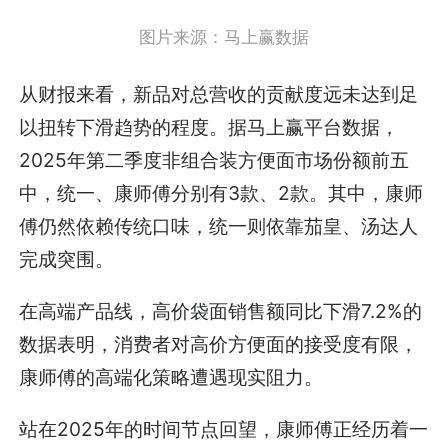
图片来源：马上赢数据
从财报来看，新品对总营收的贡献度远未达到足
以扭转下滑趋势的程度。据马上赢平台数据，
2025年第二季度非组合装方便面市场份额前五
中，统一、康师傅分别有3款、2款。其中，康师
傅仍然依赖传统口味，统一则依靠茄皇、汤达人
完成突围。
在高端产品线，高价袋面销售额同比下滑7.2%的
数据表明，消费者对高价方便面的接受度有限，
康师傅的高端化策略遭遇现实阻力。
站在2025年的时间节点回望，康师傅正经历着一