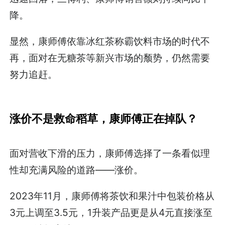
降。
显然，康师傅依靠冰红茶称霸饮料市场的时代不
再，面对在无糖茶等新兴市场的颓势，仍然需要
努力追赶。
涨价不是救命稻草，康师傅正在掉队？
面对营收下滑的压力，康师傅选择了一条看似理
性却充满风险的道路——涨价。
2023年11月，康师傅将茶饮和果汁中包装价格从
3元上调至3.5元，1升装产品更是从4元直接涨至