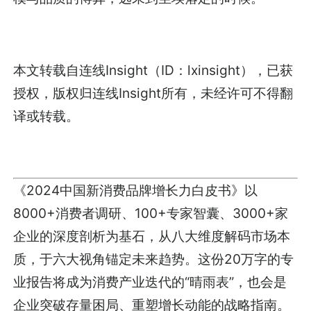
本文转载自连线Insight（ID：lxinsight），已获
授权，版权归连线Insight所有，未经许可不得翻
译或转载。
《2024中国新消费品牌增长力白皮书》以
8000+消费者调研、100+专家智囊、3000+家
企业的深度剖析为基石，从八大维度解码市场本
质，于六大视角锚定未来趋势。这份20万字的专
业报告将成为消费产业迭代的“晴雨表”，也会是
企业突破存量困局、重塑增长动能的战略指南。