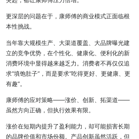
突起，都让康师傅压力倍增。
更深层的问题在于，康师傅的商业模式正面临根
本性挑战。
当年靠大规模生产、大渠道覆盖、大品牌曝光建
立的竞争优势，在个性化、健康化、便利化的新
消费环境中显得越来越乏力。消费者不再仅仅追
求“填饱肚子”，而是要求“吃得更好、更健康、更
有趣”。
康师傅的应对策略——涨价、创新、拓渠道——
虽然方向正确，但执行效果有限。
涨价在短期内提升了盈利能力，却可能损害长期
的品牌价值和市场份额。产品创新虽然活跃，但