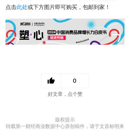
点击
此处
或下方图片即可购买，包邮到家！
0
好文章，点个赞
版权提示
转载第一财经商业数据中心原创稿件，请于文首标明来