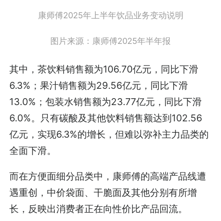
康师傅2025年上半年饮品业务变动说明
图片来源：康师傅2025年半年报
其中，茶饮料销售额为106.70亿元，同比下滑
6.3%；果汁销售额为29.56亿元，同比下滑
13.0%；包装水销售额为23.77亿元，同比下滑
6.0%。只有碳酸及其他饮料销售额达到102.56
亿元，实现6.3%的增长，但难以弥补主力品类的
全面下滑。
而在方便面细分品类中，康师傅的高端产品线遭
遇重创，中价袋面、干脆面及其他分别有所增
长，反映出消费者正在向性价比产品回流。