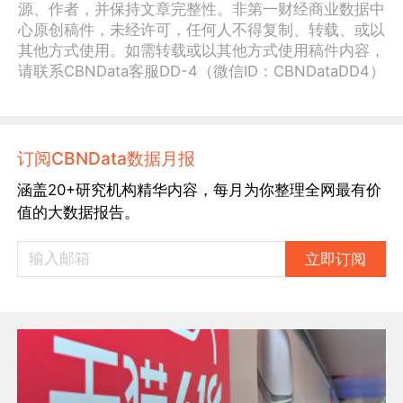
源、作者，并保持文章完整性。非第一财经商业数据中
心原创稿件，未经许可，任何人不得复制、转载、或以
其他方式使用。如需转载或以其他方式使用稿件内容，
请联系CBNData客服DD-4（微信ID：CBNDataDD4）
订阅CBNData数据月报
涵盖20+研究机构精华内容，每月为你整理全网最有价
值的大数据报告。
立即订阅