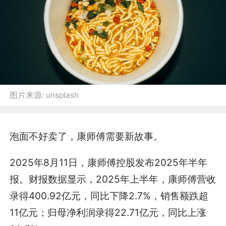
图片来源:
unsplash
泡面不好卖了，康师傅需要新故事。
2025年8月11日，康师傅控股发布2025年半年
报。财报数据显示，2025年上半年，康师傅营收
录得400.92亿元，同比下降2.7%，销售额跌超
11亿元；归母净利润录得22.71亿元，同比上涨