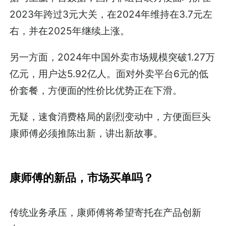
2023年跨过3元大关，在2024年维持在3.7元左
右，并在2025年继续上涨。
另一方面，2024年中国外卖市场规模突破1.27万
亿元，用户达5.92亿人。面对外卖平台6元的低
价套餐，方便面的性价比优势正在下滑。
无疑，速食消费格局的剧烈变动中，方便面巨头
康师傅必须推陈出新，讲出新故事。
康师傅的新品，市场买单吗？
传统业务承压，康师傅将希望寄托在产品创新