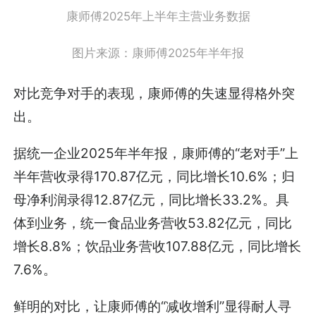
康师傅2025年上半年主营业务数据
图片来源：康师傅2025年半年报
对比竞争对手的表现，康师傅的失速显得格外突
出。
据统一企业2025年半年报，康师傅的“老对手”上
半年营收录得170.87亿元，同比增长10.6%；归
母净利润录得12.87亿元，同比增长33.2%。具
体到业务，统一食品业务营收53.82亿元，同比
增长8.8%；饮品业务营收107.88亿元，同比增长
7.6%。
鲜明的对比，让康师傅的“减收增利”显得耐人寻