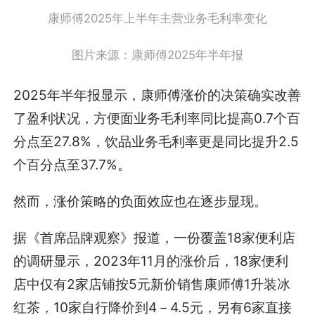
康师傅2025年上半年主营业务毛利率变化
图片来源：康师傅2025年半年报
2025年半年报显示，康师傅涨价的决策确实改善
了盈利状况，方便面业务毛利率同比提高0.7个百
分点至27.8%，饮品业务毛利率更是同比提升2.5
个百分点至37.7%。
然而，涨价策略的负面效应也在逐步显现。
据《首席品牌观察》报道，一份覆盖18家便利店
的调研显示，2023年11月的涨价后，18家便利
店中仅有2家店铺按5元新价销售康师傅1升装冰
红茶，10家自行降价到4－4.5元，另有6家直接