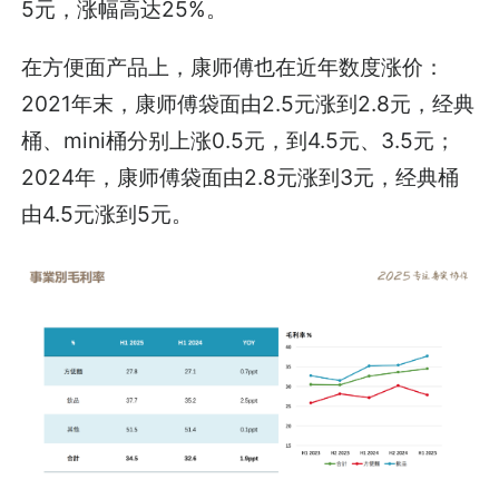
5元，涨幅高达25%。
在方便面产品上，康师傅也在近年数度涨价：
2021年末，康师傅袋面由2.5元涨到2.8元，经典
桶、mini桶分别上涨0.5元，到4.5元、3.5元；
2024年，康师傅袋面由2.8元涨到3元，经典桶
由4.5元涨到5元。