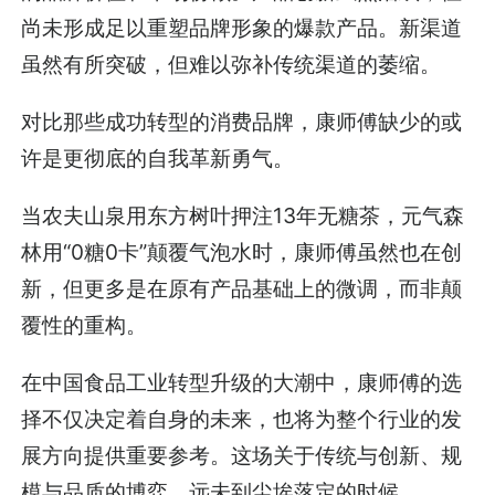
尚未形成足以重塑品牌形象的爆款产品。新渠道
虽然有所突破，但难以弥补传统渠道的萎缩。
对比那些成功转型的消费品牌，康师傅缺少的或
许是更彻底的自我革新勇气。
当农夫山泉用东方树叶押注13年无糖茶，元气森
林用“0糖0卡”颠覆气泡水时，康师傅虽然也在创
新，但更多是在原有产品基础上的微调，而非颠
覆性的重构。
在中国食品工业转型升级的大潮中，康师傅的选
择不仅决定着自身的未来，也将为整个行业的发
展方向提供重要参考。这场关于传统与创新、规
模与品质的博弈，远未到尘埃落定的时候。