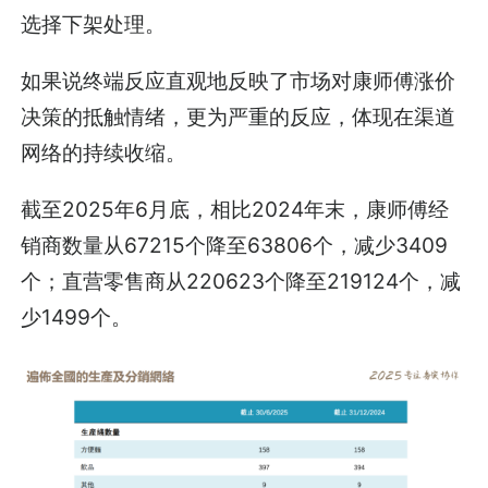
选择下架处理。
如果说终端反应直观地反映了市场对康师傅涨价
决策的抵触情绪，更为严重的反应，体现在渠道
网络的持续收缩。
截至2025年6月底，相比2024年末，康师傅经
销商数量从67215个降至63806个，减少3409
个；直营零售商从220623个降至219124个，减
少1499个。