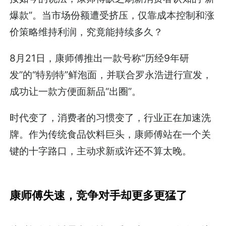
爆款”。当市场份额遭受挤压，仅靠成本控制和涨
价策略维持利润，究竟能持续多久？
8月21日，康师傅推出一款号称“历经9年研
发”的“特别特”鲜泡面，并联合罗永浩进行宣发，
成功让一款方便面新品“出圈”。
时代变了，消费者的习惯变了，行业正在加速洗
牌。作为传统食品饮料巨头，康师傅站在一个关
键的十字路口，主动求新或许还不算太晚。
康师傅失速，竞争对手却更多更猛了