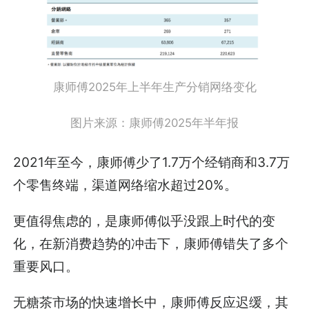
康师傅2025年上半年生产分销网络变化
图片来源：康师傅2025年半年报
2021年至今，康师傅少了1.7万个经销商和3.7万
个零售终端，渠道网络缩水超过20%。
更值得焦虑的，是康师傅似乎没跟上时代的变
化，在新消费趋势的冲击下，康师傅错失了多个
重要风口。
无糖茶市场的快速增长中，康师傅反应迟缓，其