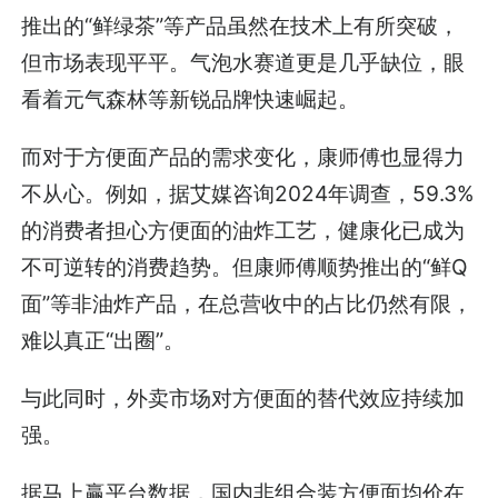
推出的“鲜绿茶”等产品虽然在技术上有所突破，
但市场表现平平。气泡水赛道更是几乎缺位，眼
看着元气森林等新锐品牌快速崛起。
而对于方便面产品的需求变化，康师傅也显得力
不从心。例如，据艾媒咨询2024年调查，59.3%
的消费者担心方便面的油炸工艺，健康化已成为
不可逆转的消费趋势。但康师傅顺势推出的“鲜Q
面”等非油炸产品，在总营收中的占比仍然有限，
难以真正“出圈”。
与此同时，外卖市场对方便面的替代效应持续加
强。
据马上赢平台数据，国内非组合装方便面均价在