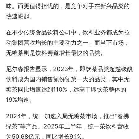
味。而更值得担忧的，是竞争对手在新兴品类的
快速崛起。
在不少传统食品饮料公司中，饮料业务都成为拉
动集团营收增长的主要动力之一。而当下市场，
无糖茶则是饮料赛道增长最快的品类。
尼尔森报告显示，2023年，即饮茶品类超越碳酸
饮料成为国内销售额份额第一大的品类，其中无
糖茶同比增速达到110%，远高于即饮茶整体的
19%增速。
2024年，统一加速入局无糖茶市场，推出“春拂
绿茶”等产品。2025年上半年，统一茶饮料营收
为50.68亿元，同比增长9.1%。