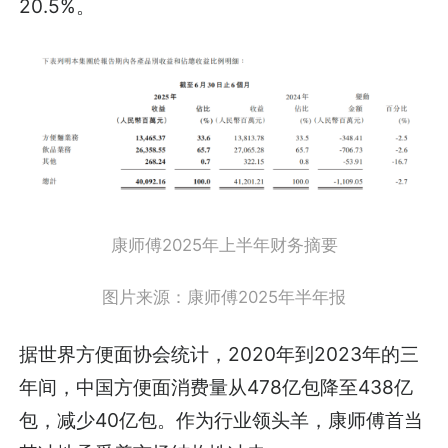
20.5%。
康师傅2025年上半年财务摘要
图片来源：康师傅2025年半年报
据世界方便面协会统计，2020年到2023年的三
年间，中国方便面消费量从478亿包降至438亿
包，减少40亿包。作为行业领头羊，康师傅首当