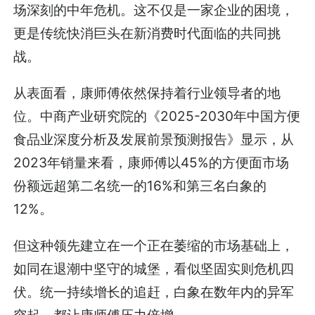
场深刻的中年危机。这不仅是一家企业的困境，
更是传统快消巨头在新消费时代面临的共同挑
战。
从表面看，康师傅依然保持着行业领导者的地
位。中商产业研究院的《2025-2030年中国方便
食品业深度分析及发展前景预测报告》显示，从
2023年销量来看，康师傅以45%的方便面市场
份额远超第二名统一的16%和第三名白象的
12%。
但这种领先建立在一个正在萎缩的市场基础上，
如同在退潮中坚守的城堡，看似坚固实则危机四
伏。统一持续增长的追赶，白象在数年内的异军