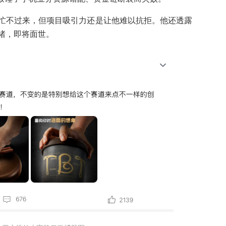
忙不过来，但项目吸引力还是让他难以抗拒。他还透露
绪，即将面世。