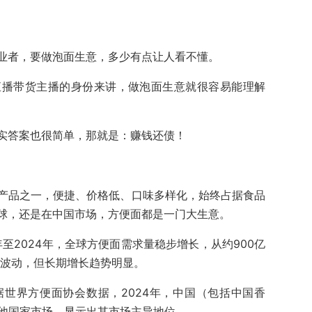
业者，要做泡面生意，多少有点让人看不懂。
直播带货主播的身份来讲，做泡面生意就很容易能理解
实答案也很简单，那就是：赚钱还债！
产品之一，便捷、价格低、口味多样化，始终占据食品
球，还是在中国市场，方便面都是一门大生意。
年至2024年，全球方便面需求量稳步增长，从约900亿
期波动，但长期增长趋势明显。
世界方便面协会数据，2024年，中国（包括中国香
其他国家市场，显示出其市场主导地位。