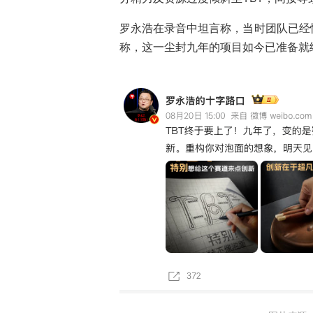
罗永浩在录音中坦言称，当时团队已经
称，这一尘封九年的项目如今已准备就