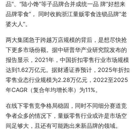
品”、“陆小馋”等子品牌合并成统一品 牌“好想来
品牌零食”， 同时收购浙江量贩零食连锁品牌“老
婆大人”。
两大集团急于跨越万店规模的背后，是想尽快抢
下更多市场份额。据中研普华产业研究院发布的
报告显示，2021年，中国折扣零售行业市场规模
达到1.62万亿元。据财通证券预计，2025年折扣
零售业态行业规模为2.28万亿元，2022至2025
年CAGR（复合年均增长率）为11%。
在线下零售竞争格局稳固，同时不同细分赛道竞
争者众多的情况下，量贩零售行业或许是市场空
间足够大，且还有可能跑出来新品牌的领域。