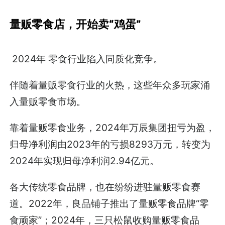
量贩零食店，开始卖“鸡蛋”
2024年 零食行业陷入同质化竞争。
伴随着量贩零食行业的火热，这些年众多玩家涌
入量贩零食市场。
靠着量贩零食业务，2024年万辰集团扭亏为盈，
归母净利润由2023年的亏损8293万元，转变为
2024年实现归母净利润2.94亿元。
各大传统零食品牌，也在纷纷进驻量贩零食赛
道。2022年，良品铺子推出了量贩零食品牌“零
食顽家”；2024年，三只松鼠收购量贩零食品