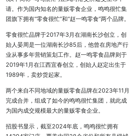
请。作为国内知名的量贩零食企业，鸣鸣很忙集
团旗下拥有“零食很忙”和“赵一鸣零食”两个品牌。
零食很忙品牌于2017年3月在湖南长沙创立，创
始人晏周是一位湖南长沙85后，他曾在房地产行
业从事多年营销策划工作。赵一鸣零食品牌则于
2019年1月在江西宜春创立，创始人赵定出生于
1989年，卖炒货起家。
两个来自不同地域的量贩零食品牌在2023年11月
完成合并，组成了如今的鸣鸣很忙集团，就此成
为国内成交规模最大的量贩零食企业。
招股书显示，截至2024年底，鸣鸣很忙拥有