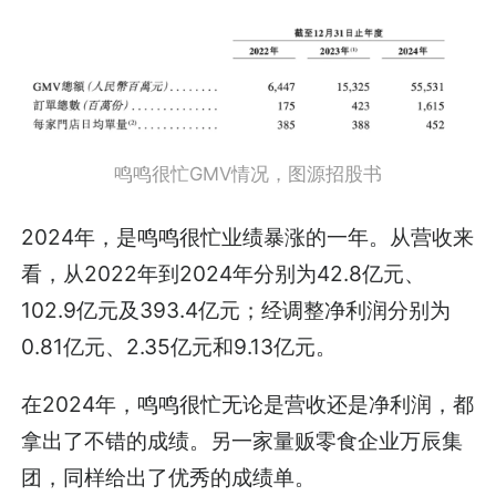
鸣鸣很忙GMV情况，图源招股书
2024年，是鸣鸣很忙业绩暴涨的一年。从营收来
看，从2022年到2024年分别为42.8亿元、
102.9亿元及393.4亿元；经调整净利润分别为
0.81亿元、2.35亿元和9.13亿元。
在2024年，鸣鸣很忙无论是营收还是净利润，都
拿出了不错的成绩。另一家量贩零食企业万辰集
团，同样给出了优秀的成绩单。