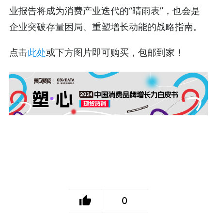
业报告将成为消费产业迭代的“晴雨表”，也会是
企业突破存量困局、重塑增长动能的战略指南。
点击
此处
或下方图片即可购买，包邮到家！
0