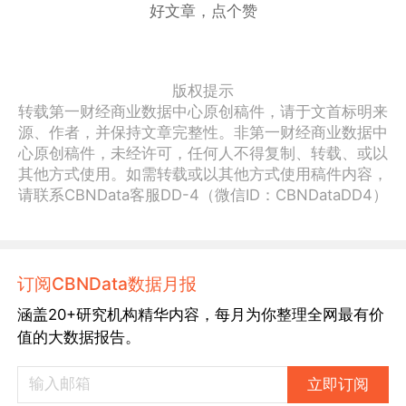
好文章，点个赞
版权提示
转载第一财经商业数据中心原创稿件，请于文首标明来
源、作者，并保持文章完整性。非第一财经商业数据中
心原创稿件，未经许可，任何人不得复制、转载、或以
其他方式使用。如需转载或以其他方式使用稿件内容，
请联系CBNData客服DD-4（微信ID：CBNDataDD4）
订阅CBNData数据月报
涵盖20+研究机构精华内容，每月为你整理全网最有价
值的大数据报告。
立即订阅