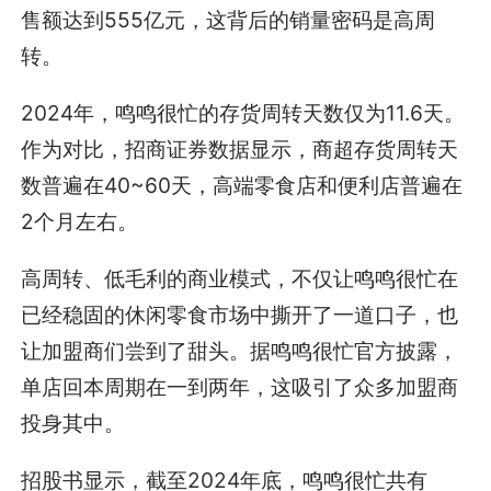
售额达到555亿元，这背后的销量密码是高周
转。
2024年，鸣鸣很忙的存货周转天数仅为11.6天。
作为对比，招商证券数据显示，商超存货周转天
数普遍在40~60天，高端零食店和便利店普遍在
2个月左右。
高周转、低毛利的商业模式，不仅让鸣鸣很忙在
已经稳固的休闲零食市场中撕开了一道口子，也
让加盟商们尝到了甜头。据鸣鸣很忙官方披露，
单店回本周期在一到两年，这吸引了众多加盟商
投身其中。
招股书显示，截至2024年底，鸣鸣很忙共有