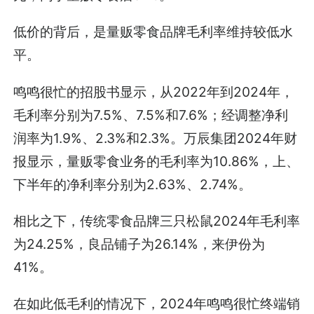
低价的背后，是量贩零食品牌毛利率维持较低水
平。
鸣鸣很忙的招股书显示，从2022年到2024年，
毛利率分别为7.5%、7.5%和7.6%；经调整净利
润率为1.9%、2.3%和2.3%。万辰集团2024年财
报显示，量贩零食业务的毛利率为10.86%，上、
下半年的净利率分别为2.63%、2.74%。
相比之下，传统零食品牌三只松鼠2024年毛利率
为24.25%，良品铺子为26.14%，来伊份为
41%。
在如此低毛利的情况下，2024年鸣鸣很忙终端销