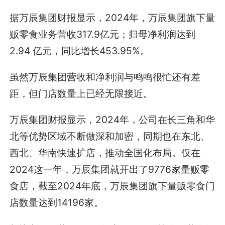
据万辰集团财报显示，2024年，万辰集团旗下量
贩零食业务营收317.9亿元；归母净利润达到
2.94 亿元，同比增长453.95%。
虽然万辰集团营收和净利润与鸣鸣很忙还有差
距，但门店数量上已经无限接近。
万辰集团财报显示，2024年，公司在长三角和华
北等优势区域不断做深和加密，同期也在东北、
西北、华南快速扩店，推动全国化布局。仅在
2024这一年，万辰集团就开出了9776家量贩零
食店，截至2024年底，万辰集团旗下量贩零食门
店数量达到14196家。