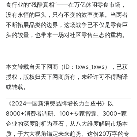
食行业的“残酷真相”——在万亿休闲零食市场，
没有永恒的巨头，只有不变的效率变革。当两者
不断拓展品类的边界，这场战争已不仅是零食巨
头的较量，也带来一场对社区零售生态的重构。
本文转载自天下网商（ID：txws_txws），已获
授权，版权归天下网商所有，未经许可不得翻译
或转载。
《2024中国新消费品牌增长力白皮书》以
8000+消费者调研、100+专家智囊、3000+家
企业的深度剖析为基石，从八大维度解码市场本
质，于六大视角锚定未来趋势。这份20万字的专