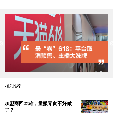
相关推荐
加盟商回本难，量贩零食不好做
了？