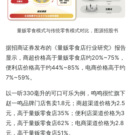
量贩零食模式与传统零售模式对比，图源招股书
据招商证券发布的《量贩零食店行业研究》报告
显示，商超价格高于量贩零食店约20%~75%，
便利店价格高于约44%~85%，电商价格高于约
7%~59%。
以一听330毫升的可口可乐为例，鸣鸣很忙旗下
赵一鸣品牌门店售卖1.8元；商超渠道价格为2.5
元，高于量贩零食店35%；便利店渠道价格为3
元，高于量贩零食店62%；电商渠道价格为2.8
元，高于量贩零食店51%。