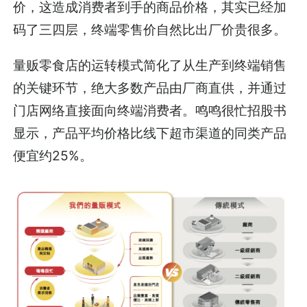
价，这造成消费者到手的商品价格，其实已经加
码了三四层，终端零售价自然比出厂价贵很多。
量贩零食店的运转模式简化了从生产到终端销售
的关键环节，绝大多数产品由厂商直供，并通过
门店网络直接面向终端消费者。鸣鸣很忙招股书
显示，产品平均价格比线下超市渠道的同类产品
便宜约25%。