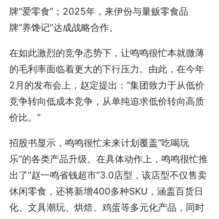
牌“爱零食”；2025年，来伊份与量贩零食品
牌“养馋记”达成战略合作。
在如此激烈的竞争态势下，让鸣鸣很忙本就微薄
的毛利率面临着更大的下行压力。由此，在今年
2月的发布会上，赵定提出：“集团致力于从低价
竞争转向低成本竞争，从单纯追求低价转向高质
价比。”
招股书显示，鸣鸣很忙未来计划覆盖“吃喝玩
乐”的各类产品升级。在具体动作上，鸣鸣很忙推
出了“赵一鸣省钱超市”3.0店型，该店型不仅售卖
休闲零食，还将新增400多种SKU，涵盖百货日
化、文具潮玩、烘焙、鸡蛋等多元化产品，同时