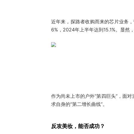
近年来，探路者收购而来的芯片业务，营收
6%，2024年上半年达到15.1%。显
作为尚未上市的户外“第四巨头”，面
求自身的“第二增长曲线”。
反攻美妆，能否成功？