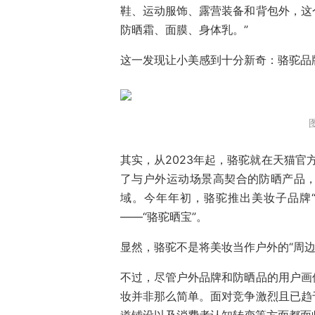
鞋、运动服饰、露营装备和背包外，这
防晒霜、面膜、身体乳。”
这一发现让小美感到十分新奇：骆驼品
其实，从2023年起，骆驼就在天猫官
了与户外运动场景高契合的防晒产品
域。今年年初，骆驼推出美妆子品牌
——“骆驼晒宝”。
显然，骆驼不是将美妆当作户外的“周
不过，尽管户外品牌和防晒品的用户画
妆并非那么简单。面对竞争激烈且已趋