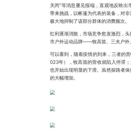
关闭”等消息屡见报端，直观地反映出
带来挑战，以帐篷为代表的装备，对非
极大地抑制了该部分群体的消费频次。
红利逐渐消散，市场竞争愈发激烈，头
市户外运动品牌——牧高笛、三夫户外
可以看到，随着疫情的到来，三者的营
023年），牧高笛的营收就陷入停滞；
也开始出现明显的下滑。虽然探路者保
的大幅增加。