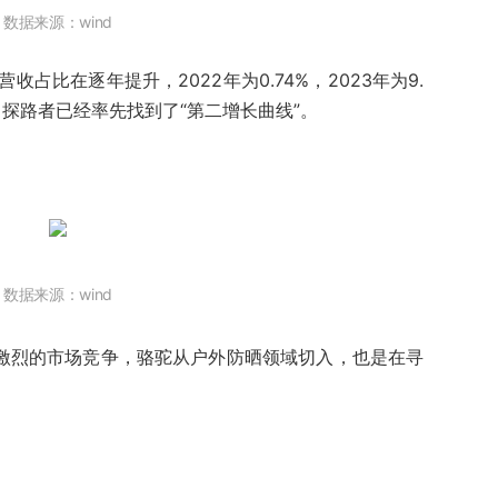
数据来源：wind
占比在逐年提升，2022年为0.74%，2023年为9.
然，探路者已经率先找到了“第二增长曲线”。
数据来源：wind
对激烈的市场竞争，骆驼从户外防晒领域切入，也是在寻