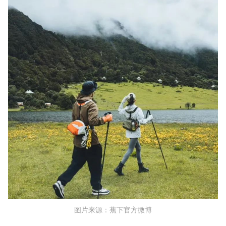
图片来源：蕉下官方微博