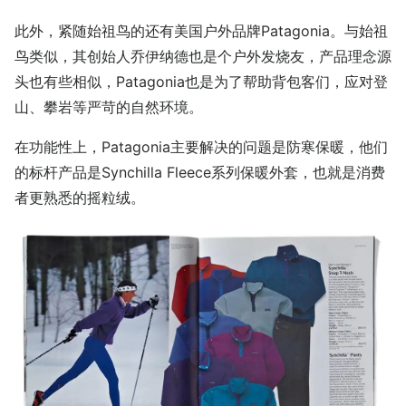
此外，紧随始祖鸟的还有美国户外品牌Patagonia。与始祖
鸟类似，其创始人乔伊纳德也是个户外发烧友，产品理念源
头也有些相似，Patagonia也是为了帮助背包客们，应对登
山、攀岩等严苛的自然环境。
在功能性上，Patagonia主要解决的问题是防寒保暖，他们
的标杆产品是Synchilla Fleece系列保暖外套，也就是消费
者更熟悉的摇粒绒。