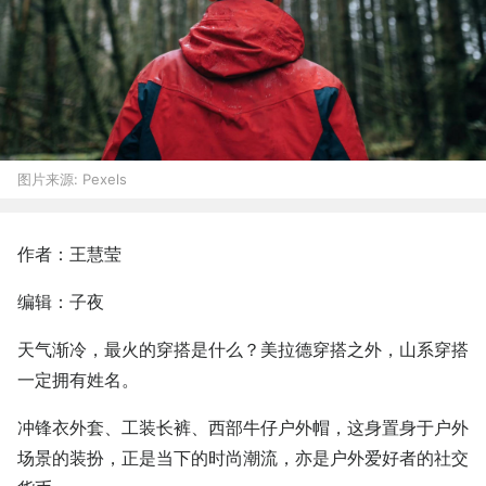
图片来源:
Pexels
作者：王慧莹
编辑：子夜
天气渐冷，最火的穿搭是什么？美拉德穿搭之外，山系穿搭
一定拥有姓名。
冲锋衣外套、工装长裤、西部牛仔户外帽，这身置身于户外
场景的装扮，正是当下的时尚潮流，亦是户外爱好者的社交