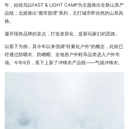
年，始祖鸟以FAST & LIGHT CAMP为主题推出全新山系产
品线；北面推出“都市肌理”系列，主打城市即自然的山系风
格。
避开现有品牌的卖点，打造差异化，是新玩家们的思路。
以蕉下为例，其今年以来强调“轻量化户外”的概念，此前已
经通过防晒衣、防晒帽、全地形户外鞋等品类进入户外市
场。今年9月，蕉下上新了冲锋衣产品线——气绒冲锋衣。