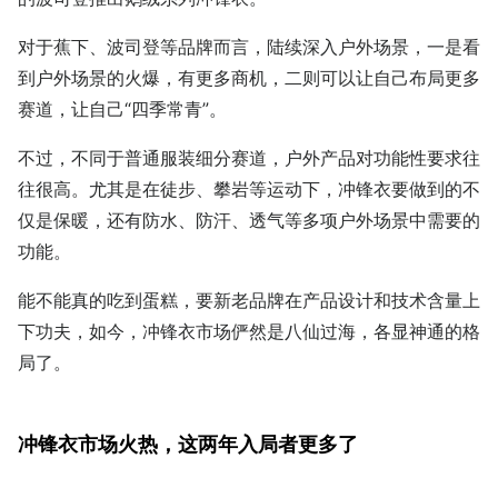
对于蕉下、波司登等品牌而言，陆续深入户外场景，一是看
到户外场景的火爆，有更多商机，二则可以让自己布局更多
赛道，让自己“四季常青”。
不过，不同于普通服装细分赛道，户外产品对功能性要求往
往很高。尤其是在徒步、攀岩等运动下，冲锋衣要做到的不
仅是保暖，还有防水、防汗、透气等多项户外场景中需要的
功能。
能不能真的吃到蛋糕，要新老品牌在产品设计和技术含量上
下功夫，如今，冲锋衣市场俨然是八仙过海，各显神通的格
局了。
冲锋衣市场火热，这两年入局者更多了