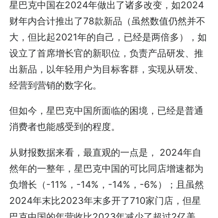
星巴克中国在2024年做出了诸多改变，如2024
财年内合计推出了78款新品（虽然数值仍然并不
大，但比起2021年的自己，已经是两倍多），如
设立了首席增长官的新职位，负责产品研发、推
出新品，以年轻用户为目标客群，实现从研发、
经营到营销的数字化。
但如今，星巴克中国所面临的困境，已经是普通
消费者也能感受到的程度。
从财报数据来看，最直观的一点是， 2024年自
然年的一整年，星巴克中国的可比同店增速都为
负增长（-11%，-14%，-14%，-6%）；且虽然
2024年末比2023年末多开了710家门店，但星
巴克中国的年营收比2023年减少了超过2亿美