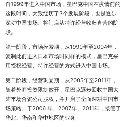
自1999年进入中国市场，星巴克中国在疫情前的
这段时间，大致经历了3个发展阶段，也是逐步
深耕中国市场、将门店从特许经营收归直营的阶
段。
第一阶段，市场摸索期，从1999年至2004年，
复制此前进入日本市场时同样的模式，星巴克采
用授权经营、特许经营的方式进入中国市场。
第二阶段，经营巩固期，从2005年至2011年，
随着外商投资限制放开，星巴克逐步回收中国大
陆市场合资公司股权，并开启了全面深耕中国市
场策略。于2006 年、2007年、2011年，接管了
华北、华南和华中地区的业务。