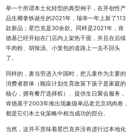
举一个所谓本土化转型的典型例子，在开创性产
品生椰拿铁诞生的2021年，瑞幸一年上新了113
款新品；星巴克是30余款。同样是2021年，肯
德基已经开始在门店内上架热干面，并且在后续
牛肉粉、胡辣汤、小笼包的道路上一去不回头
了。
同样的，麦当劳进入中国时，把儿童作为主要的
消费者群体（顺应计划生育政策下孩子是家庭的
核心，拥有餐厅选择权）、提供生日聚会服务，
肯德基于2003年推出现象级单品老北京鸡肉卷，
都是它们本土化策略中相当成功的部分。
当然，这并不意味着星巴克并没有进行过本地化