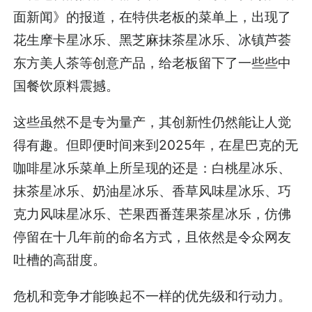
面新闻》的报道，在特供老板的菜单上，出现了
花生摩卡星冰乐、黑芝麻抹茶星冰乐、冰镇芦荟
东方美人茶等创意产品，给老板留下了一些些中
国餐饮原料震撼。
这些虽然不是专为量产，其创新性仍然能让人觉
得有趣。但即便时间来到2025年，在星巴克的无
咖啡星冰乐菜单上所呈现的还是：白桃星冰乐、
抹茶星冰乐、奶油星冰乐、香草风味星冰乐、巧
克力风味星冰乐、芒果西番莲果茶星冰乐，仿佛
停留在十几年前的命名方式，且依然是令众网友
吐槽的高甜度。
危机和竞争才能唤起不一样的优先级和行动力。