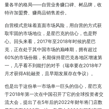
量各半的格局——自营业务赚口碑、树品牌，收
特许加盟费、赚商品销售差价。
自营模式意味着直面市场风险，用自营的方式获
取牢固的市场地位，是星巴克的信心，也是野
心。回头来看，2017年至2018年时候的星巴
克，正在处于其中国市场的巅峰期，拥有超过
60%的市场份额，长期保持星巴克各地区增速第
一，几乎看不到能打的对手（瑞幸要在2018年7
月才获得A轮融资，且早期发展存在争议）。
也是出于这份单一市场单一巨头的信心，星巴克
于2018年第一次在中国召开了它的全球投资者交
流大会，提出了在5年后的2022年财年将门店数