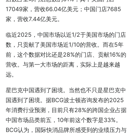
17049家，营收66.04亿美元；中国门店7685
家，营收7.44亿美元。
临近2025，中国市场以近1/2于美国市场的门店
数，只贡献了美国市场近1/10的营收。而在5年
前，这个数据对比还是28%的门店、贡献16%的
营收。与第一大市场的距离，实际上是越来越
远。
星巴克中国遇到了困境。当然也不只是星巴克中
国遇到了困境。据BCG波士顿咨询发布的2025
年消费行业预测，目前只有28%的跨国企业占据
中国市场品类前五，10年前这个数字是33%。
BCG认为，国际快消品牌所感受到的业绩压力与