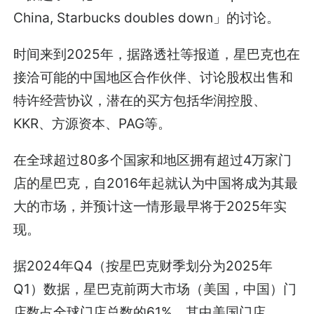
China, Starbucks doubles down」的讨论。
时间来到2025年，据路透社等报道，星巴克也在
接洽可能的中国地区合作伙伴、讨论股权出售和
特许经营协议，潜在的买方包括华润控股、
KKR、方源资本、PAG等。
在全球超过80多个国家和地区拥有超过4万家门
店的星巴克，自2016年起就认为中国将成为其最
大的市场，并预计这一情形最早将于2025年实
现。
据2024年Q4（按星巴克财季划分为2025年
Q1）数据，星巴克前两大市场（美国，中国）门
店数占全球门店总数的61%，其中美国门店