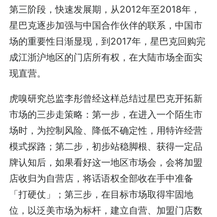
第三阶段，快速发展期，从2012年至2018年，
星巴克逐步加强与中国合作伙伴的联系，中国市
场的重要性日渐显现，到2017年，星巴克回购完
成江浙沪地区的门店所有权，在大陆市场全面实
现直营。
虎嗅研究总监李彤曾经这样总结过星巴克开拓新
市场的三步走策略：第一步，在进入一个陌生市
场时，为控制风险、降低不确定性，用特许经营
模式探路；第二步，初步站稳脚根、获得一定品
牌认知后，如果看好这一地区市场会，会将加盟
店收归为自营店，将话语权全部收在手中准备
「打硬仗」；第三步，在目标市场取得牢固地
位，以泛美市场为标杆，建立自营、加盟门店数