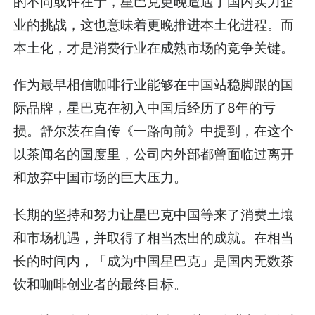
的不同或许在于，星巴克更晚遭遇了国内实力企
业的挑战，这也意味着更晚推进本土化进程。而
本土化，才是消费行业在成熟市场的竞争关键。
作为最早相信咖啡行业能够在中国站稳脚跟的国
际品牌，星巴克在初入中国后经历了8年的亏
损。舒尔茨在自传《一路向前》中提到，在这个
以茶闻名的国度里，公司内外部都曾面临过离开
和放弃中国市场的巨大压力。
长期的坚持和努力让星巴克中国等来了消费土壤
和市场机遇，并取得了相当杰出的成就。在相当
长的时间内，「成为中国星巴克」是国内无数茶
饮和咖啡创业者的最终目标。