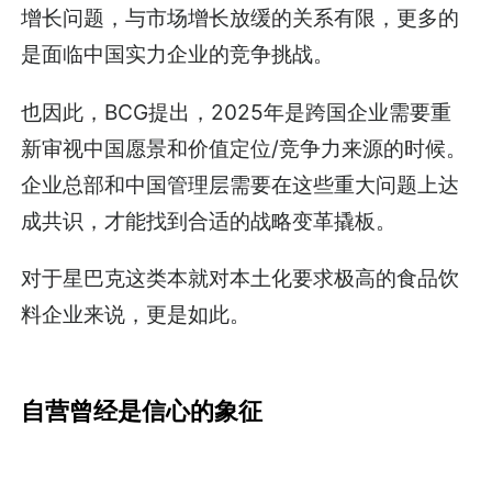
增长问题，与市场增长放缓的关系有限，更多的
是面临中国实力企业的竞争挑战。
也因此，BCG提出，2025年是跨国企业需要重
新审视中国愿景和价值定位/竞争力来源的时候。
企业总部和中国管理层需要在这些重大问题上达
成共识，才能找到合适的战略变革撬板。
对于星巴克这类本就对本土化要求极高的食品饮
料企业来说，更是如此。
自营曾经是信心的象征