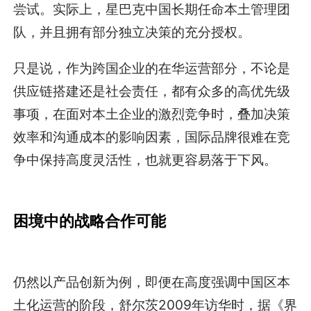
尝试。实际上，星巴克中国长期任命本土管理团
队，并且拥有部分独立决策的充分授权。
只是说，作为跨国企业的在华运营部分，不论是
供应链搭建还是社会责任，都有众多的高优先级
事项，在面对本土企业的激烈竞争时，叠加决策
效率和沟通成本的影响因素，国际品牌很难在竞
争中保持高度灵活性，也就更容易落于下风。
困境中的战略合作可能
仍然以产品创新为例，即便在高度强调中国区本
土化运营的阶段，舒尔茨2009年访华时，据《界