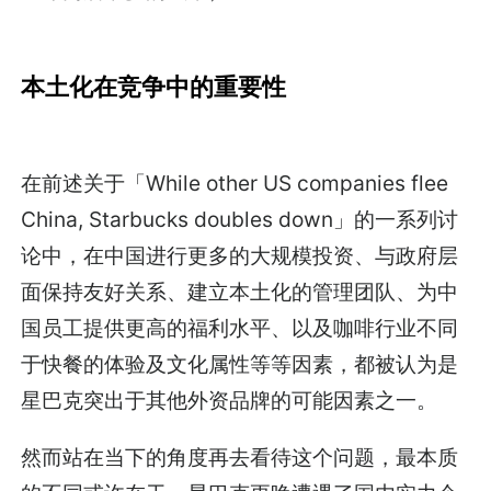
本土化在竞争中的重要性
在前述关于「While other US companies flee
China, Starbucks doubles down」的一系列讨
论中，在中国进行更多的大规模投资、与政府层
面保持友好关系、建立本土化的管理团队、为中
国员工提供更高的福利水平、以及咖啡行业不同
于快餐的体验及文化属性等等因素，都被认为是
星巴克突出于其他外资品牌的可能因素之一。
然而站在当下的角度再去看待这个问题，最本质