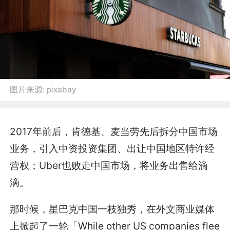
图片来源:
pixabay
2017年前后，肯德基、麦当劳先后拆分中国市场
业务，引入中资投资集团、出让中国地区特许经
营权；Uber也败走中国市场，将业务出售给滴
滴。
那时候，星巴克中国一枝独秀，在外文商业媒体
上掀起了一轮「While other US companies flee