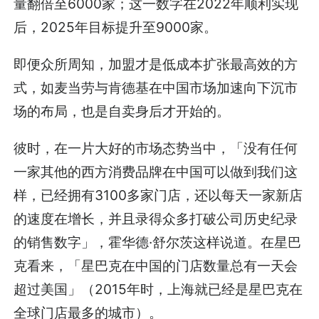
量翻倍至6000家；这一数字在2022年顺利实现
后，2025年目标提升至9000家。
即便众所周知，加盟才是低成本扩张最高效的方
式，如麦当劳与肯德基在中国市场加速向下沉市
场的布局，也是自卖身后才开始的。
彼时，在一片大好的市场态势当中，「没有任何
一家其他的西方消费品牌在中国可以做到我们这
样，已经拥有3100多家门店，还以每天一家新店
的速度在增长，并且录得众多打破公司历史纪录
的销售数字」，霍华德·舒尔茨这样说道。在星巴
克看来，「星巴克在中国的门店数量总有一天会
超过美国」（2015年时，上海就已经是星巴克在
全球门店最多的城市）。