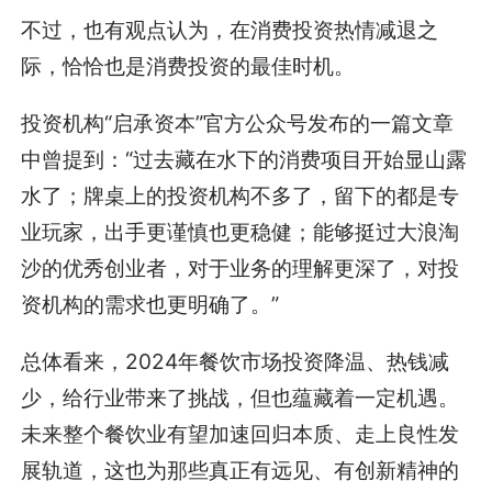
不过，也有观点认为，在消费投资热情减退之
际，恰恰也是消费投资的最佳时机。
投资机构“启承资本”官方公众号发布的一篇文章
中曾提到：“过去藏在水下的消费项目开始显山露
水了；牌桌上的投资机构不多了，留下的都是专
业玩家，出手更谨慎也更稳健；能够挺过大浪淘
沙的优秀创业者，对于业务的理解更深了，对投
资机构的需求也更明确了。”
总体看来，2024年餐饮市场投资降温、热钱减
少，给行业带来了挑战，但也蕴藏着一定机遇。
未来整个餐饮业有望加速回归本质、走上良性发
展轨道，这也为那些真正有远见、有创新精神的