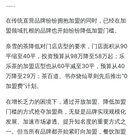
……
在传统直营品牌纷纷拥抱加盟的同时，已经在加
盟领域扎根的品牌也开始纷纷降低加盟门槛。
奈雪的茶降低对门店店型的要求，门店面积从90
平缩至40平，投资预算从98万降至58万起；乐
乐茶的加盟店型也从60平减至30平，预算从40
万降至29万；茶百道、书亦烧仙草则先后推出“0
加盟费”计划。
在增长乏力的困境下，通过开放加盟、降低加盟
门槛的方式抢夺加盟商，无疑是品牌实现规模化
发展、加速市场渗透、提升知名度的重要方式之
一。但当所有品牌都开始紧盯向加盟，餐饮加盟