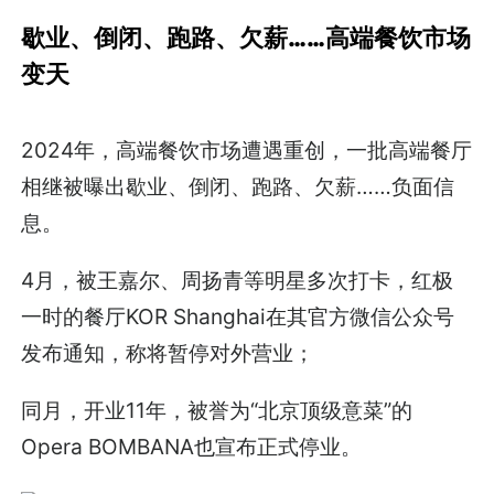
歇业、倒闭、跑路、欠薪……
高端餐饮市场
变天
2024年，高端餐饮市场遭遇重创，一批高端餐厅
相继被曝出歇业、倒闭、跑路、欠薪……负面信
息。
4月，被王嘉尔、周扬青等明星多次打卡，红极
一时的餐厅KOR Shanghai在其官方微信公众号
发布通知，称将暂停对外营业；
同月，开业11年，被誉为“北京顶级意菜”的
Opera BOMBANA也宣布正式停业。