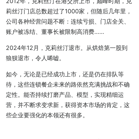
2012年，克莉丝汀在港交所上市，巅峰时期，克
莉丝汀门店总数超过了1000家，但随后几年里，
公司各种经营问题不断：连续亏损、门店全关、
账户被冻结、董事长被限制高消费……
2024年12月，克莉丝汀退市。从烘焙第一股到
狼狈退市，令人唏嘘。
如今，无论是已经成功上市，还是仍在排队等
待，这些连锁餐企未来的路依然充满挑战和不确
定性。能否持续打磨产品、模型，实现精细运
营，并不断求变求新，获得资本市场的肯定，这
些企业要强化的本领还有很多。