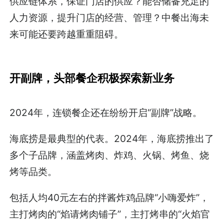
供应链体系，保证门店的供应？能否储备充足的
人力资源，提升门店的经营、管理？中餐出海未
来可能还要跨越重重阻碍。
开副牌，
头部餐企积极探索新业务
2024年，连锁餐企还在纷纷开启“副牌”战略。
海底捞是最典型的代表。2024年，海底捞推出了
多个子品牌，涵盖烤肉、炸鸡、火锅、烤鱼、烧
烤等品类。
包括人均40元左右的拌酱炸鸡品牌“小嗨爱炸”，
主打烤肉的“焰请烤肉铺子”，主打烤串的“火焰官