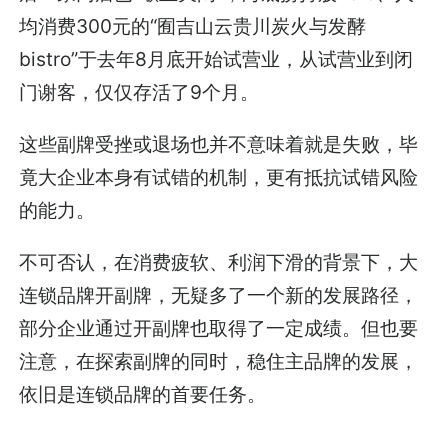
均消费300元的“囿吉山云贵川炭火与发酵
bistro”于去年8月底开始试营业，从试营业到闭
门谢客，仅仅存活了9个月。
这些副牌受挫或退场也并不意味着就是失败，毕
竟大企业本身有试错的机制，更有抵抗试错风险
的能力。
不可否认，在消费疲软、利润下滑的背景下，大
连锁品牌开副牌，无疑多了一个新的发展路径，
部分企业通过开副牌也取得了一定成绩。但也要
注意，在探索副牌的同时，稳住主品牌的发展，
依旧是连锁品牌的首要任务。