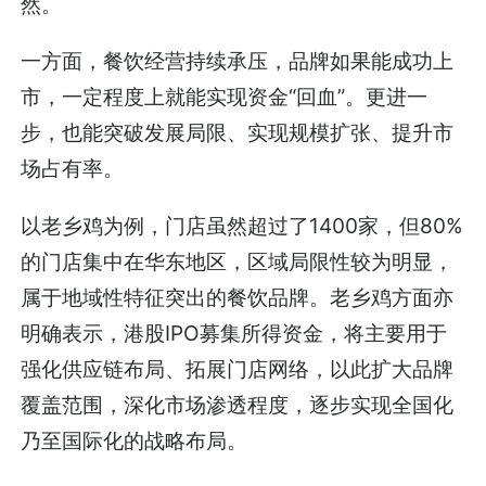
然。
一方面，餐饮经营持续承压，品牌如果能成功上
市，一定程度上就能实现资金“回血”。更进一
步，也能突破发展局限、实现规模扩张、提升市
场占有率。
以老乡鸡为例，门店虽然超过了1400家，但80%
的门店集中在华东地区，区域局限性较为明显，
属于地域性特征突出的餐饮品牌。老乡鸡方面亦
明确表示，港股IPO募集所得资金，将主要用于
强化供应链布局、拓展门店网络，以此扩大品牌
覆盖范围，深化市场渗透程度，逐步实现全国化
乃至国际化的战略布局。