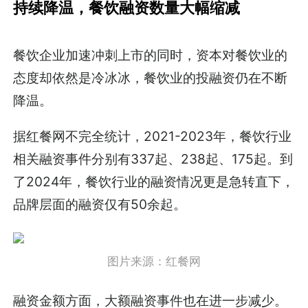
持续降温，
餐饮融资数量大幅缩减
餐饮企业加速冲刺上市的同时，资本对餐饮业的
态度却依然是冷冰冰，餐饮业的投融资仍在不断
降温。
据红餐网不完全统计，2021-2023年，餐饮行业
相关融资事件分别有337起、238起、175起。到
了2024年，餐饮行业的融资情况更是急转直下，
品牌层面的融资仅有50余起。
图片来源：红餐网
融资金额方面，大额融资事件也在进一步减少。