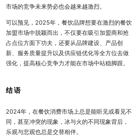
市场的竞争未来势必也会越来越激烈。
可以预见，2025年，餐饮品牌想要在激烈的餐饮
加盟市场中脱颖而出，不仅要在吸引加盟商和抢
占点位方面下功夫，还要从品牌建设、产品创
新、服务质量提升以及供应链优化等全方位去做
强化，提高核心竞争力才能在市场中站稳脚跟。
结 语
2024年，在餐饮消费市场上总是能听见或看见不
同，甚至冲突的现象，冰与火的不同现象背后，
乐观与悲观也总是交替相伴。