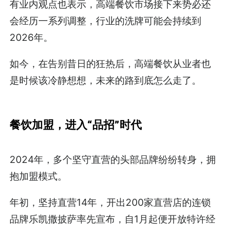
有业内观点也表示，高端餐饮市场接下来势必还
会经历一系列调整，行业的洗牌可能会持续到
2026年。
如今，在告别昔日的狂热后，高端餐饮从业者也
是时候该冷静想想，未来的路到底怎么走了。
餐饮加盟，
进入“品招”时代
2024年，多个坚守直营的头部品牌纷纷转身，拥
抱加盟模式。
年初，坚持直营14年，开出200家直营店的连锁
品牌乐凯撒披萨率先宣布，自1月起便开放特许经