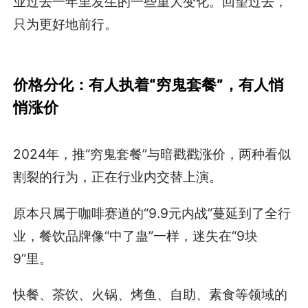
业过去一年里发生的一些重大变化。回望过去，
只为更好地前行。
价格分化：
有人执着“穷鬼套餐”，有人悄
悄涨价
2024年，推“穷鬼套餐”与暗戳戳涨价，两种看似
割裂的行为，正在行业内交替上演。
原本只属于咖啡赛道的“9.9元内战”蔓延到了全行
业，餐饮品牌像“中了蛊”一样，迷失在“9块
9”里。
快餐、茶饮、火锅、烤鱼、自助、素食等领域的