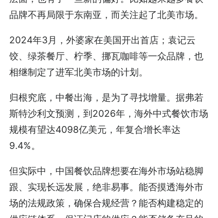
品牌不再局限于东南亚，而关注起了北美市场。
2024年3月，外婆家在美国开出首店；袁记云
饺、绿茶餐厅、柠季、挪瓦咖啡等一众品牌，也
相继制定了进军北美市场的计划。
归根究底，中餐出海，是为了寻找增量。据弗若
斯特沙利文预测，到2026年，海外中式餐饮市场
规模有望达4098亿美元，年复合增长率达
9.4%。
但实际中，中国餐饮品牌想要在海外市场站稳脚
跟、实现长远发展，绝非易事。能否摸透海外市
场的法规政策，确保合规经营？能否构建稳定的