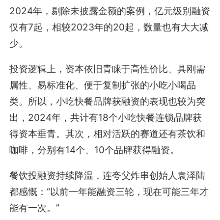
2024年，剔除未披露金额的案例，亿元级别融资
仅有7起，相较2023年的20起，数量也有大大减
少。
投资逻辑上，资本依旧青睐于高性价比、具刚需
属性、易标准化、便于复制扩张的小吃小喝品
类。所以，小吃快餐品牌获融资的表现也较为突
出，2024年，共计有18个小吃快餐连锁品牌获
得资本垂青。其次，相对活跃的赛道还有茶饮和
咖啡，分别有14个、10个品牌获得融资。
餐饮投融资持续降温，连夸父炸串创始人袁泽陆
都感慨：“以前一年能融资三轮，现在可能三年才
能有一次。”