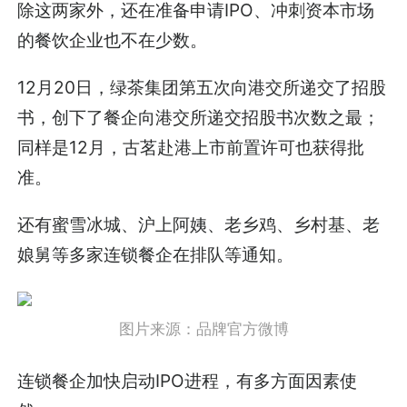
除这两家外，还在准备申请IPO、冲刺资本市场
的餐饮企业也不在少数。
12月20日，绿茶集团第五次向港交所递交了招股
书，创下了餐企向港交所递交招股书次数之最；
同样是12月，古茗赴港上市前置许可也获得批
准。
还有蜜雪冰城、沪上阿姨、老乡鸡、乡村基、老
娘舅等多家连锁餐企在排队等通知。
图片来源：品牌官方微博
连锁餐企加快启动IPO进程，有多方面因素使