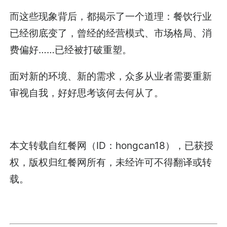
而这些现象背后，都揭示了一个道理：餐饮行业
已经彻底变了，曾经的经营模式、市场格局、消
费偏好……已经被打破重塑。
面对新的环境、新的需求，众多从业者需要重新
审视自我，好好思考该何去何从了。
本文转载自红餐网（ID：hongcan18），已获授
权，版权归红餐网所有，未经许可不得翻译或转
载。