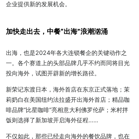
企业提供新的发展机会。
加快走出去，
中餐“出海”浪潮汹涌
出海，也是2024年各大连锁餐企的关键动作之
一。各个赛道上的头部品牌几乎不约而同将目光
投向海外，试图开辟新的增长路径。
新荣记东渡日本，海外首店在东京正式落地；茉
莉奶白在美国纽约法拉盛开出海外首店；精品咖
啡品牌“比星咖啡”亮相意大利佛罗伦萨；米村拌
饭则选择了新加坡开启海外征程……
不仅如此，那些已经走向海外的餐饮品牌，也在