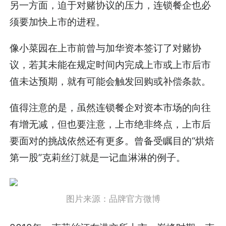
另一方面，迫于对赌协议的压力，连锁餐企也必
须要加快上市的进程。
像小菜园在上市前曾与加华资本签订了对赌协
议，若其未能在规定时间内完成上市或上市后市
值未达预期，就有可能会触发回购或补偿条款。
值得注意的是，虽然连锁餐企对资本市场的向往
有增无减，但也要注意，上市绝非终点，上市后
要面对的挑战依然还有更多。曾备受瞩目的“烘焙
第一股”克莉丝汀就是一记血淋淋的例子。
图片来源：品牌官方微博