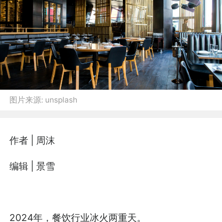
图片来源:
unsplash
作者 | 周沫
编辑 | 景雪
2024年，餐饮行业冰火两重天。