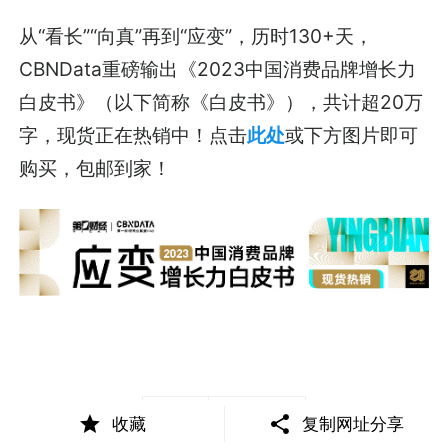
从“看长”“向真”再到“应变”，历时130+天，
CBNData重磅输出《2023中国消费品牌增长力
白皮书》（以下简称《白皮书》），共计超20万
字，现货正在热销中！点击
此处
或下方图片即可
购买，包邮到家！
0
收藏
复制网址分享