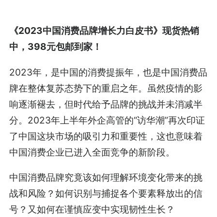
《2023中国消费品牌增长力白皮书》现货热销
中，398元包邮到家！
2023年，是中国的消费提振年，也是中国消费品
牌在整体复苏态势下的重启之年。虽然疫情的影
响逐渐褪去，但时代给予品牌的挑战并未消减半
分。2023年上半年外企高管的“访华潮”再次印证
了中国这块市场的吸引力和重要性，这也意味着
中国消费企业已进入全面竞争的新阶段。
中国消费品牌究竟该如何理解环境变化带来的挑
战和风险？如何识别与捕捉各个要素释放出的信
号？又如何在谨慎应变中实现韧性生长？