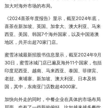
加大对海外市场的布局。
《2024喜茶年度报告》显示，截至2024年底，
喜茶在新加坡、英国、加拿大、澳大利亚、马来
西亚、美国、韩国7个海外国家，以及中国港澳
地区，共开出超70家门店。
蜜雪冰城最新招股书信息显示，截至2024年9月
30日，蜜雪冰城门店已遍及海外11个国家，包括
印度尼西亚、越南、马来西亚、泰国、菲律宾、
老挝、柬埔寨、新加坡、澳大利亚、日本及韩
国，其中，东南亚门店数超4000家。
加快向外走的同时，中餐企业在具体的市场布局
层面，也有了一些新的偏好。比如越来越多餐饮