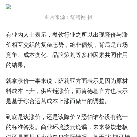
图片来源：红餐网 摄
有业内人士表示，餐饮行业之所以出现降价与涨
价相互交织的复杂态势，绝非偶然，背后是市场
竞争、成本变化、品牌策划等多种因素共同作用
的结果。
就拿涨价一事来说，萨莉亚方面表示是因为原材
料成本上升，供应链涨价，而肯德基官方也表示
是基于综合运营成本上涨而做出的调整。
到底是该涨价，还是该降价？恐怕谁都没有统一
的标准答案。商业环境波云诡谲，未来餐饮老板
们还是要根据企业自身实际情况，基于“长期可持