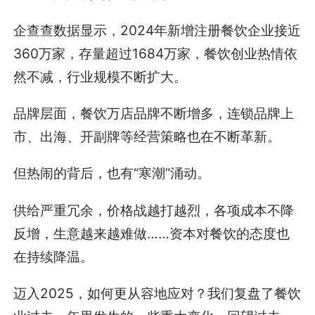
企查查数据显示，2024年新增注册餐饮企业接近
360万家，存量超过1684万家，餐饮创业热情依
然不减，行业规模不断扩大。
品牌层面，餐饮万店品牌不断增多，连锁品牌上
市、出海、开副牌等经营策略也在不断革新。
但热闹的背后，也有“寒潮”涌动。
供给严重冗余，价格战越打越烈，各项成本不降
反增，生意越来越难做……资本对餐饮的态度也
在持续降温。
迈入2025，如何更从容地应对？我们复盘了餐饮