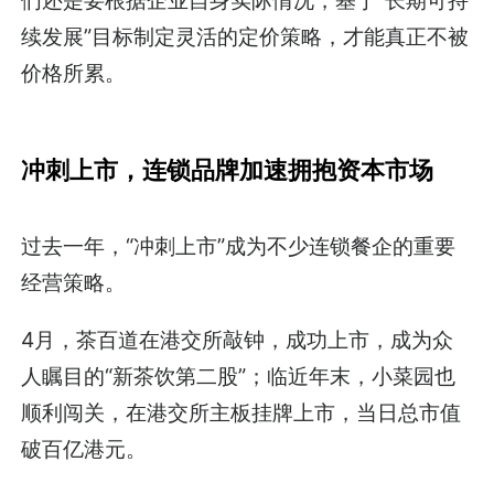
续发展”目标制定灵活的定价策略，才能真正不被
价格所累。
冲刺上市，
连锁品牌加速拥抱资本市场
过去一年，“冲刺上市”成为不少连锁餐企的重要
经营策略。
4月，茶百道在港交所敲钟，成功上市，成为众
人瞩目的“新茶饮第二股”；临近年末，小菜园也
顺利闯关，在港交所主板挂牌上市，当日总市值
破百亿港元。