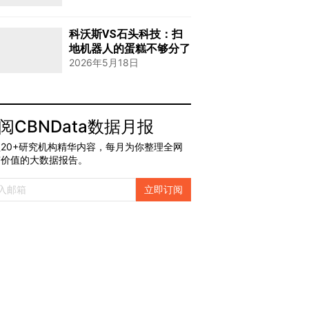
科沃斯VS石头科技：扫
地机器人的蛋糕不够分了
2026年5月18日
阅CBNData数据月报
20+研究机构精华内容，每月为你整理全网
有价值的大数据报告。
立即订阅