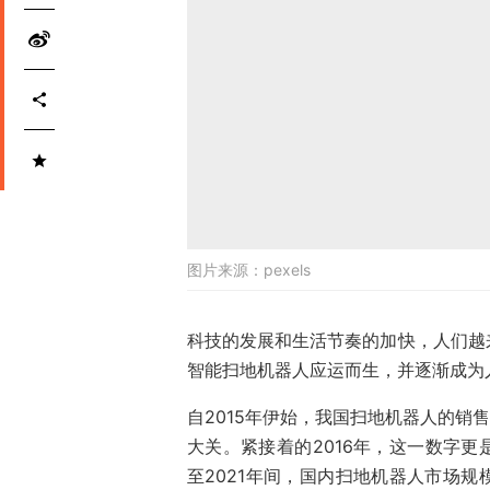
图片来源：
pexels
科技的发展和生活节奏的加快，人们越
智能扫地机器人应运而生，并逐渐成为
自2015年伊始，我国扫地机器人的销
大关。紧接着的2016年，这一数字更是
至2021年间，国内扫地机器人市场规