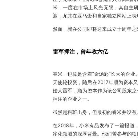
米，一度在市场上风光无限，其自主
迎，尤其在亚马逊和自家独立网站上表
然而，就在公司即将迎来成立十周年之
雷军押注，曾年收六亿
睿米，也算是含着“金汤匙”长大的企业
天使轮投资，随后在2017年顺为资本
始人雷军，顺为资本作为该公司股东之
押注的企业之一。
虽然是科班出身，但最初的睿米并没有
在2018年，小米有品发布了一篇报
净化领域的深厚背景。他们曾参与的项