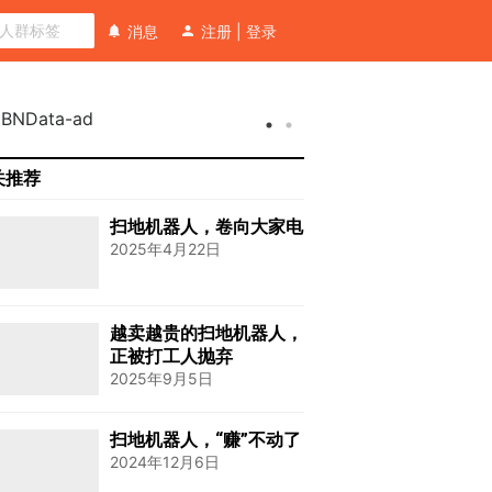
消息
注册
|
登录
关推荐
扫地机器人，卷向大家电
2025年4月22日
越卖越贵的扫地机器人，
正被打工人抛弃
2025年9月5日
扫地机器人，“赚”不动了
2024年12月6日