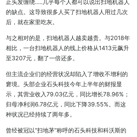
止头发缠绕.....几乎每个人都可以说出扫地机器人
的缺点。这导致很多人买了扫地机器人用过几次
后，就在家里吃灰。
与之相对的是，扫地机器人越卖越贵。与2018年
相比，一台扫地机器人的线上价格从1413元飙升
至3207元，翻了一倍还多。
但主流企业们的经营状况却陷入了增收不增利的
窘境。头部企业石头科技今年上半年的财报显
示，其营业收入79.03亿元，同比增长78.96%；
归母净利润6.78亿元，同比下降39.55%。而这
种状况已经持续了两年多。
曾经被冠以“扫地茅”称呼的石头科技和科沃斯的