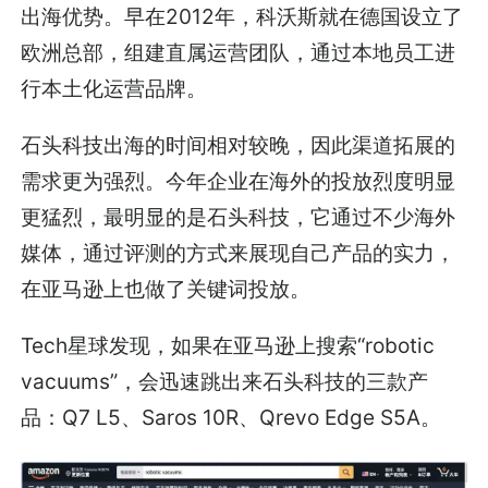
出海优势。早在2012年，科沃斯就在德国设立了
欧洲总部，组建直属运营团队，通过本地员工进
行本土化运营品牌。
石头科技出海的时间相对较晚，因此渠道拓展的
需求更为强烈。今年企业在海外的投放烈度明显
更猛烈，最明显的是石头科技，它通过不少海外
媒体，通过评测的方式来展现自己产品的实力，
在亚马逊上也做了关键词投放。
Tech星球发现，如果在亚马逊上搜索“robotic
vacuums”，会迅速跳出来石头科技的三款产
品：Q7 L5、Saros 10R、Qrevo Edge S5A。