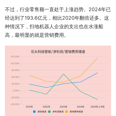
不过，行业零售额一直处于上涨趋势。2024年已
经达到了193.6亿元，相比2020年翻倍还多。这
种情况下，扫地机器人企业的支出也在水涨船
高，最明显的就是营销费用。