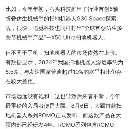
比如，今年年初，石头科技推出了行业首创5轴
折叠仿生机械手的扫地机器人G30 Space探索
版，很快，追觅科技也同样打出“全球首创仿生多
关节机械手产品”—X50 Ultra扫地机器人。
但不同于手机，扫地机器人的市场依然在上涨。
有数据显示，2024年我国扫地机器人渗透率约为
5.5%，与发达国家普遍超过10%的水平相比仍存
在较大差距。
市场远远没有饱和，这也导致后来者不断，今年
最重磅的入局者便是大疆。8月6日，大疆首款扫
地机器人系列ROMO正式发布，而这款产品在大
疆内部已经研发4年。ROMO系列包含ROMO