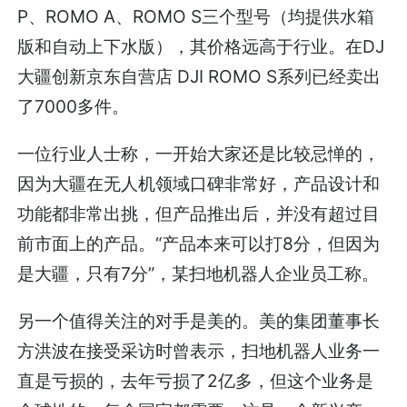
P、ROMO A、ROMO S三个型号（均提供水箱
版和自动上下水版），其价格远高于行业。在DJ
大疆创新京东自营店 DJI ROMO S系列已经卖出
了7000多件。
一位行业人士称，一开始大家还是比较忌惮的，
因为大疆在无人机领域口碑非常好，产品设计和
功能都非常出挑，但产品推出后，并没有超过目
前市面上的产品。“产品本来可以打8分，但因为
是大疆，只有7分”，某扫地机器人企业员工称。
另一个值得关注的对手是美的。美的集团董事长
方洪波在接受采访时曾表示，扫地机器人业务一
直是亏损的，去年亏损了2亿多，但这个业务是