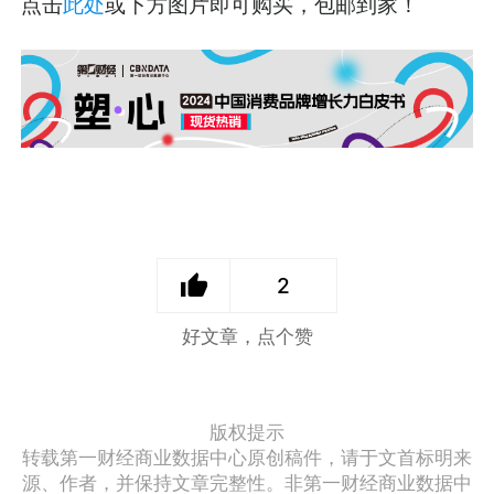
点击
此处
或下方图片即可购买，包邮到家！
2
好文章，点个赞
版权提示
转载第一财经商业数据中心原创稿件，请于文首标明来
源、作者，并保持文章完整性。非第一财经商业数据中