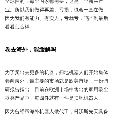
全球性的，每个国家都需要，这是一个新兴产
业。所以我们做得再差、亏损，也会一直在做。
因为我们有能力、有实力，亏就亏，“卷” 到最后
看看怎么样。
卷去海外，能缓解吗
为了卖出去更多的机器，扫地机器人们开始集体
卷向海外，最主要的市场就是欧美市场，一份调
研报告指出，目前在欧洲市场中售出的家用吸尘
器类产品中，每四件就有一件是扫地机器人。
因为曾经帮海外机器人做代工，科沃斯先天具备