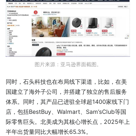
图片来源：亚马逊界面截图。
同时，石头科技也在布局线下渠道，比如，在美
国建立了海外子公司，并搭建了独立的售后服务
体系。同时，其产品已进驻全球超1400家线下门
店，包括BestBuy、Walmart、Sam’sClub等国
际零售巨头。北美成为其核心增长点，2025年上
半年出货量同比大幅增长65.3%。