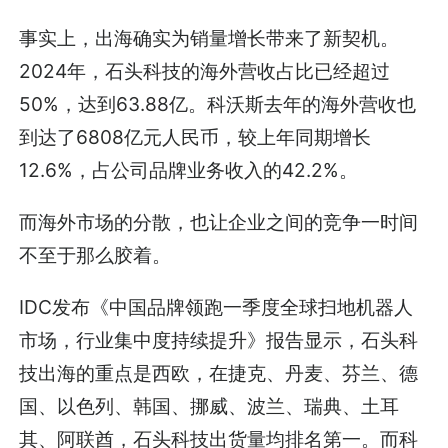
事实上，出海确实为销量增长带来了新契机。
2024年，石头科技的海外营收占比已经超过
50%，达到63.88亿。科沃斯去年的海外营收也
到达了6808亿元人民币，较上年同期增长
12.6%，占公司品牌业务收入的42.2%。
而海外市场的分散，也让企业之间的竞争一时间
不至于那么胶着。
IDC发布《中国品牌领跑一季度全球扫地机器人
市场，行业集中度持续提升》报告显示，石头科
技出海的重点是西欧，在捷克、丹麦、芬兰、德
国、以色列、韩国、挪威、波兰、瑞典、土耳
其、阿联酋，石头科技出货量均排名第一。而科