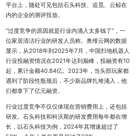
平台上，随处可见包括石头科技、追觅、云鲸在
内的企业的测评投放。
“过度竞争的原因就是行业内涌入太多钱了”，一
位家居清洁行业的研发人员称。奥维云网的数据
显示，从2018年到2025年7月，中国扫地机器人
行业投融资情况在2021年达到巅峰，投融资有10
起，累计金额40.84亿。2023年，当头部玩家都
遇到了阶段性瓶颈后，不少新品牌扎堆涌入，他
们都拿下了亿元融资。
行业过度竞争不仅仅体现在营销费用上，还包括
研发。石头科技和科沃斯的研发费用每年都在增
长，以石头科技为例，2024年其增速超过了