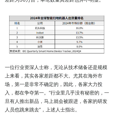
一位行业资深人士称，无论从技术储备还是规模
上来看，其实各家差距都不大。尤其在海外市
场，第一是非常不确定的，因此，各家大力投
入，都在争夺第一。“行业里几乎没有秘密的，一
旦有人推出新品，马上就会被跟进，各家的研发
人员也跳来跳去”，上述人士指出。