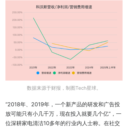
数据来源于财报，制图Tech星球。
“2018年、2019年，一个新产品的研发和广告投
放可能只有小几千万，现在投入就要几个亿”，一
位深耕家电清洁10多年的行业内人士称。在社交