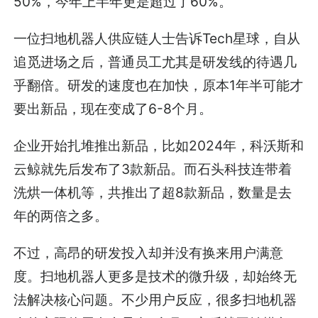
50%，今年上半年更是超过了60%。
一位扫地机器人供应链人士告诉Tech星球，自从
追觅进场之后，普通员工尤其是研发线的待遇几
乎翻倍。研发的速度也在加快，原本1年半可能才
要出新品，现在变成了6-8个月。
企业开始扎堆推出新品，比如2024年，科沃斯和
云鲸就先后发布了3款新品。而石头科技连带着
洗烘一体机等，共推出了超8款新品，数量是去
年的两倍之多。
不过，高昂的研发投入却并没有换来用户满意
度。扫地机器人更多是技术的微升级，却始终无
法解决核心问题。不少用户反应，很多扫地机器