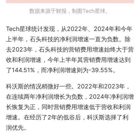
数据来源于财报，制图Tech星球。
Tech星球统计发现，从2022年、2024年和今年
上半年，石头科技的净利润增速一直为负数。除
去2023年，石头科技的营销费用增速始终大于营
收和利润增速，今年上半年其营销费用增速达到
了144.51%，而净利润增速则为-39.55%。
科沃斯的情况稍微好一些。2022年和2023年，
在连续两年净利润增长为负数，2024年净利润增
长恢复为正，同时营销费用增速低于营收和利润
增速。在经历了2年的低谷后，科沃斯选择了利
润优先。