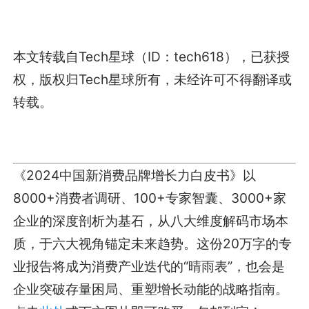
本文转载自Tech星球（ID：tech618），已获授
权，版权归Tech星球所有，未经许可不得翻译或
转载。
《2024中国新消费品牌增长力白皮书》以
8000+消费者调研、100+专家智囊、3000+家
企业的深度剖析为基石，从八大维度解码市场本
质，于六大视角锚定未来趋势。这份20万字的专
业报告将成为消费产业迭代的“晴雨表”，也会是
企业突破存量困局、重塑增长动能的战略指南。