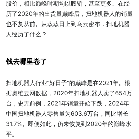
股价，相比巅峰时期均以腰斩，甚至更多。在经
历了2020年的出货量巅峰后，扫地机器人的销量
也不复从前。从蒸蒸日上到乌云密布，扫地机器
人经历了什么？
钱去哪里卷了
扫地机器人行业“好日子”的巅峰是在2021年。根
据奥维云网数据，2020年扫地机器人卖了654万
台，史无前例，2021年销量开始下跌，2024年
中国扫地机器人零售量为603.6万台，同比增长
31.7%。即便如此，仍未恢复到2020年的巅峰水
平。