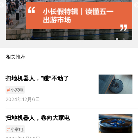
相关推荐
扫地机器人，“赚”不动了
#
小家电
2024年12月6日
扫地机器人，卷向大家电
#
小家电