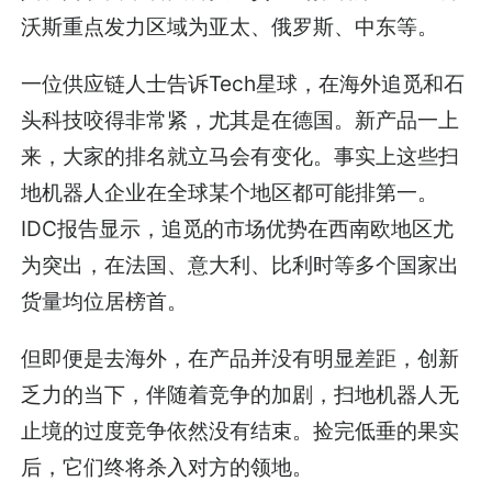
沃斯重点发力区域为亚太、俄罗斯、中东等。
一位供应链人士告诉Tech星球，在海外追觅和石
头科技咬得非常紧，尤其是在德国。新产品一上
来，大家的排名就立马会有变化。事实上这些扫
地机器人企业在全球某个地区都可能排第一。
IDC报告显示，追觅的市场优势在西南欧地区尤
为突出，在法国、意大利、比利时等多个国家出
货量均位居榜首。
但即便是去海外，在产品并没有明显差距，创新
乏力的当下，伴随着竞争的加剧，扫地机器人无
止境的过度竞争依然没有结束。捡完低垂的果实
后，它们终将杀入对方的领地。