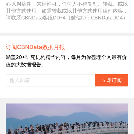
心原创稿件，未经许可，任何人不得复制、转载、或以
其他方式使用。如需转载或以其他方式使用稿件内容，
请联系CBNData客服DD-4（微信ID：CBNDataDD4）
订阅CBNData数据月报
涵盖20+研究机构精华内容，每月为你整理全网最有价
值的大数据报告。
立即订阅