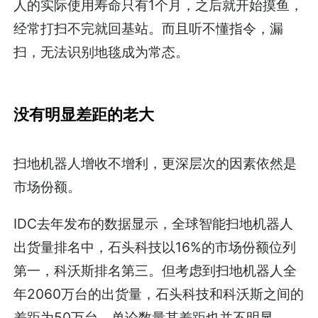
人的实际使用寿命只有1个月，之后就开始摸鱼，
经常打扫不完就回基站。而且听不懂指令，漏
扫，无法识别地毯成为常态。
没有明显差距的老大
扫地机器人增收不增利，更深层次的因素依然是
市场份额。
IDC去年发布的数据显示，全球智能扫地机器人
出货量排名中，石头科技以16%的市场份额位列
第一，科沃斯排名第三。但考虑到扫地机器人全
年2060万台的出货量，石头科技和科沃斯之间的
差距为50万台，单论数量其差距也并不明显。