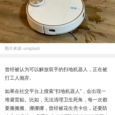
图片来源:
unsplash
曾经被认为可以解放双手的扫地机器人，正在被
打工人抛弃。
如果在社交平台上搜索“扫地机器人”，会出现一
堆避雷贴。比如，无法清理卫生死角，每一次都
要搬搬搬、挪挪挪，曾经被花生壳卡住，还要防