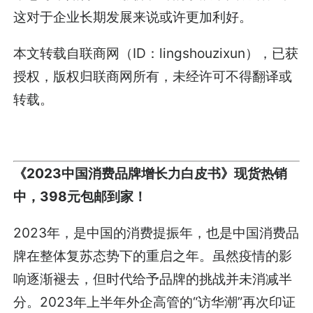
这对于企业长期发展来说或许更加利好。
本文转载自联商网（ID：lingshouzixun），已获
授权，版权归联商网所有，未经许可不得翻译或
转载。
《2023中国消费品牌增长力白皮书》现货热销
中，398元包邮到家！
2023年，是中国的消费提振年，也是中国消费品
牌在整体复苏态势下的重启之年。虽然疫情的影
响逐渐褪去，但时代给予品牌的挑战并未消减半
分。2023年上半年外企高管的“访华潮”再次印证