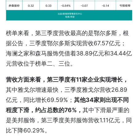
榜单来看，第三季度营收最高的是鄂尔多斯，根
据公告，三季度鄂尔多斯实现营收67.57亿元；
海澜之家和森马服饰凭借着38.89亿元和34.44亿
元营收位于榜单二、三位。
营收方面来看，第三季度有11家企业实现增长，
其中雅戈尔增速最快，三季度雅戈尔营收26.89
亿元，同比增长69.59%；
其他34家则出现不同
程度下滑，约占总数的76%，
其中下滑最严重的
是美邦服饰，第三季度美邦服饰营收1.11亿元，同
比下降60.29%。