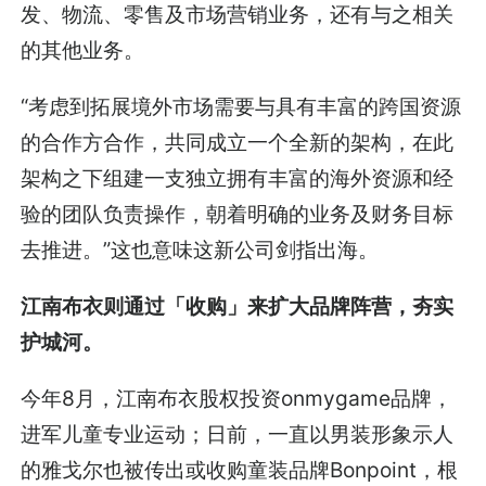
发、物流、零售及市场营销业务，还有与之相关
的其他业务。
“考虑到拓展境外市场需要与具有丰富的跨国资源
的合作方合作，共同成立一个全新的架构，在此
架构之下组建一支独立拥有丰富的海外资源和经
验的团队负责操作，朝着明确的业务及财务目标
去推进。”这也意味这新公司剑指出海。
江南布衣则通过「收购」来扩大品牌阵营，夯实
护城河。
今年8月，江南布衣股权投资onmygame品牌，
进军儿童专业运动；日前，一直以男装形象示人
的雅戈尔也被传出或收购童装品牌Bonpoint，根