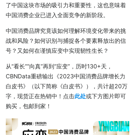
了中国这块市场的吸引力和重要性，这也意味着
中国消费企业已进入全面竞争的新阶段。
中国消费品牌究竟该如何理解环境变化带来的挑
战和风险？如何识别与捕捉各个要素释放出的信
号？又如何在谨慎应变中实现韧性生长？
从“看长”“向真”再到“应变”，历时130+天，
CBNData重磅输出《2023中国消费品牌增长力
白皮书》（以下简称《白皮书》），共计超20万
字，现货正在热销中！点击
此处
或下方图片即可
购买，包邮到家！