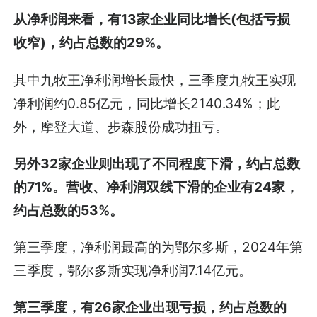
从净利润来看，有13家企业同比增长(包括亏损
收窄)，约占总数的29%。
其中九牧王净利润增长最快，三季度九牧王实现
净利润约0.85亿元，同比增长2140.34%；此
外，摩登大道、步森股份成功扭亏。
另外32家企业则出现了不同程度下滑，约占总数
的71%。
营收、净利润双线下滑的企业有24家，
约占总数的53%。
第三季度，净利润最高的为鄂尔多斯，2024年第
三季度，鄂尔多斯实现净利润7.14亿元。
第三季度，有26家企业出现亏损，约占总数的