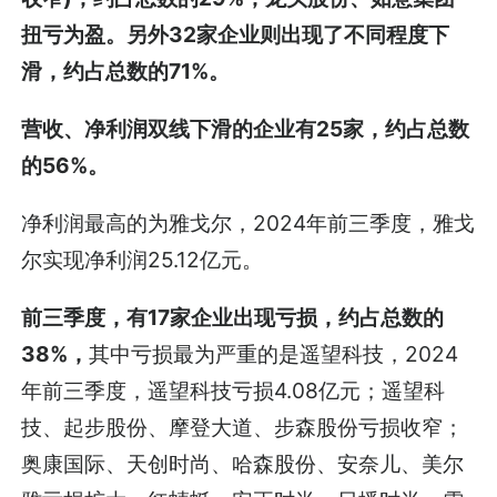
扭亏为盈。另外32家企业则出现了不同程度下
滑，约占总数的71%。
营收、净利润双线下滑的企业有25家，约占总数
的56%。
净利润最高的为雅戈尔，2024年前三季度，雅戈
尔实现净利润25.12亿元。
前三季度，有17家企业出现亏损，约占总数的
38%，
其中亏损最为严重的是遥望科技，2024
年前三季度，遥望科技亏损4.08亿元；遥望科
技、起步股份、摩登大道、步森股份亏损收窄；
奥康国际、天创时尚、哈森股份、安奈儿、美尔