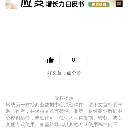
0
好文章，点个赞
版权提示
转载第一财经商业数据中心原创稿件，请于文首标明来
源、作者，并保持文章完整性。非第一财经商业数据中
心原创稿件，未经许可，任何人不得复制、转载、或以
其他方式使用。如需转载或以其他方式使用稿件内容，