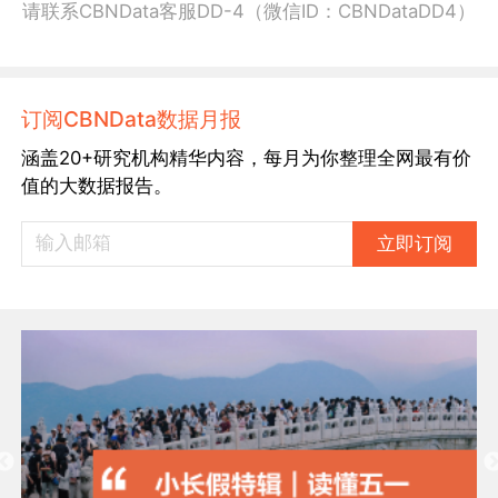
请联系CBNData客服DD-4（微信ID：CBNDataDD4）
订阅CBNData数据月报
涵盖20+研究机构精华内容，每月为你整理全网最有价
值的大数据报告。
立即订阅