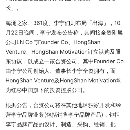
长」。
海澜之家、361度、李宁们则布局「出海」，10
月22日晚间，李宁发布公告称，其间接全资附属
公司LN Co与Founder Co、HongShan
Venture、HongShan Motivation订立认购及股
东协议，以成立一家合资公司。其中Founder Co
由李宁公司创始人、董事长李宁全资拥有，而
HongShan Venture及HongShan Motivation均
为红杉中国旗下的投资控股公司。
根据公告，合资公司将在其他地区独家开发和经
营李宁品牌业务(包括销售李宁品牌产品)，包括
李宁品牌产品的设计、制造、采购、经销、批