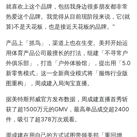
就喜欢上这个品牌，包括我身边很多朋友都非常
热爱这个品牌。我觉得从目前现阶段来说，它(就
算)不是天花板，也是接近天花板的品牌。”
产品上「抓鸟」，渠道上也在生变。美邦开始运
用体育产品公司最擅长的打法，组建「不寻常户
外俱乐部」，打造「户外体验馆」，提出用「5.0
新零售模式」这一全新商业模式将「服饰行业版
图重构」，周成建入局淘宝直播。
据美特斯邦威官方发布数据，周成建直播首秀斩
获了超1500万元的GMV，最高单品成交超2400
件，吸引了超378万次观看。
周成建在用自己的方式试图带领美邦「重回增