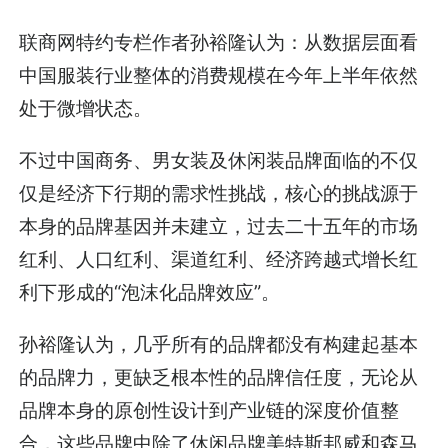
联商网特约专栏作者孙裕隆认为：从数据层面看
中国服装行业整体的消费规模在今年上半年依然
处于微增状态。
不过中国商务、男女装及休闲装品牌面临的不仅
仅是经济下行期的需求性挑战，核心的挑战源于
本身的品牌基因并未建立，过去二十五年的市场
红利、人口红利、渠道红利、经济跨越式增长红
利下形成的“泡沫化品牌效应”。
孙裕隆认为，几乎所有的品牌都没有构建起基本
的品牌力，更缺乏根本性的品牌信任度，无论从
品牌本身的原创性设计到产业链的深度价值整
合，这些品牌中除了休闲品牌美特斯邦威和森马