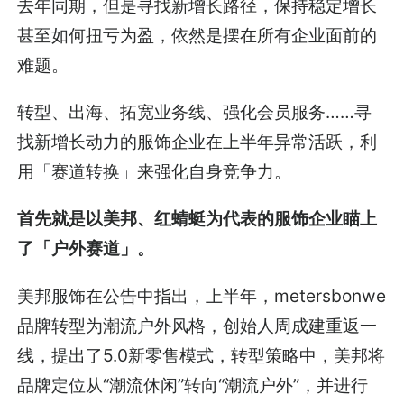
去年同期，但是寻找新增长路径，保持稳定增长
甚至如何扭亏为盈，依然是摆在所有企业面前的
难题。
转型、出海、拓宽业务线、强化会员服务……寻
找新增长动力的服饰企业在上半年异常活跃，利
用「赛道转换」来强化自身竞争力。
首先就是以美邦、红蜻蜓为代表的服饰企业瞄上
了「户外赛道」。
美邦服饰在公告中指出，上半年，metersbonwe
品牌转型为潮流户外风格，创始人周成建重返一
线，提出了5.0新零售模式，转型策略中，美邦将
品牌定位从“潮流休闲”转向“潮流户外”，并进行