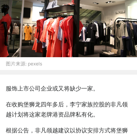
图片来源:
pexels
服饰上市公司企业或又将缺少一家。
在收购堡狮龙四年多后，李宁家族控股的非凡领
越计划将这家老牌港资品牌私有化。
根据公告，非凡领越建议以协议安排方式将堡狮