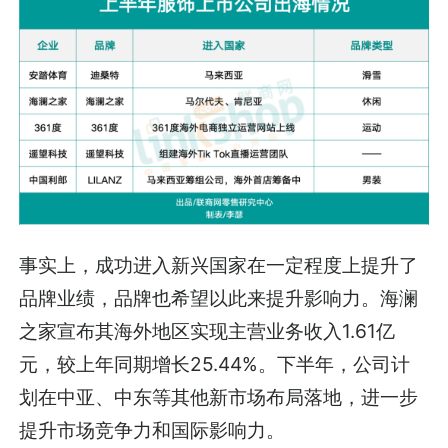
事实上，成功进入新兴国家在一定程度上提升了
品牌业绩，品牌也希望以此来提升影响力。海澜
之家宣布其海外地区实现主营业务收入1.61亿
元，较上年同期增长25.44%。下半年，公司计
划在中亚、中东等其他新市场布局落地，进一步
提升市场竞争力和国际影响力。