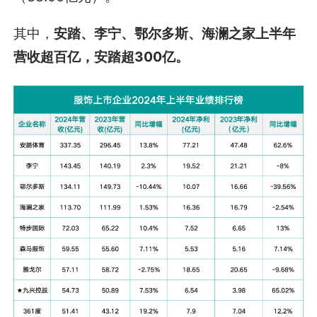
其中，
安踏、李宁、鄂尔多斯、海澜之家上半年
营收超百亿，安踏超300亿。