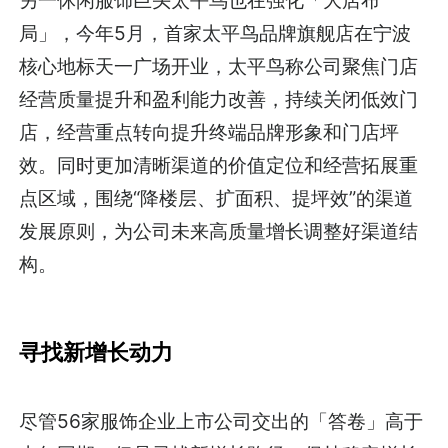
另一休闲服饰巨头太平鸟也在强化「大店布
局」，今年5月，首家太平鸟品牌旗舰店在宁波
核心地标天一广场开业，太平鸟称公司聚焦门店
经营质量提升和盈利能力改善，持续关闭低效门
店，经营重点转向提升终端品牌形象和门店坪
效。同时更加清晰渠道的价值定位和经营拓展重
点区域，围绕“降楼层、扩面积、提坪效”的渠道
发展原则，为公司未来高质量增长调整好渠道结
构。
寻找新增长动力
尽管56家服饰企业上市公司交出的「答卷」高于