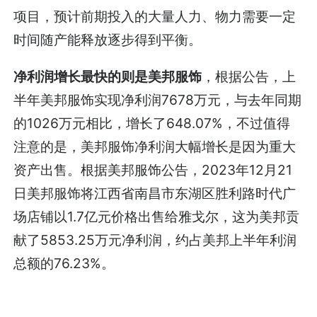
项目，预计前期投入的大量人力、物力需要一定
时间随产能释放逐步得到平衡。
净利润增长最快的则是美邦服饰
，根据公告，上
半年美邦服饰实现净利润7678万元，与去年同期
的1026万元相比，增长了648.07%，不过值得
注意的是，美邦服饰净利润大幅增长是因为重大
资产出售。根据美邦服饰公告，2023年12月21
日美邦服饰将江西省南昌市东湖区胜利路时代广
场店铺以1.7亿元价格出售给雅戈尔，这为美邦贡
献了5853.25万元净利润，约占美邦上半年利润
总额的76.23%。