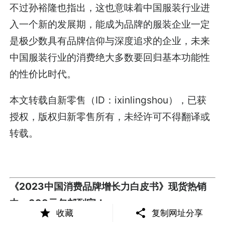
不过孙裕隆也指出，这也意味着中国服装行业进
入一个新的发展期，能成为品牌的服装企业一定
是极少数具有品牌信仰与深度追求的企业，未来
中国服装行业的消费绝大多数要回归基本功能性
的性价比时代。
本文转载自新零售（ID：ixinlingshou），已获
授权，版权归新零售所有，未经许可不得翻译或
转载。
《2023中国消费品牌增长力白皮书》现货热销
中，398元包邮到家！
收藏
复制网址分享