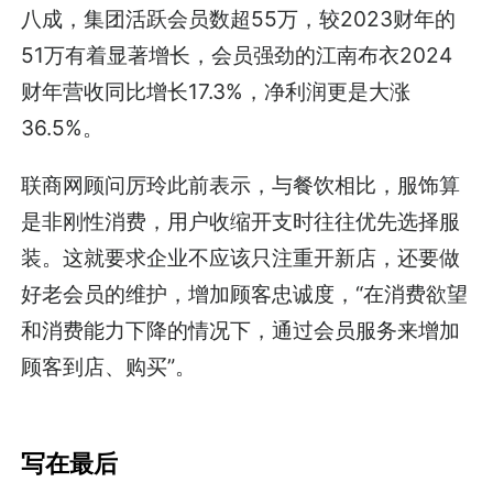
八成，集团活跃会员数超55万，较2023财年的
51万有着显著增长，会员强劲的江南布衣2024
财年营收同比增长17.3%，净利润更是大涨
36.5%。
联商网顾问厉玲此前表示，与餐饮相比，服饰算
是非刚性消费，用户收缩开支时往往优先选择服
装。这就要求企业不应该只注重开新店，还要做
好老会员的维护，增加顾客忠诚度，“在消费欲望
和消费能力下降的情况下，通过会员服务来增加
顾客到店、购买”。
写在最后