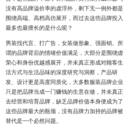
没有高品牌溢价率的虚浮外，剩下无一例外都是
围绕高端、高档高仿展开，而过去这些品牌投入
最多也最擅长的是什么呢？
男装找代言、打广告，女装做形象、强面销。所
谓的品牌背后的情绪价值满足，大部分是围绕虚
荣心和身份优越感展开，并未真正形成对顾客生
活方式与生活品味的深度研究与洞察，产品研
发、设计更是高度同质化，大多数服装品牌企业
只是把品牌当成一门赚钱的生意在做，并未真正
去经营和培育品牌，缺乏品牌价值本身便成为了
这些品牌最大的瓶颈，没有品牌力加持的品牌被
替代是一个必然问题。