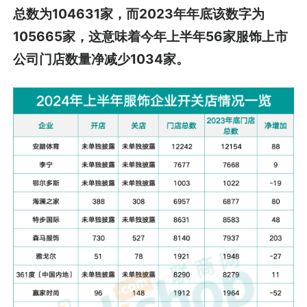
总数为104631家，而2023年年底该数字为
105665家，这意味着今年上半年56家服饰上市
公司门店数量净减少1034家。