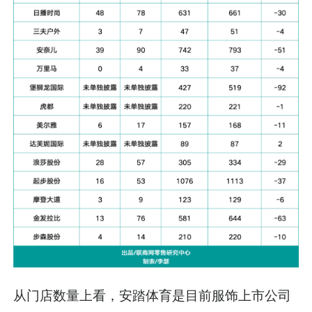
从门店数量上看，安踏体育是目前服饰上市公司