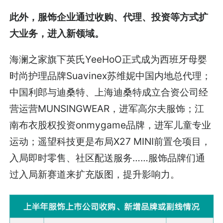
此外，服饰企业通过收购、代理、投资等方式扩
大业务，进入新领域。
海澜之家旗下英氏YeeHoO正式成为西班牙母婴
时尚护理品牌Suavinex苏维妮中国内地总代理；
中国利郎与迪桑特、上海迪桑特成立合资公司经
营运营MUNSINGWEAR，进军高尔夫服饰；江
南布衣股权投资onmygame品牌，进军儿童专业
运动；遥望科技更是布局X27 MINI前置仓项目，
入局即时零售、社区配送服务……服饰品牌们通
过入局新赛道来扩充版图，提升影响力。