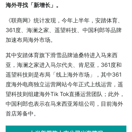
海外寻找「新增长」。
《联商网》统计发现，今年上半年，安踏体育、
361度、海澜之家、遥望科技、中国利郎等品牌
加速布局海外市场。
其中安踏体育旗下滑雪品牌迪桑特进入马来西
亚，海澜之家进入马尔代夫、肯尼亚，361度和
遥望科技则是布局「线上海外市场」，其中361
度海外电商独立运营网站今年正式上线运营，遥
望科技则组建海外Tik Tok直播运营团队；此外，
中国利郎也表示在马来西亚筹组公司，目前海外
首店筹备中。