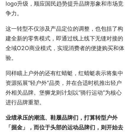
logo升级，顺应国民趋势提升品牌形象和市场竞
争力。
这一转型不仅涉及产品定位的调整，也包括了构
建全新的零售模式，即通过线上线下无缝对接的
全域O2O商业模式，实现消费者的便捷购买和体
验。
同样瞄上户外的还有红蜻蜓，红蜻蜓表示将集中
资源拓展“轻户外”品类，并在合适时机推出轻户
外相关品牌。堡狮龙则计划以“骑行运动”为核心
进行品牌重塑。
业绩承压的潮流、鞋履品牌们，打算转型户外
「掘金」，而位于头部的运动品牌们，则开始去