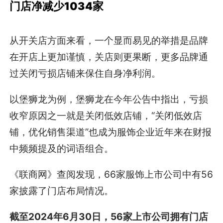
门店净减少1034家
从开关店方面来看，一个显而易见的举措是品牌
在开店上更加谨慎，关店则更果断，更多品牌通
过关闭亏损店铺来保住自身净利润。
以堡狮龙为例，堡狮龙在今年公告中指出，亏损
收窄原因之一就是关闭低效店铺，“关闭低效店
铺，优化销售渠道”也成为服饰企业近年来在财报
中频频提及的词语组合。
《联商网》查阅发现，66家服饰上市公司中有56
家披露了门店布局情况。
截至2024年6月30日，56家上市公司拥有门店