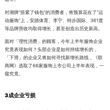
对潮牌“捂紧了钱包”的消费者，将预算花在了“运
动服饰”上，安踏体育、李宁、特步国际、361度
等品牌营收均取得增长，甚至创造出历史新高。
面对「理性消费」的顾客，今年上半年服饰企业
究竟表现如何？头部企业是如何持续增长的，
「下滑」的企业又将如何寻找新增长路线，《联
商网》选取了66家服饰上市公司上半年表现，一
窥究竟。
3成企业亏损