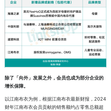
除了「向外」发展之外，会员也成为部分企业的
增长保障。
以江南布衣为例，根据江南布衣最新财报，2024
财年江南布衣会员贡献的销售额约占零售总额超