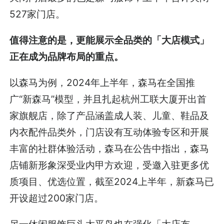
527家门店。
值得注意的是，更能展示全品类的「大店模式」
正在成为品牌布局的重点。
以森马为例，2024年上半年，森马在全国推
广“新森马”模型，并且扎起杭州工联大厦开出首
家旗舰店，除了产品涵盖成人装、儿童、鞋品及
内衣配件品类外，门店设有互动体验专区和开展
丰富的社群体验活动，森马在公告中指出，森马
店铺新形象深受业内甲方欢迎，受邀入驻更多优
质项目、优选位置，截至2024上半年，新森马已
开设超过200家门店。