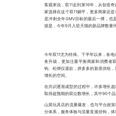
客观来说，双11走到第16年，从创造
家选择在这个双11躺平，更多商家还是
是冲刺全年GMV目标的最后一搏，也
据是，今年9月入驻天猫的新品牌数量环
今年双11尤为特殊。下半年以来，各
务升级，更加注重平衡商家和消费者
钩、松绑仅退款，拼多多的新质供给，
增长的空间。
在共识逐渐成型的过程中，许多增长超
取得超预期的双位数增长，其中90个品牌
山莫玩具店的流量爆发，也与平台政策
分体系，服务体验与流量直接挂钩，体