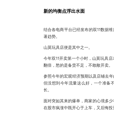
新的均衡点浮出水面
结合各电商平台已经发布的双11数据维
著趋势。
山莫玩具店便是其中之一。
今年双11开卖第一个小时，山莫玩具
翻倍，愁的是备货不足，不敢敞开卖。
参照今年的宏观经济预期以及店铺去年
但没想到今年流量这么好，一个准备不
长。
面对突如其来的爆单，商家的心境多少有
在股市疯涨中既开心于上车，又后悔投