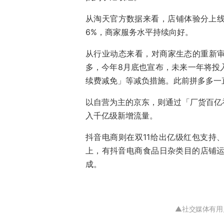
从淘天官方数据来看，店铺体验分上线
6%，商家服务水平持续向好。
从行业动态来看，对商家生态的重新
多，今年8月底也宣布，未来一年将投
续费减免」等减负措施。此前拼多多一
以自营为主的京东，则通过「厂货百亿
入千亿级新增流量。
抖音电商则在双11给出亿级红包支持
上，有抖音电商食品日杂类目的店铺运
成。
▲社交媒体有用