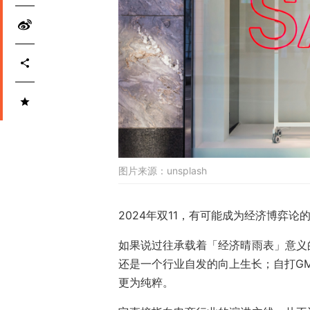
图片来源：
unsplash
2024年双11，有可能成为经济博弈论
如果说过往承载着「经济晴雨表」意义
还是一个行业自发的向上生长；自打GM
更为纯粹。