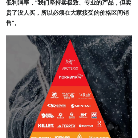
低利润率，“我们坚持卖极致、专业的产品，但卖
贵了没人买，所以必须在大家接受的价格区间销
售”。