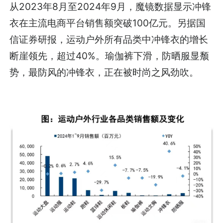
从2023年8月至2024年9月，魔镜数据显示冲锋
衣在主流电商平台销售额突破100亿元。另据国
信证券研报，运动户外所有品类中冲锋衣的增长
断崖领先，超过40%。瑜伽裤下滑，防晒服显颓
势，最防风的冲锋衣，正在被时尚之风劲吹。