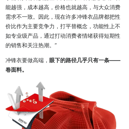
能越强，成本越高，价格也就越高，与大众消费
需求不一致。因此，现在许多冲锋衣品牌都把性
价比作为主要竞争力，打平替概念，功能性上不
如专业级产品，通过打动消费者情绪获得短期性
的销售和关注热潮。”
冲锋衣要做高端，
眼下的路径几乎只有一条——
卷面料。