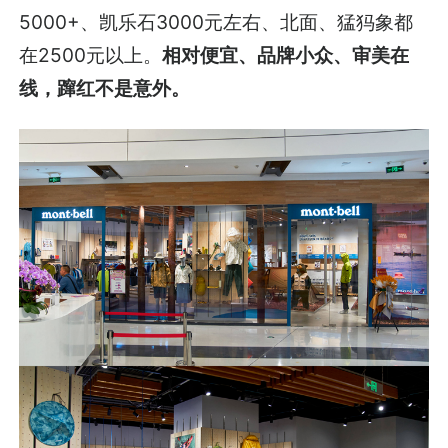
5000+、凯乐石3000元左右、北面、猛犸象都
在2500元以上。
相对便宜、品牌小众、审美在
线，蹿红不是意外。