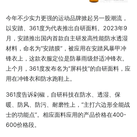
今年不少实力更强的运动品牌掀起另一股潮流，
以安踏、361度为代表推出自研面料。2023年9
月，安踏推出国内首款自主研发高性能防水透湿
材料，命名为“安踏膜”，被应用在安踏风暴甲冲
锋衣上，这款衣服定位是防暴雨级舒适冲锋衣。
上个月，361度发布名为“屏科技”的自研面料，应
用在冲锋衣和防水跑鞋上。
361度告诉剁椒，自研科技在防水、透湿、保
暖、防风、防污、耐磨性上，“主打六边形全能战
士的功能点”。相应面料应用的产品价格在400-
600价格段。