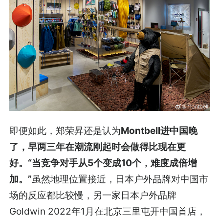
即便如此，郑荣昇还是认为
Montbell进中国晚
了，早两三年在潮流刚起时会做得比现在更
好。“当竞争对手从5个变成10个，难度成倍增
加。”
虽然地理位置接近，日本户外品牌对中国市
场的反应都比较慢，另一家日本户外品牌
Goldwin 2022年1月在北京三里屯开中国首店，