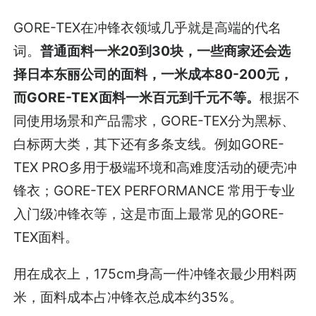
GORE-TEX在冲锋衣领域几乎就是高端的代名
词。
普通面料一米20到30块，一些商家还会选
择日本东丽公司的面料，一米成本80-200元，
而GORE-TEX面料一米百元到千元不等。
根据不
同使用场景和产品需求，GORE-TEX分为黑标、
白标两大类，其下还有多条支线。例如GORE-
TEX PRO多用于极端环境和高难度活动的硬壳冲
锋衣；GORE-TEX PERFORMANCE 常用于专业
入门级冲锋衣等，这是市面上最常见的GORE-
TEX面料。
用在成衣上，175cm身高一件冲锋衣最少用料两
米，面料成本占冲锋衣总成本约35%。