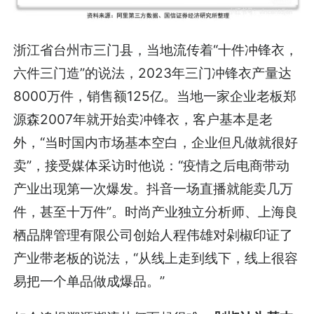
浙江省台州市三门县，当地流传着“十件冲锋衣，
六件三门造”的说法，2023年三门冲锋衣产量达
8000万件，销售额125亿。当地一家企业老板郑
源森2007年就开始卖冲锋衣，客户基本是老
外，“当时国内市场基本空白，企业但凡做就很好
卖”，接受媒体采访时他说：“疫情之后电商带动
产业出现第一次爆发。抖音一场直播就能卖几万
件，甚至十万件”。时尚产业独立分析师、上海良
栖品牌管理有限公司创始人程伟雄对剁椒印证了
产业带老板的说法，“从线上走到线下，线上很容
易把一个单品做成爆品。”