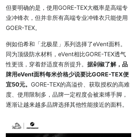
但要明确的是，使用GORE-TEX大概率是高端专
业冲锋衣，但并非所有高端专业冲锋衣只能使用
GOER-TEX。
例如伯希和「北极星」系列选择了eVent面料。
同为顶级防水材料，eVent相比GORE-TEX透气
性更强，穿着舒适度有所提升。
据剁椒了解，品
牌用eVent面料每米价格少说要比GORE-TEX便
宜50元。
GORE-TEX的高溢价、获取授权的高难
度、使用限制多，品牌一定程度会被束缚手脚，
逐渐让越来越多品牌选择其他性能接近的面料。