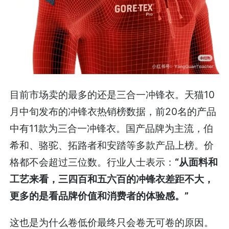
目前市场卖的最多的还是三合一冲锋衣。天猫10
月中旬发布的冲锋衣热销榜数据，前20名的产品
中有11款为三合一冲锋衣。国产品牌为主流，伯
希和、骆驼、拓路者和安踏等多款产品上榜。价
格都不会超过三位数。行业人士表示：
“从面料和
工艺来看，三四百和五六百的冲锋衣差距不大，
更多的是看品牌价值和消费者的体验感。”
这也是为什么卷低价最终只会卷无可卷的原因。