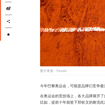
图片来源：
Pexels
今年巴黎奥运会，可能是品牌们竞争最
在奥运会的竞技场上，各大品牌展开了
比如，提前十年就签下郑钦文的耐克此