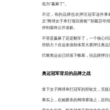
侃为“赢麻了”。
不过，有的品牌也在押注冠军这件事
文“网球女子单打项目摘银”“孙颖莎夺
伊利最终公开道歉。
不管是赢麻了还是翻车了，一个核心问
些助力？在这条借助体育大赛押注奥运
巴黎奥运会已经落下帷幕，但品牌押注
奥运冠军背后的品牌之战
拿下女子网球单打冠军的郑钦文，无疑
事实上，在她厮杀的网球赛场上，还同