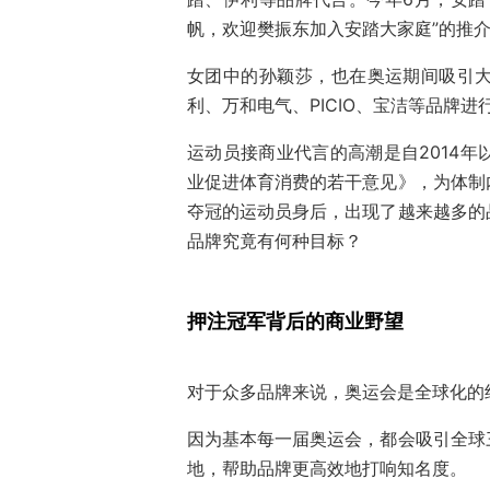
帆，欢迎樊振东加入安踏大家庭”的推
女团中的孙颖莎，也在奥运期间吸引
利、万和电气、PICIO、宝洁等品牌进
运动员接商业代言的高潮是自2014
业促进体育消费的若干意见》，为体制
夺冠的运动员身后，出现了越来越多的
品牌究竟有何种目标？
押注冠军背后的商业野望
对于众多品牌来说，奥运会是全球化的
因为基本每一届奥运会，都会吸引全球
地，帮助品牌更高效地打响知名度。