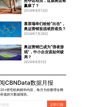
抢夺运动员，这届奥运谁
赢麻了？
2024年8月12日
喜茶瑞幸们纷纷“出击”，
奥运营销首战谁胜谁负？
2024年7月29日
奥运营销已成为“强者游
戏”，中小企业该如何破
局？
2024年8月5日
阅CBNData数据月报
20+研究机构精华内容，每月为你整理全网
有价值的大数据报告。
立即订阅