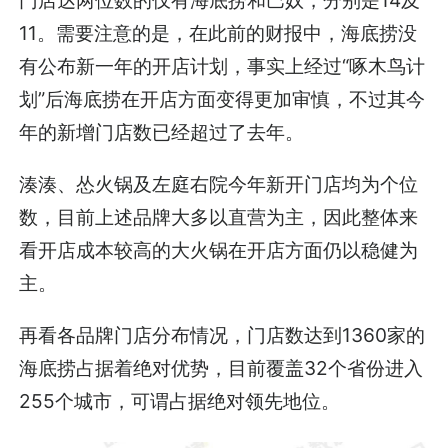
11。需要注意的是，在此前的财报中，海底捞没
有公布新一年的开店计划，事实上经过“啄木鸟计
划”后海底捞在开店方面变得更加审慎，不过其今
年的新增门店数已经超过了去年。
湊湊、怂火锅及左庭右院今年新开门店均为个位
数，目前上述品牌大多以直营为主，因此整体来
看开店成本较高的大火锅在开店方面仍以稳健为
主。
再看各品牌门店分布情况，门店数达到1360家的
海底捞占据着绝对优势，目前覆盖32个省份进入
255个城市，可谓占据绝对领先地位。