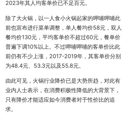
2023年其人均客单价已不足百元。
除了大火锅，以一人食小火锅起家的呷哺呷哺此
前也宣布进行菜单调整，单人餐均价58元，双人
餐均价130元，平均客单价不超过60元，餐单价
普遍下调10%以上。不过呷哺呷哺的客单价比此
前仍有不少上涨，2017-2019年，其客单价分别
为48.4元、53.3元以及55.8元。
由此可见，火锅行业降价已是大势所趋，对此有
业内人士表示，在消费积极性降低的大背景下，
只有降价才能适应如今消费者对于性价比的追
求。