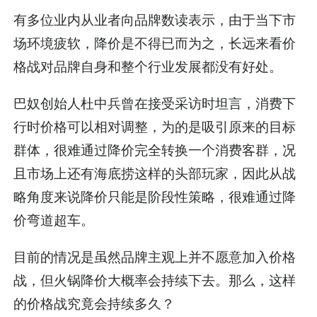
有多位业内从业者向品牌数读表示，由于当下市
场环境疲软，降价是不得已而为之，长远来看价
格战对品牌自身和整个行业发展都没有好处。
巴奴创始人杜中兵曾在接受采访时坦言，消费下
行时价格可以相对调整，为的是吸引原来的目标
群体，很难通过降价完全转换一个消费客群，况
且市场上还有海底捞这样的头部玩家，因此从战
略角度来说降价只能是阶段性策略，很难通过降
价弯道超车。
目前的情况是虽然品牌主观上并不愿意加入价格
战，但火锅降价大概率会持续下去。那么，这样
的价格战究竟会持续多久？