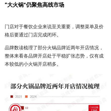
“大火锅”仍聚焦高线市场
门店对于餐饮企业来说至关重要，调整菜单及价
格后要通过门店完成闭环。
品牌数读梳理了部分火锅品牌近两年开店情况，
整体来看各品牌开店处于平稳扩张态势，仅有成
本较低的小火锅开店稍多。