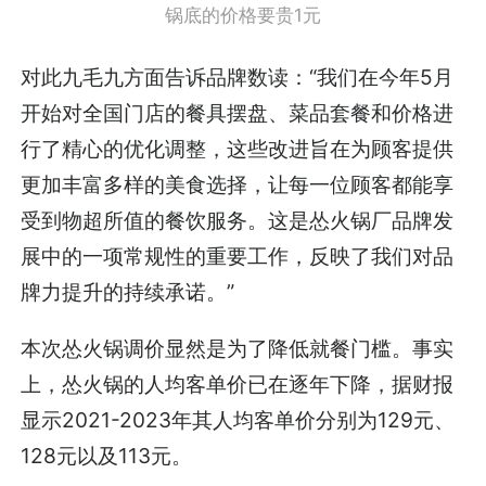
锅底的价格要贵1元
对此九毛九方面告诉品牌数读：“我们在今年5月
开始对全国门店的餐具摆盘、菜品套餐和价格进
行了精心的优化调整，这些改进旨在为顾客提供
更加丰富多样的美食选择，让每一位顾客都能享
受到物超所值的餐饮服务。这是怂火锅厂品牌发
展中的一项常规性的重要工作，反映了我们对品
牌力提升的持续承诺。”
本次怂火锅调价显然是为了降低就餐门槛。事实
上，怂火锅的人均客单价已在逐年下降，据财报
显示2021-2023年其人均客单价分别为129元、
128元以及113元。