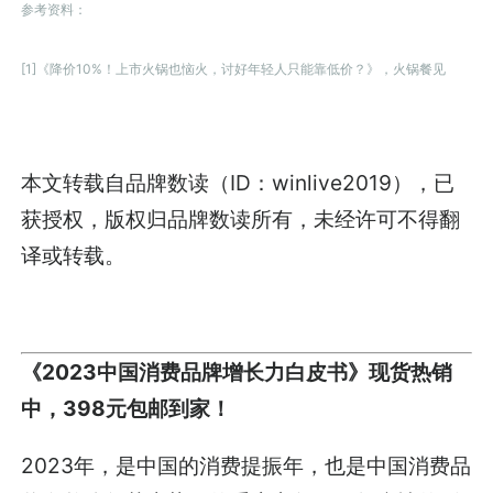
参考资料：
[1]《降价10%！上市火锅也恼火，讨好年轻人只能靠低价？》，火锅餐见
本文转载自品牌数读（ID：winlive2019），已
获授权，版权归品牌数读所有，未经许可不得翻
译或转载。
《2023中国消费品牌增长力白皮书》现货热销
中，398元包邮到家！
2023年，是中国的消费提振年，也是中国消费品