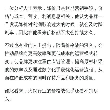
一位分析人士表示，降价只是短期营销手段，价
格与成本、营收、利润息息相关，他认为品牌一
旦发现降价对利润影响过大的时候，就会及时踩
刹车，因此在他看来价格战不太会持续太久。
不过也有业内人士提出，随着价格战的深入，会
推动品牌向更高效率和更低成本的运营模式转
变，使品牌更加注重供应链管理，提高原材料采
购的效率以及通过数字化手段优化运营流程，从
而在降低成本的同时保持产品和服务的质量。
如此看来，火锅行业的价格战似乎还看不到尽
头。