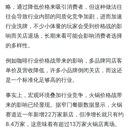
略，通过降低价格来吸引消费者，但这种做法往
往会导致行业内部的同质化竞争加剧，进而加速
行业洗牌，不少小体量的玩家会受到价格战的影
响而关店退场，长期来看可能会影响消费者选择
的多样性。
例如咖啡行业价格战带来的影响，多品牌同店客
单价及营收降低，许多小品牌倒闭关店，而这还
是一个标准化足够高的行业。
事实上，宏观环境叠加行业竞争，火锅价格战带
来的影响已经显现。据窄门餐眼数据显示，火锅
赛道近一年新增22万家新店，但净增长就只有约
8.4万家，这意味着有超过13万家火锅店离场。