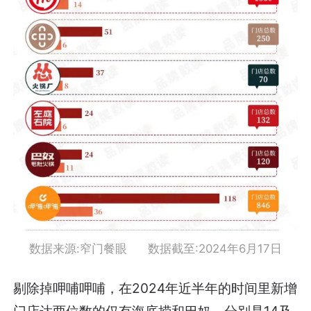
数据来源:窄门餐眼 数据截至:2024年6月17日
剔除掉呷哺呷哺，在2024年近半年的时间里新增
门店达两位数的仅有海底捞和巴奴，分别是14及