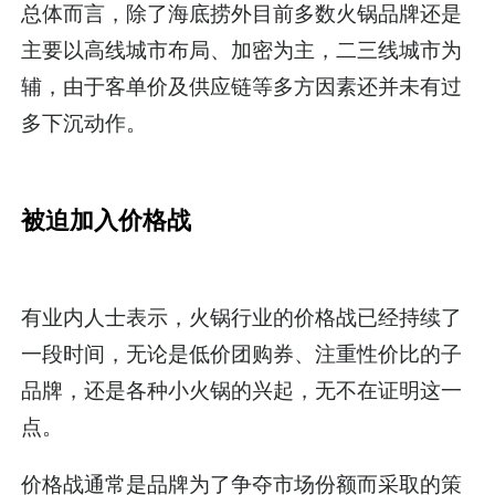
总体而言，除了海底捞外目前多数火锅品牌还是
主要以高线城市布局、加密为主，二三线城市为
辅，由于客单价及供应链等多方因素还并未有过
多下沉动作。
被迫加入价格战
有业内人士表示，火锅行业的价格战已经持续了
一段时间，无论是低价团购券、注重性价比的子
品牌，还是各种小火锅的兴起，无不在证明这一
点。
价格战通常是品牌为了争夺市场份额而采取的策