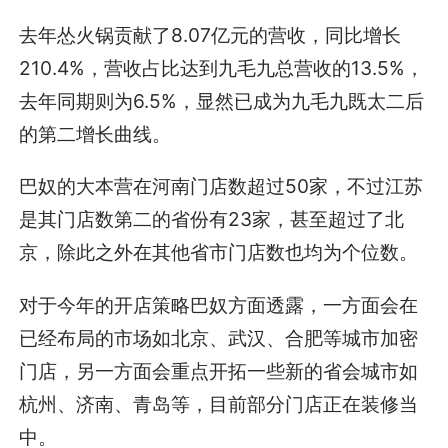
去年怂火锅贡献了8.07亿元的营收，同比增长
210.4%，营收占比达到九毛九总营收的13.5%，
去年同期则为6.5%，显然已成为九毛九既太二后
的第二增长曲线。
巴奴的大本营在河南门店数超过50家，不过江苏
是其门店数第二的省份有23家，甚至超过了北
京，除此之外在其他省市门店数也均为个位数。
对于今年的开店策略巴奴方面透露，一方面会在
已经布局的市场如北京、武汉、合肥等城市加密
门店，另一方面会重点开拓一些新的省会城市如
杭州、济南、青岛等，目前部分门店正在装修当
中。