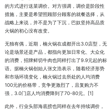
的方式进行送菜调价。对方强调，调价是阶段性
措施，主要是希望照顾部分顾客的就餐选择，从
战略上来说，并不是为了下沉，巴奴坚持高品质
火锅的初心没有改变。
无独有偶，近期，楠火锅在成都开出3.0店型，无
论是场景还是产品，都指向更加日常化、大众化
的消费，招牌鲜切牛肉也同样打出了9.9元起的标
语。据楠火锅创始人张文浩表示，随着经济形势
和市场环境变化，楠火锅过去所处的人均消费
100元的价格带，竞争更激烈了，且复购力不
强，3.0门店人均消费降到了70-80元。[1]
此外，行业头部海底捞也同样在去年持续调价，