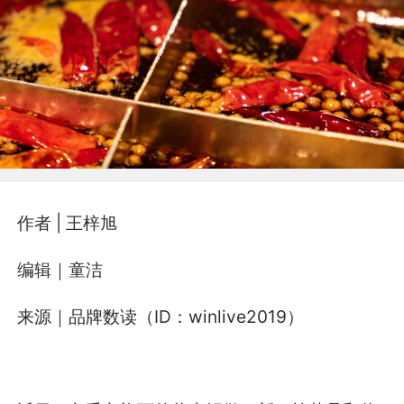
作者 | 王梓旭
编辑｜童洁
来源｜品牌数读（ID：winlive2019）