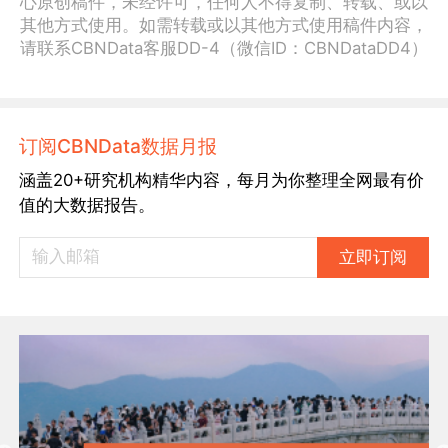
心原创稿件，未经许可，任何人不得复制、转载、或以
其他方式使用。如需转载或以其他方式使用稿件内容，
请联系CBNData客服DD-4（微信ID：CBNDataDD4）
订阅CBNData数据月报
涵盖20+研究机构精华内容，每月为你整理全网最有价
值的大数据报告。
立即订阅