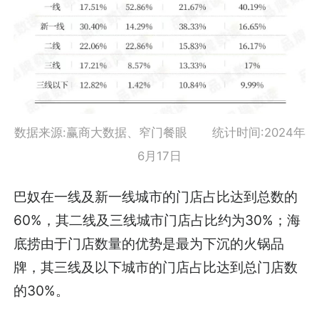
数据来源:赢商大数据、窄门餐眼 统计时间:2024年
6月17日
巴奴在一线及新一线城市的门店占比达到总数的
60%，其二线及三线城市门店占比约为30%；海
底捞由于门店数量的优势是最为下沉的火锅品
牌，其三线及以下城市的门店占比达到总门店数
的30%。