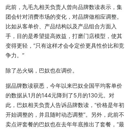
此前，九毛九相关负责人曾向品牌数读表示，集
团会针对消费市场的变化，对品牌做相应调整。
比如从客单价、产品结构以及产品组合方面入
手，目的是希望提高效益，打磨门店模型，使其
变得更轻，“只有这样才会令定价更具性价比和竞
争力。”
除了怂火锅，巴奴也在调价。
据品牌数读获悉，今年以来巴奴全国平均客单价
的数据从1月的144元降到了5月的130元。对
此，巴奴相关负责人告诉品牌数读，“价格是年初
开始调整的，并且随时动态调整”。另外，此前不
卖点评套餐的巴奴也在去年年底推出了套餐，“最