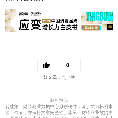
0
好文章，点个赞
版权提示
转载第一财经商业数据中心原创稿件，请于文首标明来
源、作者，并保持文章完整性。非第一财经商业数据中