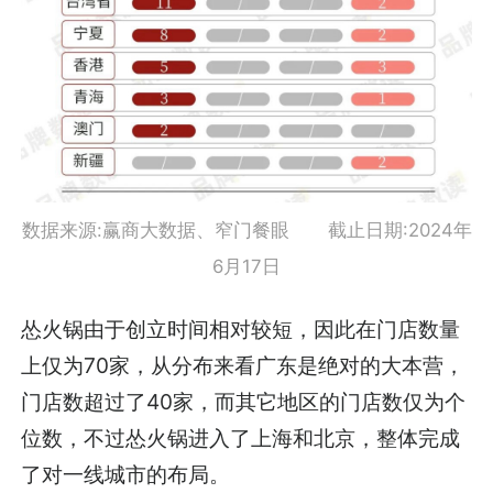
数据来源:赢商大数据、窄门餐眼 截止日期:2024年
6月17日
怂火锅由于创立时间相对较短，因此在门店数量
上仅为70家，从分布来看广东是绝对的大本营，
门店数超过了40家，而其它地区的门店数仅为个
位数，不过怂火锅进入了上海和北京，整体完成
了对一线城市的布局。