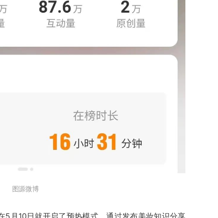
图源微博
在5月10日就开启了预热模式，通过发布美妆知识分享