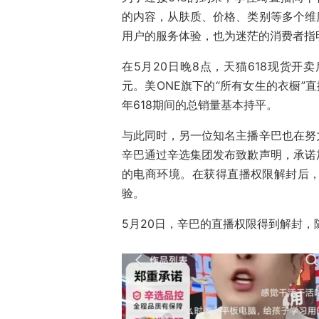
的内容，从肤质、价格、类别等多个维
用户的服务体验，也为迷茫的消费者指
在5月20日晚8点，天猫618现货
元。美ONE旗下的“所有女生的衣橱”
年618期间的总销量基本持平。
与此同时，另一位知名主播辛巴也在努
辛巴通过辛选集团发布致歉声明，承诺
的电商环境。在获得直播权限解封后
验。
5月20日，辛巴的直播权限得到解封，