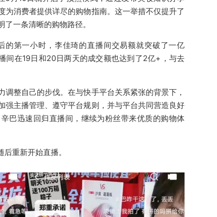
度为消费者提供详尽的购物指南。这一举措不仅提升了
明了一条清晰的购物路径。
开卖后的第一小时，李佳琦的直播间交易额就突破了一亿
直播间在19日和20日两天的成交额也达到了2亿+，与去
力调整自己的步伐。在与快手平台关系紧张的背景下，
加强主播管理、遵守平台规则，并与平台共同营造良好
，辛巴迅速回归直播间，继续为粉丝带来优质的购物体
随后重新开始直播。