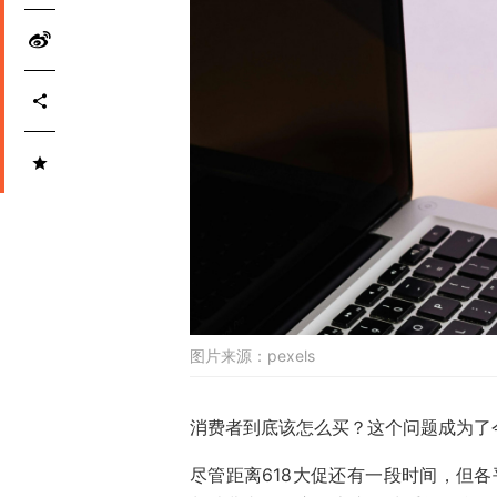
图片来源：
pexels
消费者到底该怎么买？这个问题成为了今
尽管距离618大促还有一段时间，但各