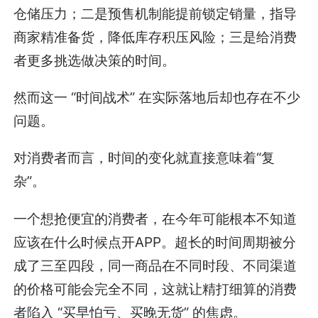
仓储压力；二是预售机制能提前锁定销量，指导
商家精准备货，降低库存积压风险；三是给消费
者更多挑选做决策的时间。
然而这一 “时间战术” 在实际落地后却也存在不少
问题。
对消费者而言，时间的变化就直接意味着“复
杂”。
一个想抢便宜的消费者，在今年可能根本不知道
应该在什么时候点开APP。超长的时间周期被分
成了三至四段，同一商品在不同时段、不同渠道
的价格可能会完全不同，这就让精打细算的消费
者陷入 “买早怕亏、买晚无货” 的焦虑。