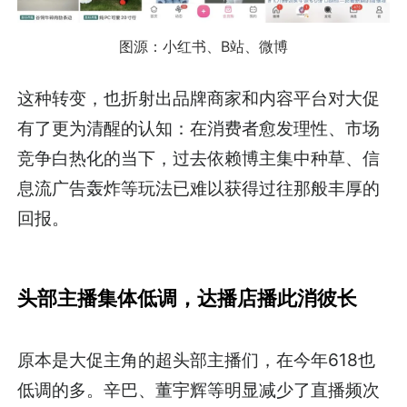
图源：
小红书、B站、微博
这种转变，也折射出品牌商家和内容平台对大促
有了更为清醒的认知：在消费者愈发理性、市场
竞争白热化的当下，过去依赖博主集中种草、信
息流广告轰炸等玩法已难以获得过往那般丰厚的
回报。
头部主播集体低调，达播店播此消彼长
原本是大促主角的超头部主播们，在今年618也
低调的多。辛巴、董宇辉等明显减少了直播频次