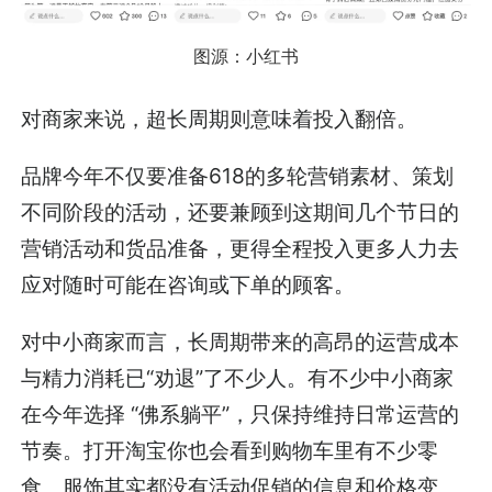
图源：小红书
对商家来说，超长周期则意味着投入翻倍。
品牌今年不仅要准备618的多轮营销素材、策划
不同阶段的活动，还要兼顾到这期间几个节日的
营销活动和货品准备，更得全程投入更多人力去
应对随时可能在咨询或下单的顾客。
对中小商家而言，长周期带来的高昂的运营成本
与精力消耗已“劝退”了不少人。有不少中小商家
在今年选择 “佛系躺平”，只保持维持日常运营的
节奏。打开淘宝你也会看到购物车里有不少零
食、服饰其实都没有活动促销的信息和价格变