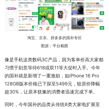
淘宝、京东、拼多多的国补专区
图源：平台截图
像是手机这类数码3C产品，因为客单价高大家都
习惯于刻意等待618或双11等大促时入手。今年
的国补就是新增了一重激励，如iPhone 16 Pro
128GB版本价格已下探至5499元，较原价降幅
超30%，让原本犹豫的消费者迅速完成下单。
同时，今年国补的品类从传统8类大家电扩展至