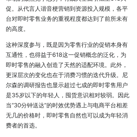
促。从代言人谐音梗营销到资源投入规模，各平
台对即时零售业务的重视程度都达到了前所未有
的高度。
这种深度参与，既是因为零售行业的促销本身有
互通性，也得益于618这一促销概念的泛化，为
即时零售的融入创造了天然的适配环境。此外，
更深层次的变化也在于消费习惯的迭代升级。尼
尔森的调研报告也显示超过七成的即时零售用户
是35岁以下的年轻人，囤货意识相对较弱。因此
当“30分钟送达”的时效优势遇上与电商平台相差
无几的价格时，即时零售自然也可以成为年轻消
费者的首选。