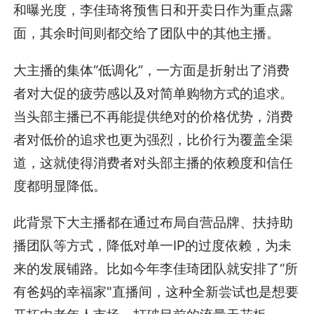
和曝光度，李佳琦将预售日和开卖日作为重点露
面，其余时间则都交给了团队中的其他主播。
大主播的集体“低调化”，一方面是折射出了消费
者对大促的疲劳感以及对简单购物方式的追求。
当头部主播已不再能提供绝对的价格优势，消费
者对低价的追求也更为强烈，比价行为覆盖全渠
道，这就使得消费者对头部主播的依赖度和信任
度都明显降低。
此背景下大主播都在通过布局自营品牌、扶持助
播团队等方式，降低对单一IP的过度依赖，为未
来的发展铺路。比如今年李佳琦团队就安排了“所
有爸妈的幸福家"直播间，这种全新尝试也是想要