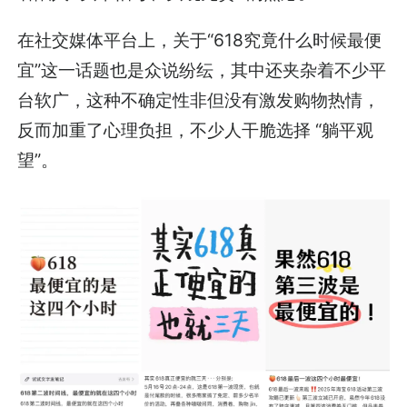
在社交媒体平台上，关于“618究竟什么时候最便
宜”这一话题也是众说纷纭，其中还夹杂着不少平
台软广，这种不确定性非但没有激发购物热情，
反而加重了心理负担，不少人干脆选择 “躺平观
望”。