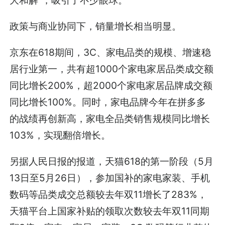
大和解”，吸引了不少眼球。
政策与商业协同下，销量增长相当明显。
京东在618期间，3C、家电品类的规模、增速稳
居行业第一，共有超1000个家电家居品类成交额
同比增长200%，超2000个家电家居品牌成交额
同比增长100%。同时，家电品牌今年在拼多多
的战绩再创新高，家电全品类销售规模同比增长
103%，实现翻倍增长。
另据人民日报的报道，天猫618的第一阶段（5月
13日至5月26日），参加国补的家电家装、手机
数码等品类成交总额较去年双11增长了283%，
天猫平台上国家补贴的领取次数较去年双11同期