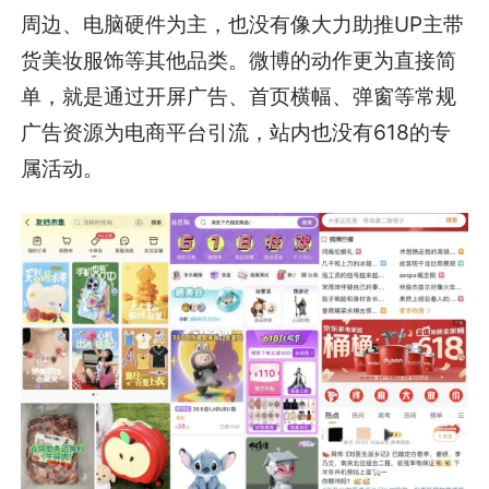
周边、电脑硬件为主，也没有像大力助推UP主带
货美妆服饰等其他品类。微博的动作更为直接简
单，就是通过开屏广告、首页横幅、弹窗等常规
广告资源为电商平台引流，站内也没有618的专
属活动。