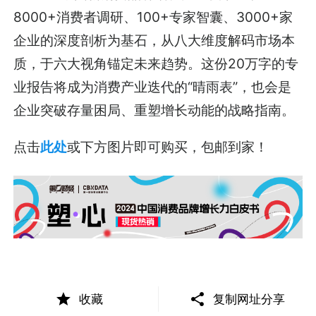
8000+消费者调研、100+专家智囊、3000+家
企业的深度剖析为基石，从八大维度解码市场本
质，于六大视角锚定未来趋势。这份20万字的专
业报告将成为消费产业迭代的“晴雨表”，也会是
企业突破存量困局、重塑增长动能的战略指南。
点击
此处
或下方图片即可购买，包邮到家！
收藏
复制网址分享