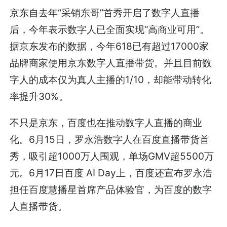
京东自去年“采销东哥”首秀开启了数字人直播
后，今年表示数字人已全面实现“高商业可用”。
据京东发布的数据，今年618已有超过17000家
品牌商家使用京东数字人直播带货。并且目前数
字人的成本仅为真人主播的1/10，却能带动转化
率提升30%。
不只是京东，百度也在推动数字人直播的商业
化。6月15日，罗永浩数字人在百度直播带货首
秀，吸引超1000万人围观，单场GMV超5500万
元。6月17日百度 AI Day上，百度还宣布罗永浩
担任百度慧播星首席产品体验官，为百度的数字
人直播带货。