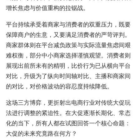
增长焦虑与价值重构的拉锯战。
平台持续承受着商家与消费者的双重压力，既要
保障商户的生意，又要满足消费者的严苛评判。
商家群体则在平台减负政策与实际流量焦虑间艰
难权衡，部分中小商家选择谨慎观望。消费者则
展现出前所未有的精明，比价行为已从横向平台
对比，升级为了纵向时间轴对比、主播和商家间
的对比，对价格波动的容忍度持续降低。
这场三方博弈，更折射出电商行业对传统大促玩
法进行调整的紧迫性。在大促逐渐长期化、常态
化的当下，所有人都在试图回答一个核心命题：
大促的未来究竟路在何方？