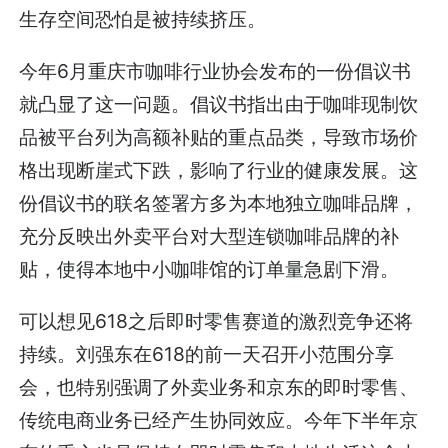
生存空间恐怕是被持续挤压。
今年6月重庆市咖啡行业协会发布的一份倡议书
就凸显了这一问题。倡议书指出由于咖啡现制饮
品被平台列为高额补贴的重点品类，导致市场价
格出现断崖式下跌，影响了行业的健康发展。这
份倡议书的联名签署方多为本地独立咖啡品牌，
充分反映出外卖平台对大型连锁咖啡品牌的补
贴，使得本地中小咖啡馆的订单量急剧下滑。
可以想见618之后即时零售赛道的激烈竞争还将
持续。刘强东在618的前一天召开小范围分享
会，也特别强调了外卖业务和京东的即时零售、
传统电商业务已经产生协同效应。今年下半年京