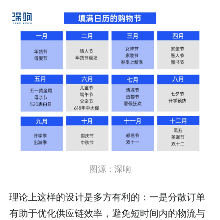
图源：深响
理论上这样的设计是多方有利的：一是分散订单
有助于优化供应链效率，避免短时间内的物流与