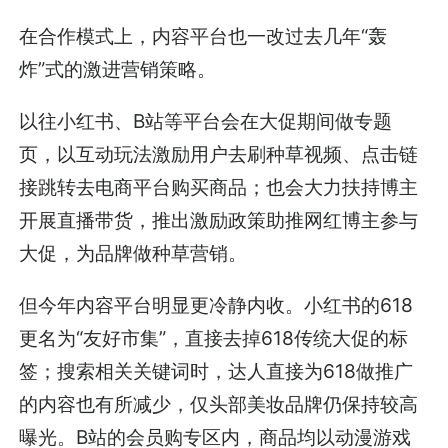
在合作模式上，内容平台也一改过去几年“轰
炸”式的激进营销策略。
以往小红书、B站等平台会在大促期间做专题
页，以互动玩法激励用户去刷种草视频、点击链
接跳转去电商平台购买商品；也会大力扶持博主
开展直播带货，推出激励政策助推网红博主参与
大促，为品牌做种草营销。
但今年内容平台明显更冷静内收。小红书的618
更名为“友好市集”，直接去掉618传统大促的标
签；搜索相关关键词时，达人直接为618做推广
的内容也有所减少，仅头部美妆品牌仍保持较高
曝光。B站的会员购专区内，商品均以动漫游戏