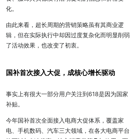
化。
由此来看，超长周期的营销策略虽有其商业逻
辑，但在实际执行中却因过度复杂化而明显削弱
了活动效果，也改变了初衷。
国补首次接入大促，成核心增长驱动
事实上有很大一部分用户关注到618是因为国家
补贴。
今年国补首次全面接入电商大促体系，覆盖家
电、手机数码、汽车三大领域，在各大电商平台