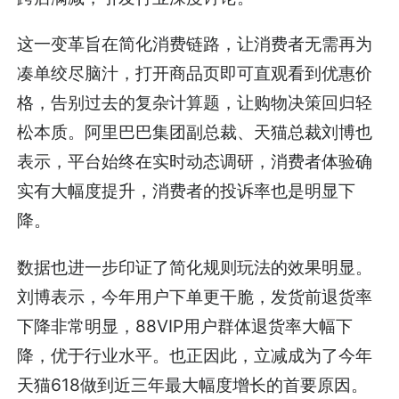
这一变革旨在简化消费链路，让消费者无需再为
凑单绞尽脑汁，打开商品页即可直观看到优惠价
格，告别过去的复杂计算题，让购物决策回归轻
松本质。阿里巴巴集团副总裁、天猫总裁刘博也
表示，平台始终在实时动态调研，消费者体验确
实有大幅度提升，消费者的投诉率也是明显下
降。
数据也进一步印证了简化规则玩法的效果明显。
刘博表示，今年用户下单更干脆，发货前退货率
下降非常明显，88VIP用户群体退货率大幅下
降，优于行业水平。也正因此，立减成为了今年
天猫618做到近三年最大幅度增长的首要原因。