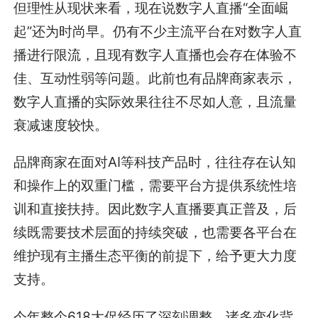
但理性从现状来看，现在说数字人直播“全面崛
起”还为时尚早。仍有不少主流平台在对数字人直
播进行限流，且现有数字人直播也会存在体验不
佳、互动性弱等问题。此前也有品牌商家表示，
数字人直播的实际效果往往不尽如人意，且流量
衰减速度较快。
品牌商家在面对AI等科技产品时，往往存在认知
和操作上的双重门槛，需要平台方提供系统性培
训和直接扶持。因此数字人直播要真正普及，后
续既需要技术层面的持续突破，也需要各平台在
维护现有主播生态平衡的前提下，给予更大力度
支持。
今年整个618大促经历了深刻调整。诸多变化背