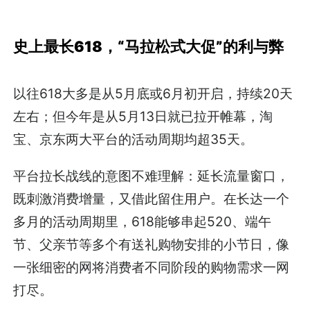
史上最长618，“马拉松式大促”的利与弊
以往618大多是从5月底或6月初开启，持续20天
左右；但今年是从5月13日就已拉开帷幕，淘
宝、京东两大平台的活动周期均超35天。
平台拉长战线的意图不难理解：延长流量窗口，
既刺激消费增量，又借此留住用户。在长达一个
多月的活动周期里，618能够串起520、端午
节、父亲节等多个有送礼购物安排的小节日，像
一张细密的网将消费者不同阶段的购物需求一网
打尽。