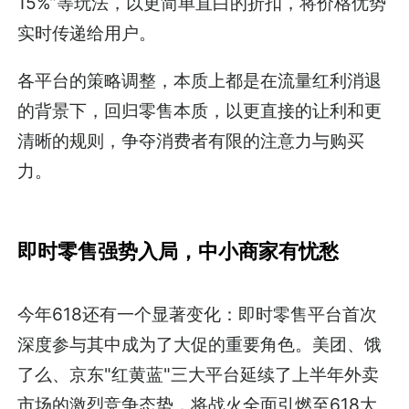
15%”等玩法，以更简单直白的折扣，将价格优势
实时传递给用户。
各平台的策略调整，本质上都是在流量红利消退
的背景下，回归零售本质，以更直接的让利和更
清晰的规则，争夺消费者有限的注意力与购买
力。
即时零售强势入局，中小商家有忧愁
今年618还有一个显著变化：即时零售平台首次
深度参与其中成为了大促的重要角色。美团、饿
了么、京东"红黄蓝"三大平台延续了上半年外卖
市场的激烈竞争态势，将战火全面引燃至618大