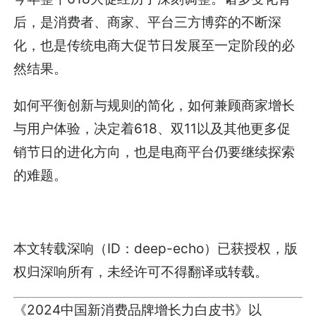
后，是消费者、商家、平台三方博弈的不断深
化，也是传统电商大促节日发展至一定阶段的必
然结果。
如何平衡创新与规则的简化，如何兼顾商家增长
与用户体验，决定着618、双11以及其他更多促
销节日的进化方向，也是电商平台仍要继续探索
的难题。
本文转载深响（ID：deep-echo）已获授权，版
权归深响所有，未经许可不得翻译或转载。
《2024中国新消费品牌增长力白皮书》以