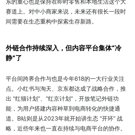
东的重心也是保持在即时零售和本地生活这个大
赛道上。对中小商家来说，未来还有很长一段时
间需要在生态重构中探索生存新路。
外链合作持续深入，但内容平台集体“冷
静”了
平台间跨界合作与也是今年618的一大行业关注
点。小红书与淘天、京东都达成了战略合作，推
出 “红猫计划”、“红京计划”，开放笔记外链功
能，为用户搭建内容种草到电商转化的快捷通
道。B站则是从2023年就开始讲生态 “开环” 战
略，近些年来也一直在持续与电商平台的协作。