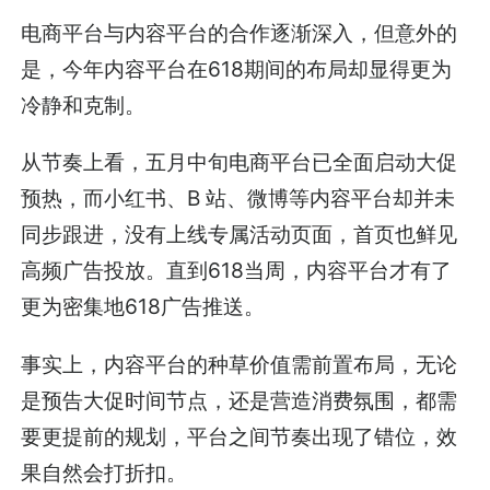
电商平台与内容平台的合作逐渐深入，但意外的
是，今年内容平台在618期间的布局却显得更为
冷静和克制。
从节奏上看，五月中旬电商平台已全面启动大促
预热，而小红书、B 站、微博等内容平台却并未
同步跟进，没有上线专属活动页面，首页也鲜见
高频广告投放。直到618当周，内容平台才有了
更为密集地618广告推送。
事实上，内容平台的种草价值需前置布局，无论
是预告大促时间节点，还是营造消费氛围，都需
要更提前的规划，平台之间节奏出现了错位，效
果自然会打折扣。