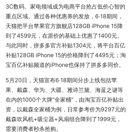
3C数码、家电领域成为电商平台抢占低价心智的
重点区域。通过各种优惠券的发放，6·18期间，
天猫把平台苹果官方旗舰店128GB iPhone 15降
到了4599元，在原价的基础上优惠了1400元。
与此同时，拼多多官方补贴1304元，将平台百亿
补贴128GB iPhone 15的价格降到了4495元；淘
宝百亿补贴频道的iPhone也保持了拼多多同价。
5月20日，天猫宣布6·18期间分步上线包括苹
果、戴森、华为、大疆、雅诗兰黛、海蓝之谜等
在内的1000个大牌“全家桶”，由淘宝百亿补贴出
资，以戴森全家桶为例，日常参考价为9297元的
戴森吹风机+吸尘器+风扇组合降到了1999元，
需要消费者秒杀抢购。