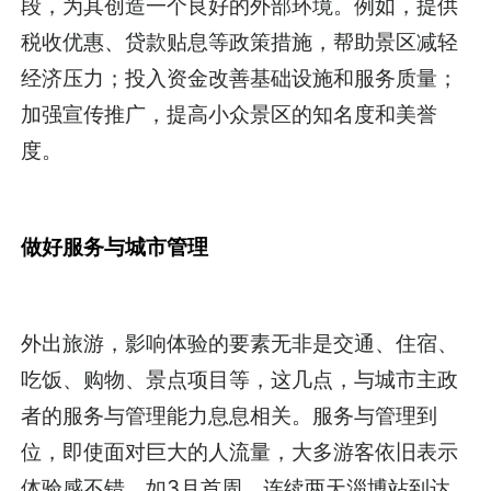
段，为其创造一个良好的外部环境。例如，提供
税收优惠、贷款贴息等政策措施，帮助景区减轻
经济压力；投入资金改善基础设施和服务质量；
加强宣传推广，提高小众景区的知名度和美誉
度。
做好服务与城市管理
外出旅游，影响体验的要素无非是交通、住宿、
吃饭、购物、景点项目等，这几点，与城市主政
者的服务与管理能力息息相关。服务与管理到
位，即使面对巨大的人流量，大多游客依旧表示
体验感不错。如3月首周，连续两天淄博站到达