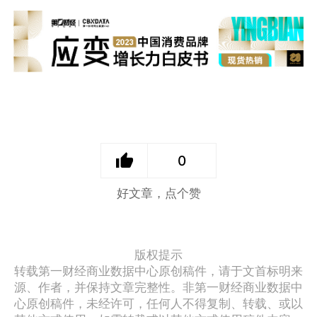
0
好文章，点个赞
版权提示
转载第一财经商业数据中心原创稿件，请于文首标明来
源、作者，并保持文章完整性。非第一财经商业数据中
心原创稿件，未经许可，任何人不得复制、转载、或以