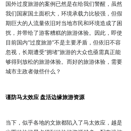
国外过度旅游的案例已然是在给我们警醒，虽然
我们国家国土面积大，环境承载力比较强，但假
期巨大的人流量依旧对当地市民和环境造成了困
扰，并带给了游客糟糕的旅游体验。因此，即使
目前国内“过度旅游”不是主要矛盾，但依旧不容
忽视，长期遭受“拥堵”旅游的大众也亟需真正能
够得到放松的旅游体验。而好的旅游体验，需要
城市主政者做些什么？
谨防马太效应 盘活边缘旅游资源
当下，似乎各地的文旅都陷入了马太效应，越是