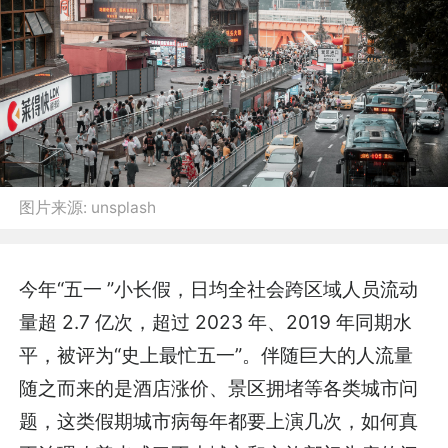
图片来源:
unsplash
今年“五一 ”小长假，日均全社会跨区域人员流动
量超 2.7 亿次，超过 2023 年、2019 年同期水
平，被评为“史上最忙五一”。伴随巨大的人流量
随之而来的是酒店涨价、景区拥堵等各类城市问
题，这类假期城市病每年都要上演几次，如何真