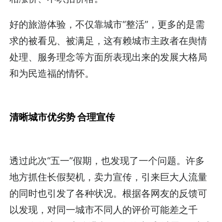
好的旅游体验，不仅靠城市“整活”，更多的是需
求的被看见、被满足，这有赖城市主政者在舆情
处理、服务理念等方面所表现出来的发展大格局
和为民造福的情怀。
清晰城市优劣势 合理宣传
透过此次“五一”假期，也发现了一个问题。许多
地方抓住长假契机，卖力宣传，引来巨大人流量
的同时也引发了各种状况。根据各网友的反馈可
以发现，对同一城市不同人的评价可能差之千