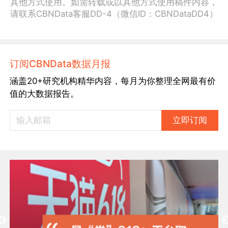
其他方式使用。如需转载或以其他方式使用稿件内容，
请联系CBNData客服DD-4（微信ID：CBNDataDD4）
订阅CBNData数据月报
涵盖20+研究机构精华内容，每月为你整理全网最有价
值的大数据报告。
立即订阅