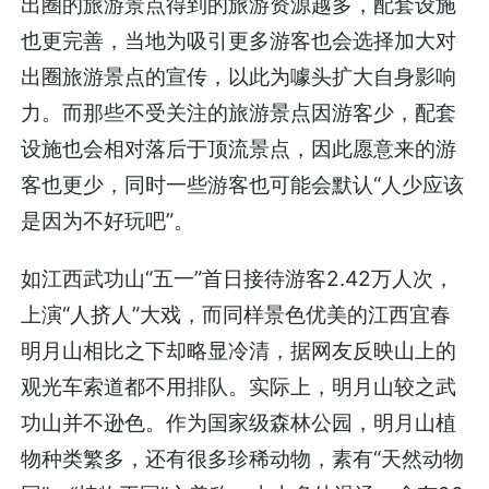
出圈的旅游景点得到的旅游资源越多，配套设施
也更完善，当地为吸引更多游客也会选择加大对
出圈旅游景点的宣传，以此为噱头扩大自身影响
力。而那些不受关注的旅游景点因游客少，配套
设施也会相对落后于顶流景点，因此愿意来的游
客也更少，同时一些游客也可能会默认“人少应该
是因为不好玩吧”。
如江西武功山“五一”首日接待游客2.42万人次，
上演“人挤人”大戏，而同样景色优美的江西宜春
明月山相比之下却略显冷清，据网友反映山上的
观光车索道都不用排队。实际上，明月山较之武
功山并不逊色。作为国家级森林公园，明月山植
物种类繁多，还有很多珍稀动物，素有“天然动物