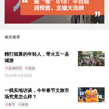
相关推荐
精打细算的年轻人，带火五一县
城游
#
县域经济
#
旅游
2024年4月29日
一线实地访谈，今年春节文旅市
场究竟怎么样？
#
春节
#
旅游