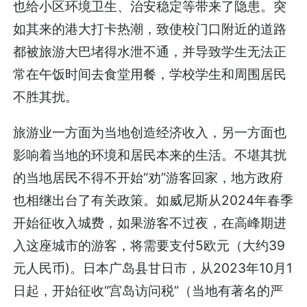
也给小区环境卫生、治安稳定等带来了隐患。突
如其来的港大打卡热潮，致使校门口附近的道路
都被旅游大巴堵得水泄不通，并导致学生无法正
常在午饭时间去食堂用餐，学校学生和周围居民
不胜其扰。
旅游业一方面为当地创造经济收入，另一方面也
影响着当地的环境和居民本来的生活。不堪其扰
的当地居民不得不开始“劝”游客回家，地方政府
也相继出台了有关政策。如威尼斯从2024年春季
开始征收入城费，如果游客不过夜，在高峰期进
入这座城市的游客，将需要支付5欧元（大约39
元人民币)。日本广岛县甘日市，从2023年10月1
日起，开始征收“宫岛访问税”（当地有著名的严