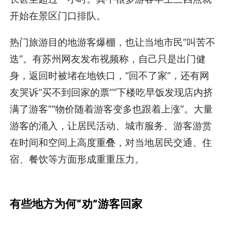
开始在景区门口排队。
热门旅游目的地游客爆棚，也让当地市民“叫苦不
迭”。有苏州网友发布视频称，自己只是出门健
身，返回时被堵在地铁口，“回不了家”，还有网
友哭诉“买不到回家的票”“下楼吃早饭发现店内挤
满了游客”“物价随着游客变多也跟着上涨”。大量
游客的涌入，让居民活动、城市服务、游客游赏
在时间和空间上高度重叠，对当地居民交通、住
宿、餐饮等方面形成重重压力。
有些地方为何“劝”游客回家