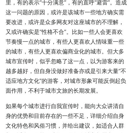
里，有的表示“十分满意”，有的直呼“避雷”。造成
这一问题的原因，或许是该城市一些地方确实需
要改进，或许是众多网友对这座城市的不理解，
又或许确实是“性格不合”。比如一些人会更喜欢
节奏慢一点的城市，有些人更喜欢人情味重一些
的城市，有些人更喜欢偏商业化的城市。但大多
城市宣传时，似乎忽略了这一点，以为游客来的
越多越好，但自身没做好准备亦或是引来大量“不
适应地方文化”的游客，对城市形象可能反倒起负
面作用，不利于城市文旅的长期发展。
如果每个城市进行自我宣传时，能向大众讲清自
身的优势和目前存在的一些不足，详细介绍自身
文化特色和风俗习惯，并给出建议，如适合人群