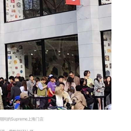
期间的Supreme上海门店