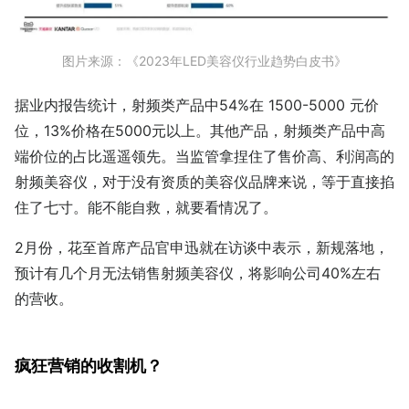
图片来源：《2023年LED美容仪行业趋势白皮书》
据业内报告统计，射频类产品中54%在 1500-5000 元价
位，13%价格在5000元以上。其他产品，射频类产品中高
端价位的占比遥遥领先。当监管拿捏住了售价高、利润高的
射频美容仪，对于没有资质的美容仪品牌来说，等于直接掐
住了七寸。能不能自救，就要看情况了。
2月份，花至首席产品官申迅就在访谈中表示，新规落地，
预计有几个月无法销售射频美容仪，将影响公司40%左右
的营收。
疯狂营销的收割机？