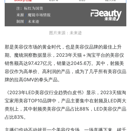
图片来源：未来迹
那是美容仪市场的黄金时代，也是美容仪品牌的最佳上升
期。魔镜洞察数据显示，2023年天猫＋淘宝平台的美容仪
销售额高达97.427亿元，销量达2045.6万。其中，射频美
容仪作为高单价、高利润的产品，成为了几乎所有美容仪品
牌的拉高GMV的拳头产品。
《2023年LED美容仪行业趋势白皮书》显示，2023天猫淘
宝家用美容TOP10品牌中，产品主要集中在射频及LED两大
类别上，其中射频类美容仪产品占比88%，LED美容仪产品
占比83%。
主播们也动不动就开一个美容仪专场，一场直播下来，破千