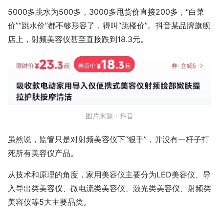
5000多跳水为500多，3000多甩货价直接200多，“白菜
价”“跳水价”都不够形容了，得叫“跳楼价”。抖音某品牌旗舰
店上，射频美容仪甚至直接跌到18.3元。
图片来源：抖音
虽然说，监管只是对射频美容仪下“狠手”，并没有一杆子打
死所有美容仪产品。
从技术和原理的角度，家用美容仪主要分为LED美容仪、导
入导出类美容仪、微电流类美容仪、激光类美容仪、射频类
美容仪等5大主要品类。