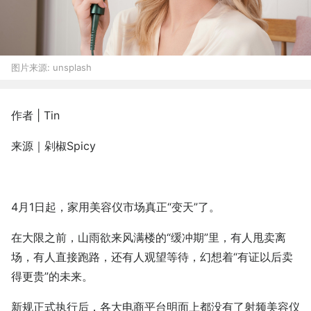
图片来源:
unsplash
作者 | Tin
来源｜剁椒Spicy
4月1日起，家用美容仪市场真正“变天”了。
在大限之前，山雨欲来风满楼的“缓冲期”里，有人甩卖离
场，有人直接跑路，还有人观望等待，幻想着“有证以后卖
得更贵”的未来。
新规正式执行后，各大电商平台明面上都没有了射频美容仪