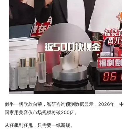
似乎一切欣欣向荣，智研咨询预测数据显示，2026年，中
国家用美容仪市场规模将破200亿。
从狂飙到狂甩，只需要一纸新规。