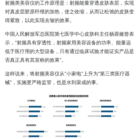
射频类美容仪的工作原理是：射频能量穿透皮肤表层，实现
对真皮层胶原纤维的加热，使之收缩，从而让松弛的皮肤变
得紧致，以此实现去皱的效果。
中国人民解放军总医院第七医学中心皮肤科主任杨蓉娅曾表
示，“射频具有穿透性，射频家用美容设备的功率、能量远
低于医疗用的大型设备，只有通过临床试验才能证实产品是
否真正具有其宣称的效果”。
这样说来，将射频美容仪从“小家电”上升为“第三类医疗器
械”，实施更严格监管，也是水到渠成的事。