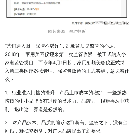
图片来源：黑猫投诉
“营销迷人眼，深情不堪许”，乱象背后是监管的不足。
2018年，家用美容仪迎来第一次监管收紧，被正式纳入小
家电监管类目；而今年4月1日起，家用射频美容仪正式纳
入第三类医疗器械管理。强监管政策的正式实施，意味着什
么？
1、行业准入门槛的提升，产品上市成本的增加。一些趁热
捞钱的中小品牌没有过硬的技术力、品牌力，很难再从中获
利，退出这一赛道是必然的。
2、对产品技术、品质的追求达到新高。监管之下，没有金
刚钻，难揽瓷器活，对广大品牌提出了新要求。