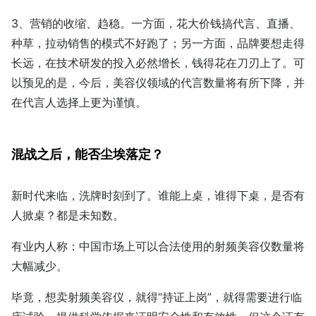
3、营销的收缩、趋稳。一方面，花大价钱搞代言、直播、
种草，拉动销售的模式不好跑了；另一方面，品牌要想走得
长远，在技术研发的投入必然增长，钱得花在刀刃上了。可
以预见的是，今后，美容仪领域的代言数量将有所下降，并
在代言人选择上更为谨慎。
混战之后，能否尘埃落定？
新时代来临，洗牌时刻到了。谁能上桌，谁得下桌，是否有
人掀桌？都是未知数。
有业内人称：中国市场上可以合法使用的射频美容仪数量将
大幅减少。
毕竟，想卖射频美容仪，就得“持证上岗”，就得需要进行临