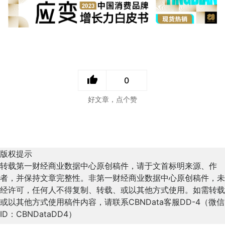
0
好文章，点个赞
版权提示
转载第一财经商业数据中心原创稿件，请于文首标明来源、作
者，并保持文章完整性。非第一财经商业数据中心原创稿件，未
经许可，任何人不得复制、转载、或以其他方式使用。如需转载
或以其他方式使用稿件内容，请联系CBNData客服DD-4（微信
ID：CBNDataDD4）