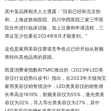
其中某品牌相关人士透露：“目前已经和北京协
和、上海皮肤病医院、四川华西医院三家三甲医
院合作进行临床试验，加上注册和申请流程，三
类证至少也要在2024年8月才能拿到。”
这也是家用美容仪赛道竞争焦点已经开始从射频
类转向其他品类的原因。
凯度消费者指数和TMIC推出的《2023年LED美
容仪行业趋势白皮书》指出，在2023年天猫淘宝
家用美容仪销售情况中，LED类美容仪的销售增
长率高达1619%，射频美容仪为55%，激光类美
容仪为32%，导入导出类美容仪为27%，其中
LED美容仪的增长速度远超其他类别。