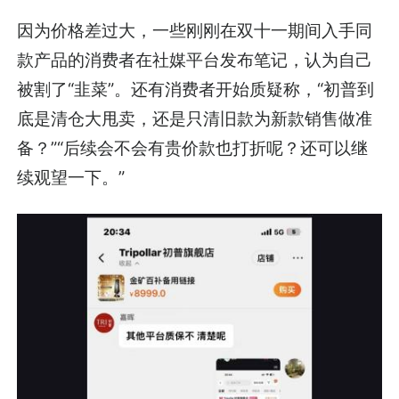
因为价格差过大，一些刚刚在双十一期间入手同
款产品的消费者在社媒平台发布笔记，认为自己
被割了“韭菜”。还有消费者开始质疑称，“初普到
底是清仓大甩卖，还是只清旧款为新款销售做准
备？”“后续会不会有贵价款也打折呢？还可以继
续观望一下。”