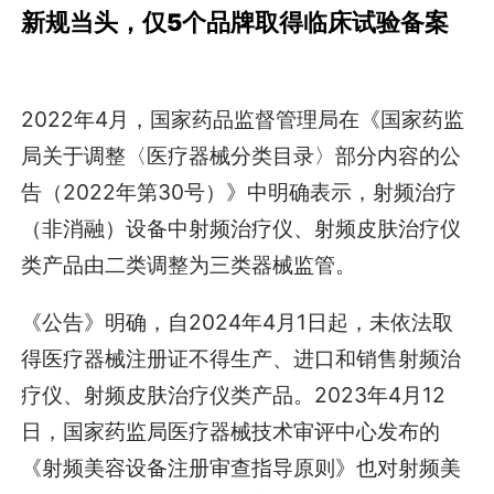
新规当头，仅5个品牌取得临床试验备案
2022年4月，国家药品监督管理局在《国家药监
局关于调整〈医疗器械分类目录〉部分内容的公
告（2022年第30号）》中明确表示，射频治疗
（非消融）设备中射频治疗仪、射频皮肤治疗仪
类产品由二类调整为三类器械监管。
《公告》明确，自2024年4月1日起，未依法取
得医疗器械注册证不得生产、进口和销售射频治
疗仪、射频皮肤治疗仪类产品。2023年4月12
日，国家药监局医疗器械技术审评中心发布的
《射频美容设备注册审查指导原则》也对射频美