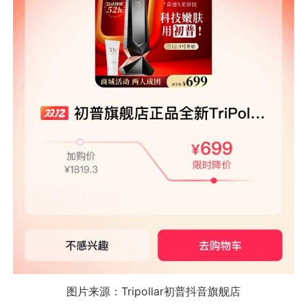
图片来源：Tripollar初普抖音旗舰店