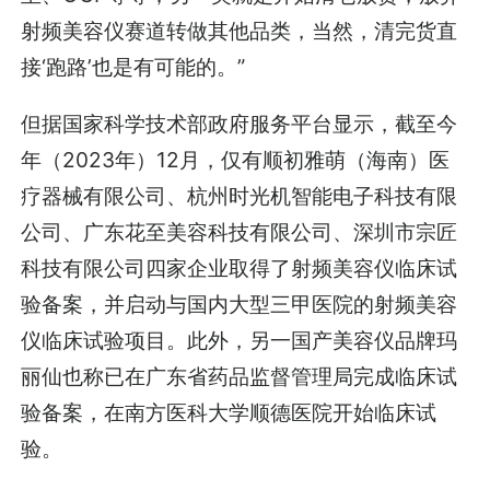
射频美容仪赛道转做其他品类，当然，清完货直
接‘跑路’也是有可能的。”
但据国家科学技术部政府服务平台显示，截至今
年（2023年）12月，仅有顺初雅萌（海南）医
疗器械有限公司、杭州时光机智能电子科技有限
公司、广东花至美容科技有限公司、深圳市宗匠
科技有限公司四家企业取得了射频美容仪临床试
验备案，并启动与国内大型三甲医院的射频美容
仪临床试验项目。此外，另一国产美容仪品牌玛
丽仙也称已在广东省药品监督管理局完成临床试
验备案，在南方医科大学顺德医院开始临床试
验。