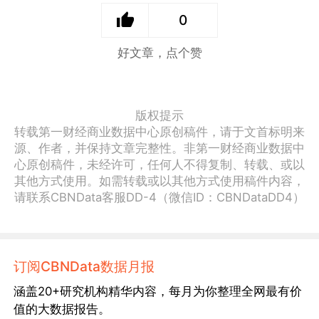
0
好文章，点个赞
版权提示
转载第一财经商业数据中心原创稿件，请于文首标明来
源、作者，并保持文章完整性。非第一财经商业数据中
心原创稿件，未经许可，任何人不得复制、转载、或以
其他方式使用。如需转载或以其他方式使用稿件内容，
请联系CBNData客服DD-4（微信ID：CBNDataDD4）
订阅CBNData数据月报
涵盖20+研究机构精华内容，每月为你整理全网最有价
值的大数据报告。