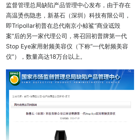
监督管理总局缺陷产品管理中心发布，由于存在
高温烫伤隐患，新基石（深圳）科技有限公司，
即Tripollar初普在总代南京小鲸鲨“商业诋毁
案”后的另一家代理公司，将召回初普牌第一代
Stop Eye家用射频美容仪（下称“一代射频美容
仪”），数量高达18万台以上。