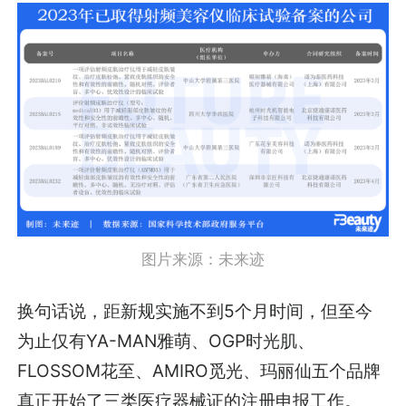
图片来源：未来迹
换句话说，距新规实施不到5个月时间，但至今
为止仅有YA-MAN雅萌、OGP时光肌、
FLOSSOM花至、AMIRO觅光、玛丽仙五个品牌
真正开始了三类医疗器械证的注册申报工作。