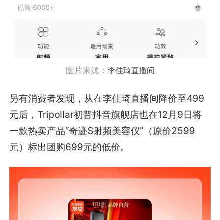
图片来源：
李佳琦直播间
另有消费者发现，从在李佳琦直播间降价至499
元后，Tripollar初普抖音旗舰店也在12月9日将
一款热卖产品“奇迹S射频美容仪”（原价2599
元）标出团购699元的低价。