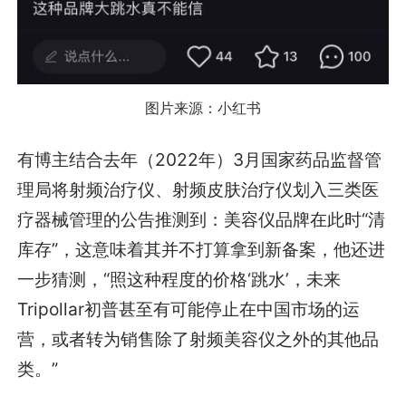
图片来源：小红书
有博主结合去年（2022年）3月国家药品监督管
理局将射频治疗仪、射频皮肤治疗仪划入三类医
疗器械管理的公告推测到：美容仪品牌在此时“清
库存”，这意味着其并不打算拿到新备案，他还进
一步猜测，“照这种程度的价格‘跳水’，未来
Tripollar初普甚至有可能停止在中国市场的运
营，或者转为销售除了射频美容仪之外的其他品
类。”