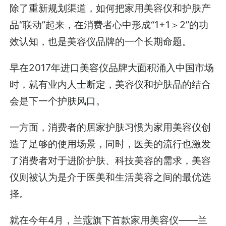
除了重新规划渠道，如何把家用美容仪和护肤产
品“联动”起来，在消费者心中形成“1+1＞2”的功
效认知，也是美容仪品牌的一个长期命题。
早在2017年进口美容仪品牌大面积涌入中国市场
时，就有业内人士断定，美容仪和护肤品的结合
会是下一个护肤风口。
一方面，消费者的居家护肤习惯为家用美容仪创
造了足够的使用场景，同时，医美的流行也激发
了消费者对于进阶护肤、科技美容的需求，美容
仪则被认为是介于医美和生活美容之间的最优选
择。
就在今年4月，兰蔻旗下首款家用美容仪——兰