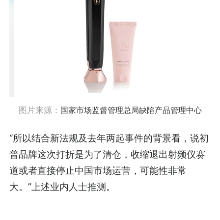
图片来源：
国家市场监督管理总局缺陷产品管理中心
“所以结合新法规及去年两起事件的背景看，说初
普品牌这次打折是为了清仓，收缩退出射频仪赛
道或者直接停止中国市场运营，可能性非常
大。”上述业内人士推测。