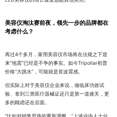
美容仪淘汰赛前夜，领先一步的品牌都在
考虑什么？
再过4个多月，家用美容仪市场将在法规之下迎
来“地震”已经是不争的事实。如今Tripollar初普
价格“大跳水”，可能就是首波震感。
但实际上对于美容仪企业来说，做临床功效试
验、拿到三类医疗器械证还只是第一道难关，更
多的顾虑还在后面。
“比如对销售思路的重新调整。”上述业内人士分