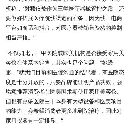
析称：“射频仪被作为三类医疗器械管控之后，还
要做好拓展医疗院线渠道的准备，因为线上电商
平台如淘系和抖音，对医疗器械销售资格的控制
相当严格。”
“不仅如此，三甲医院或医美机构是否接受家用美
容仪在体系内销售，其实也是个问题。”她透
露，“就我们目前和医院沟通的结果看，有医院态
度是十分开放的，只要品牌能证明产品功效，会
愿意推荐消费者在医美围术期使用家用美容仪。
但也有更多医院由于本身有大型设备和医美项目
的能力，会希望消费者更多地到院治疗，因此对
家用仪器有一定排斥。”