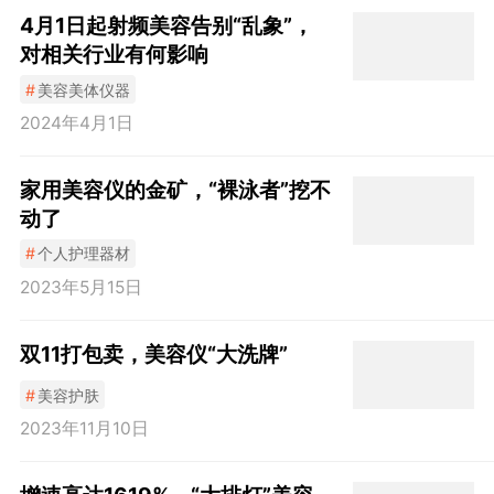
4月1日起射频美容告别“乱象”，
对相关行业有何影响
#
美容美体仪器
2024年4月1日
家用美容仪的金矿，“裸泳者”挖不
动了
#
个人护理器材
2023年5月15日
双11打包卖，美容仪“大洗牌”
#
美容护肤
2023年11月10日