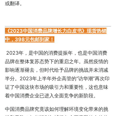
或翻译。
《2023中国消费品牌增长力白皮书》现货热销
中，398元包邮到家！
2023年，是中国的消费提振年，也是中国消费
品牌在整体复苏态势下的重启之年。虽然疫情的
影响逐渐褪去，但时代给予品牌的挑战并未消减
半分。2023年上半年外企高管的“访华潮”再次印
证了中国这块市场的吸引力和重要性，这也意味
着中国消费企业已进入全面竞争的新阶段。
中国消费品牌究竟该如何理解环境变化带来的挑