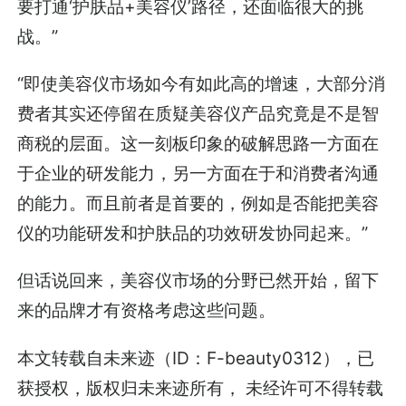
要打通‘护肤品+美容仪’路径，还面临很大的挑
战。”
“即使美容仪市场如今有如此高的增速，大部分消
费者其实还停留在质疑美容仪产品究竟是不是智
商税的层面。这一刻板印象的破解思路一方面在
于企业的研发能力，另一方面在于和消费者沟通
的能力。而且前者是首要的，例如是否能把美容
仪的功能研发和护肤品的功效研发协同起来。”
但话说回来，美容仪市场的分野已然开始，留下
来的品牌才有资格考虑这些问题。
本文转载自未来迹（ID：F-beauty0312），已
获授权，版权归未来迹所有， 未经许可不得转载