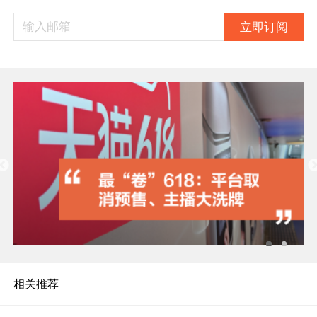
立即订阅
相关推荐