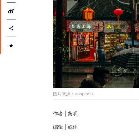
图片来源：
unsplash
作者 | 黎明
编辑 | 魏佳