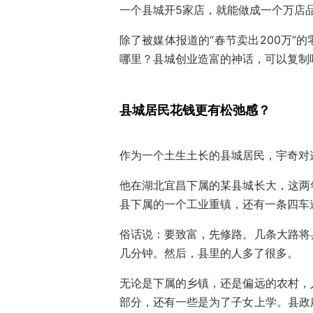
一个县城开5家店，就能做成一个万店
除了被媒体报道的“春节卖出200万”
哪里？县城创业造富的神话，可以复制
县城居民花钱更有松弛感？
作为一个土生土长的县城居民，宇奇对
他在湖北宜昌下属的某县城长大，这两
县下属的一个工业重镇，还有一条四车
俗话说：要致富，先修路。几条大路将
几分钟。然后，县里的人多了很多。
无论是下属的乡镇，还是偏远的农村，
部分，还有一些是为了子女上学。县政