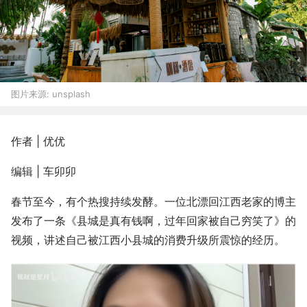
图片来源:
unsplash
作者 | 优优
编辑 | 车卯卯
春节至今，有个热搜持续发酵。一位北漂回江西老家的博主
发布了一条《县城是真有钱啊，过年回家被自己穷笑了》的
视频，讲述自己被江西小县城的消费升级所震惊的经历。