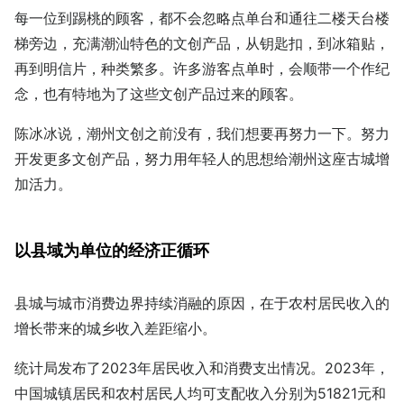
每一位到踢桃的顾客，都不会忽略点单台和通往二楼天台楼
梯旁边，充满潮汕特色的文创产品，从钥匙扣，到冰箱贴，
再到明信片，种类繁多。许多游客点单时，会顺带一个作纪
念，也有特地为了这些文创产品过来的顾客。
陈冰冰说，潮州文创之前没有，我们想要再努力一下。努力
开发更多文创产品，努力用年轻人的思想给潮州这座古城增
加活力。
以县域为单位的经济正循环
县城与城市消费边界持续消融的原因，在于农村居民收入的
增长带来的城乡收入差距缩小。
统计局发布了2023年居民收入和消费支出情况。2023年，
中国城镇居民和农村居民人均可支配收入分别为51821元和