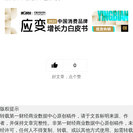
0
好文章，点个赞
版权提示
转载第一财经商业数据中心原创稿件，请于文首标明来源、作
者，并保持文章完整性。非第一财经商业数据中心原创稿件，未
经许可，任何人不得复制、转载、或以其他方式使用。如需转载