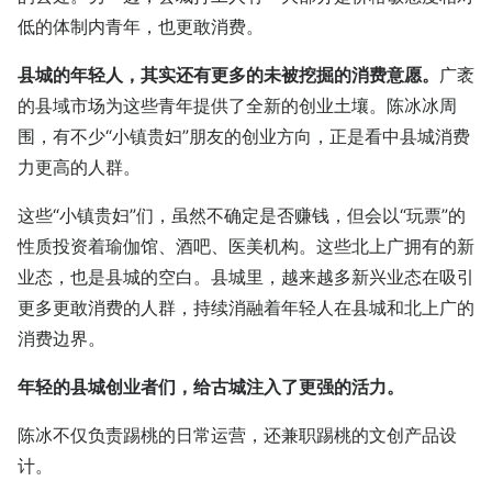
低的体制内青年，也更敢消费。
县城的年轻人，其实还有更多的未被挖掘的消费意愿。
广袤
的县域市场为这些青年提供了全新的创业土壤。陈冰冰周
围，有不少“小镇贵妇”朋友的创业方向，正是看中县城消费
力更高的人群。
这些“小镇贵妇”们，虽然不确定是否赚钱，但会以“玩票”的
性质投资着瑜伽馆、酒吧、医美机构。这些北上广拥有的新
业态，也是县城的空白。县城里，越来越多新兴业态在吸引
更多更敢消费的人群，持续消融着年轻人在县城和北上广的
消费边界。
年轻的县城创业者们，给古城注入了更强的活力。
陈冰不仅负责踢桃的日常运营，还兼职踢桃的文创产品设
计。