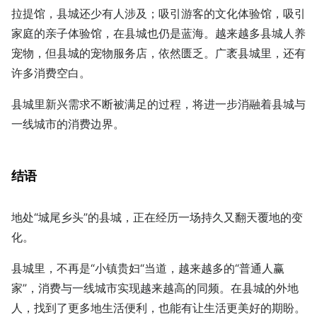
拉提馆，县城还少有人涉及；吸引游客的文化体验馆，吸引
家庭的亲子体验馆，在县城也仍是蓝海。越来越多县城人养
宠物，但县城的宠物服务店，依然匮乏。广袤县城里，还有
许多消费空白。
县城里新兴需求不断被满足的过程，将进一步消融着县城与
一线城市的消费边界。
结语
地处“城尾乡头”的县城，正在经历一场持久又翻天覆地的变
化。
县城里，不再是“小镇贵妇“当道，越来越多的“普通人赢
家”，消费与一线城市实现越来越高的同频。在县城的外地
人，找到了更多地生活便利，也能有让生活更美好的期盼。