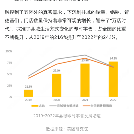
触摸到了五环外的真实需求，下沉到县域的瑞幸、锅圈、肯
德基们，门店数量保持着非常可观的增长，迎来了“万店时
代”。探准了县域生活方式变化的即时零售，占全国的比重
不断提升，从2019年的21.6%提升至2022年的24.1%。
2019-2022年县域即时零售发展增速
数据来源：美团研究院