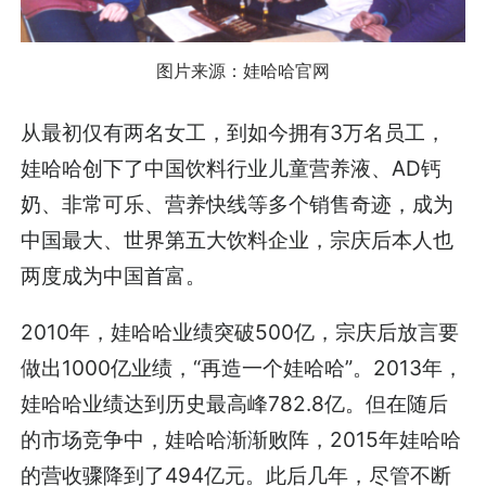
图片来源：娃哈哈官网
从最初仅有两名女工，到如今拥有3万名员工，
娃哈哈创下了中国饮料行业儿童营养液、AD钙
奶、非常可乐、营养快线等多个销售奇迹，成为
中国最大、世界第五大饮料企业，宗庆后本人也
两度成为中国首富。
2010年，娃哈哈业绩突破500亿，宗庆后放言要
做出1000亿业绩，“再造一个娃哈哈”。2013年，
娃哈哈业绩达到历史最高峰782.8亿。但在随后
的市场竞争中，娃哈哈渐渐败阵，2015年娃哈哈
的营收骤降到了494亿元。此后几年，尽管不断