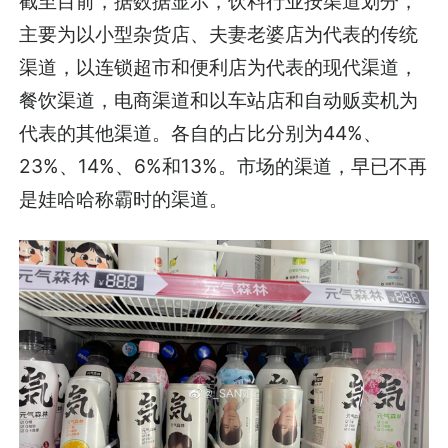
截至目前，据数据显示，饮料行业按渠道划分，
主要为以小型杂货店、夫妻老婆店为代表的传统
渠道，以连锁超市和便利店为代表的现代渠道，
餐饮渠道，电商渠道和以车站店和自动贩卖机为
代表的其他渠道。各自的占比分别为44%、
23%、14%、6%和13%。市场的渠道，早已不再
是娃哈哈称霸时的渠道。