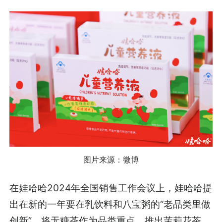
图片来源：微博
在娃哈哈2024年全国销售工作会议上，娃哈哈提
出在新的一年要在乳饮料和八宝粥的“老品类里做
创新”，将无糖茶作为品类重点，推出茉莉花茶、