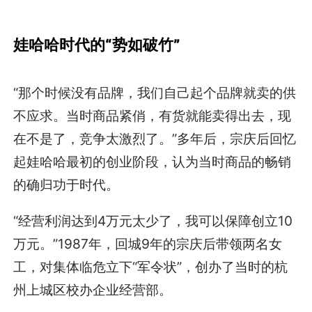
娃哈哈时代的“势如破竹”
“那个时候没有品牌，我们自己起个品牌就卖的供
不应求。当时商品紧俏，有货就能卖得出去，现
在不是了，竞争太激烈了。”多年后，宗庆后回忆
起娃哈哈最初的创业阶段，认为当时商品的畅销
的确归功于时代。
“经营利润达到4万元太少了，我可以保障创立10
万元。”1987年，回城9年的宗庆后带领两名女
工，对集体临危立下“军令状”，创办了当时的杭
州上城区校办企业经营部。