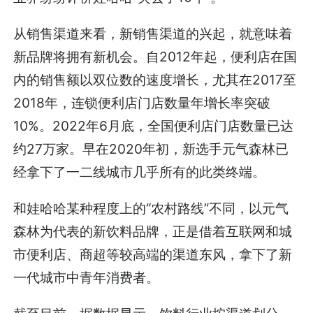
从销售渠道来看，新销售渠道的兴起，就意味着
新品牌将拥有新机会。自2012年起，便利店在国
内的销售额以双位数的速度增长，尤其在2017至
2018年，连锁便利店门店数量年增长率突破
10%。2022年6月底，全国便利店门店数量已达
约27万家。早在2020年初，新选手元气森林已
经拿下了一二线城市几乎所有的此类终端。
和娃哈哈某种程度上的“农村路线”不同，以元气
森林为代表的新饮料品牌，正是借着互联网和城
市便利店、商超等较高端的渠道东风，拿下了新
一代城市中青年消费者。