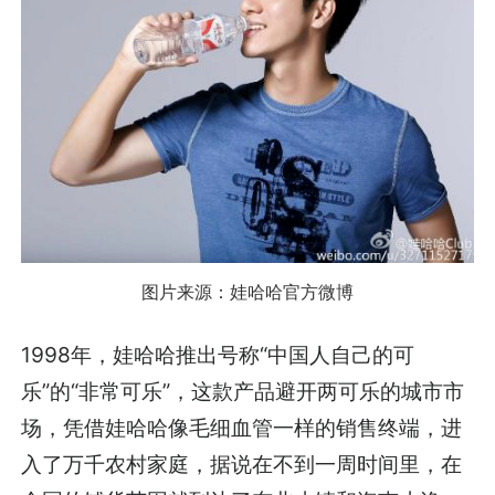
图片来源：娃哈哈官方微博
1998年，娃哈哈推出号称“中国人自己的可
乐”的“非常可乐”，这款产品避开两可乐的城市市
场，凭借娃哈哈像毛细血管一样的销售终端，进
入了万千农村家庭，据说在不到一周时间里，在