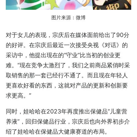
图片来源：微博
对于女儿的表现，宗庆后在媒体面前给出了90分
的好评。在宗庆后最近一次接受央视《对话》的
采访中，他提出现在的“守业”比当初的创业更
难。“现在竞争太激烈了，我们之前商品紧俏时采
取销售的那一套已经行不通了。而且现在年轻人
更喜欢好看的东西，这就对产品的更新和创新要
求更高。”
同时，娃哈哈在2023年再度推出保健品“儿童营
养液”，回归保健品行业，宗庆后也向外界初步介
绍了娃哈哈在保健品大健康赛道的布局。