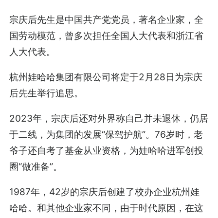
宗庆后先生是中国共产党党员，著名企业家，全
国劳动模范，曾多次担任全国人大代表和浙江省
人大代表。
杭州娃哈哈集团有限公司将定于2月28日为宗庆
后先生举行追思。
2023年，宗庆后还对外界称自己并未退休，仍居
于二线，为集团的发展“保驾护航”。76岁时，老
爷子还自考了基金从业资格，为娃哈哈进军创投
圈“做准备”。
1987年，42岁的宗庆后创建了校办企业杭州娃
哈哈。和其他企业家不同，由于时代原因，在这