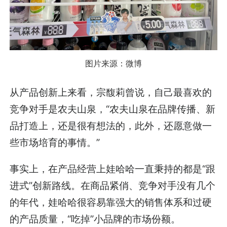
图片来源：微博
从产品创新上来看，宗馥莉曾说，自己最喜欢的
竞争对手是农夫山泉，“农夫山泉在品牌传播、新
品打造上，还是很有想法的，此外，还愿意做一
些市场培育的事情。”
事实上，在产品经营上娃哈哈一直秉持的都是“跟
进式”创新路线。在商品紧俏、竞争对手没有几个
的年代，娃哈哈很容易靠强大的销售体系和过硬
的产品质量，“吃掉”小品牌的市场份额。