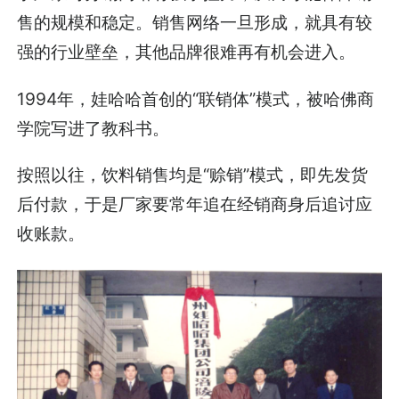
售的规模和稳定。销售网络一旦形成，就具有较
强的行业壁垒，其他品牌很难再有机会进入。
1994年，娃哈哈首创的“联销体”模式，被哈佛商
学院写进了教科书。
按照以往，饮料销售均是“赊销”模式，即先发货
后付款，于是厂家要常年追在经销商身后追讨应
收账款。