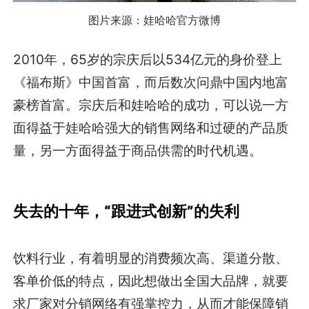
图片来源：娃哈哈官方微博
2010年，65岁的宗庆后以534亿元的身价登上
《福布斯》中国首富，而后数次问鼎中国内地富
豪榜首富。宗庆后和娃哈哈的成功，可以说一方
面得益于娃哈哈强大的销售网络和过硬的产品质
量，另一方面得益于商品供需的时代机遇。
失去的十年，“跟进式创新”的失利
饮料行业，有着明显的消费频次高、渠道分散、
客单价低的特点，因此想做出全国大品牌，就要
求厂家对分销网络有强掌控力，从而才能保障销