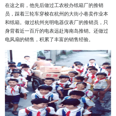
在这之前，他先后做过工农校办纸箱厂的推销
员，踩着三轮车穿梭在杭州的大街小巷卖作业本
和纸箱。做过杭州光明电器仪表厂的推销员，只
身背着近一百斤的电表远赴海南岛推销。还做过
电风扇的销售，积累了丰富的销售经验。