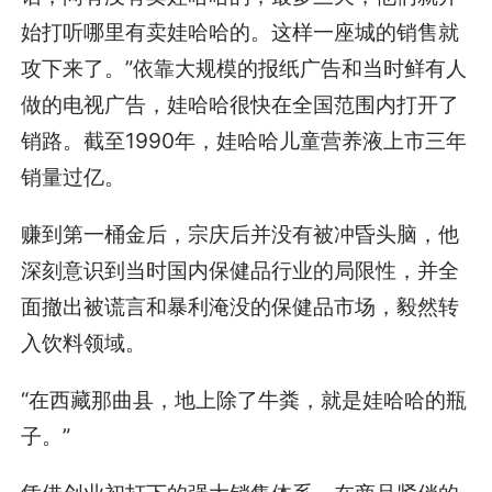
始打听哪里有卖娃哈哈的。这样一座城的销售就
攻下来了。”依靠大规模的报纸广告和当时鲜有人
做的电视广告，娃哈哈很快在全国范围内打开了
销路。截至1990年，娃哈哈儿童营养液上市三年
销量过亿。
赚到第一桶金后，宗庆后并没有被冲昏头脑，他
深刻意识到当时国内保健品行业的局限性，并全
面撤出被谎言和暴利淹没的保健品市场，毅然转
入饮料领域。
“在西藏那曲县，地上除了牛粪，就是娃哈哈的瓶
子。”