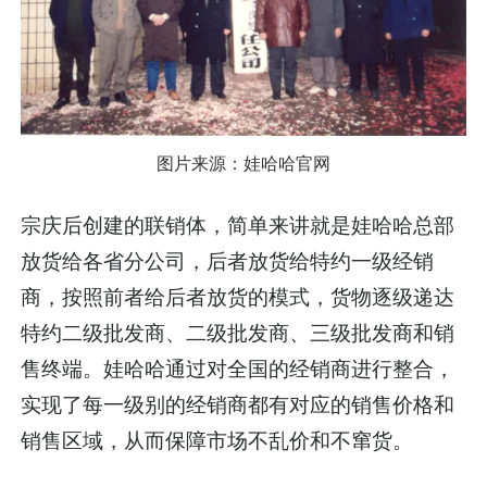
图片来源：娃哈哈官网
宗庆后创建的联销体，简单来讲就是娃哈哈总部
放货给各省分公司，后者放货给特约一级经销
商，按照前者给后者放货的模式，货物逐级递达
特约二级批发商、二级批发商、三级批发商和销
售终端。娃哈哈通过对全国的经销商进行整合，
实现了每一级别的经销商都有对应的销售价格和
销售区域，从而保障市场不乱价和不窜货。