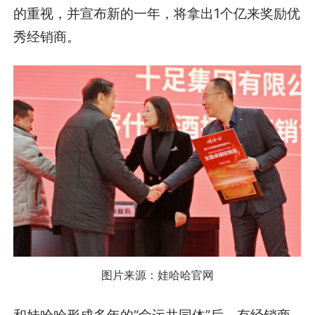
的重视，并宣布新的一年，将拿出1个亿来奖励优
秀经销商。
图片来源：娃哈哈官网